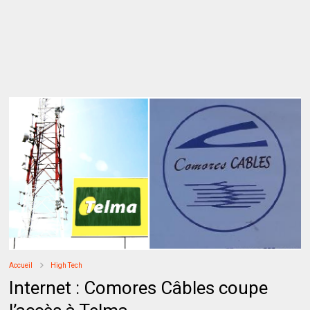
Accueil
High Tech
Internet : Comores Câbles coupe