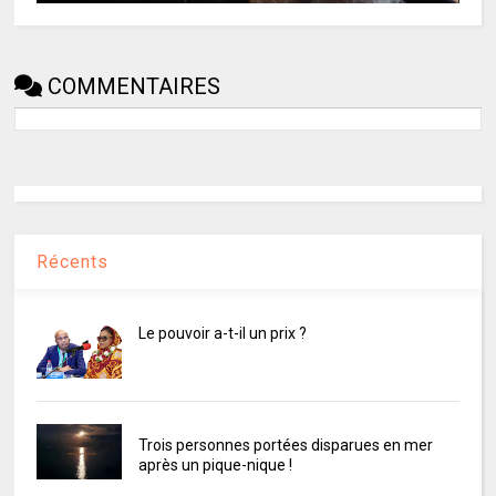
COMMENTAIRES
Récents
Le pouvoir a-t-il un prix ?
Trois personnes portées disparues en mer
après un pique-nique !