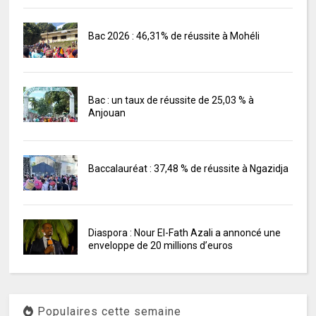
Bac 2026 : 46,31% de réussite à Mohéli
Bac : un taux de réussite de 25,03 % à
Anjouan
Baccalauréat : 37,48 % de réussite à Ngazidja
Diaspora : Nour El-Fath Azali a annoncé une
enveloppe de 20 millions d’euros
Populaires cette semaine