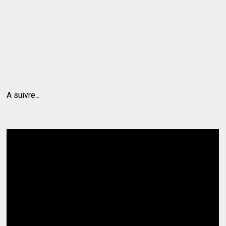
A suivre...