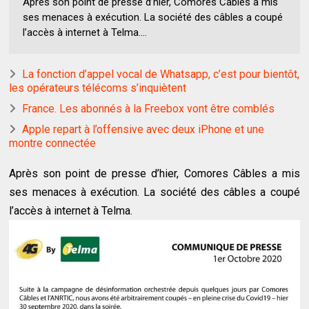
Après son point de presse d’hier, Comores Câbles a mis
ses menaces à exécution. La société des câbles a coupé
l’accès à internet à Telma....
La fonction d’appel vocal de Whatsapp, c’est pour bientôt,
les opérateurs télécoms s’inquiètent
France. Les abonnés à la Freebox vont être comblés
Apple repart à l’offensive avec deux iPhone et une
montre connectée
Après son point de presse d’hier, Comores Câbles a mis
ses menaces à exécution. La société des câbles a coupé
l’accès à internet à Telma.