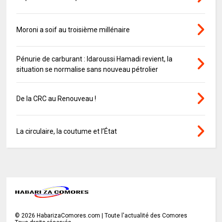
Moroni a soif au troisième millénaire
Pénurie de carburant : Idaroussi Hamadi revient, la
situation se normalise sans nouveau pétrolier
De la CRC au Renouveau !
La circulaire, la coutume et l’État
©
2026
HabarizaComores.com | Toute l'actualité des Comores