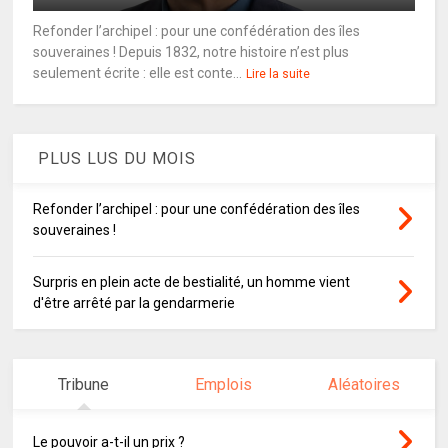
Refonder l’archipel : pour une confédération des îles
souveraines ! Depuis 1832, notre histoire n’est plus
seulement écrite : elle est conte...
Lire la suite
PLUS LUS DU MOIS
Refonder l’archipel : pour une confédération des îles
souveraines !
Surpris en plein acte de bestialité, un homme vient
d'être arrêté par la gendarmerie
Tribune
Emplois
Aléatoires
Le pouvoir a-t-il un prix ?