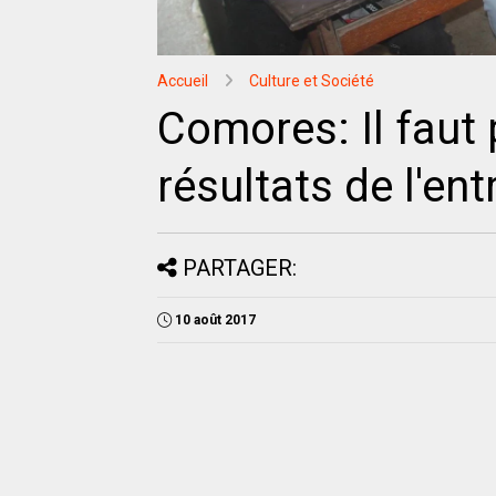
Accueil
Culture et Société
Comores: Il faut 
résultats de l'en
PARTAGER:
10 août 2017