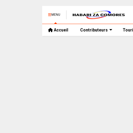
MENU
Accueil
Contributeurs
Tour