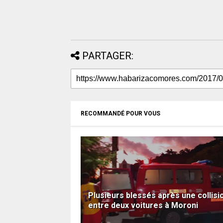
PARTAGER:
RECOMMANDÉ POUR VOUS
Plusieurs blessés après une collisi
entre deux voitures à Moroni