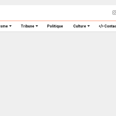
isme
Tribune
Politique
Culture
Contac