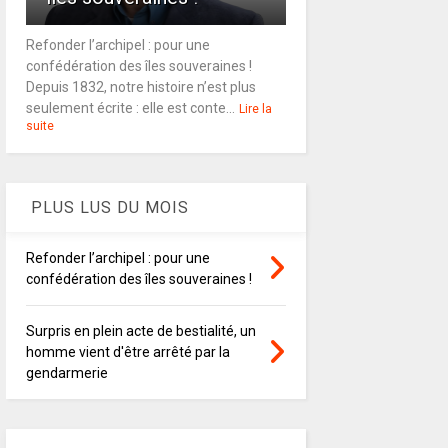
Refonder l’archipel : pour une
confédération des îles souveraines !
Depuis 1832, notre histoire n’est plus
seulement écrite : elle est conte...
Lire la
suite
PLUS LUS DU MOIS
Refonder l’archipel : pour une
confédération des îles souveraines !
Surpris en plein acte de bestialité, un
homme vient d'être arrêté par la
gendarmerie