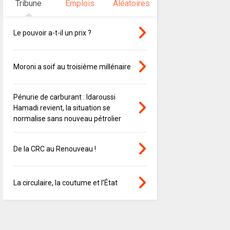
Tribune
Emplois
Aléatoires
Le pouvoir a-t-il un prix ?
Moroni a soif au troisième millénaire
Pénurie de carburant : Idaroussi
Hamadi revient, la situation se
normalise sans nouveau pétrolier
De la CRC au Renouveau !
La circulaire, la coutume et l’État