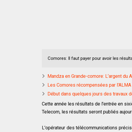
Comores: Il faut payer pour avoir les résult
Mandza en Grande-comore: L’argent du And
Les Comores récompensées par l'ALMA po
Début dans quelques jours des travaux d
Cette année les résultats de l'entrée en s
Telecom, les résultats seront publiés aujour
L'opérateur des télécommunications précis