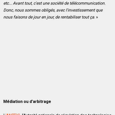
etc... Avant tout, c'est une société de télécommunication.
Donc, nous sommes obligés, avec l'investissement que
nous faisons de jour en jour, de rentabiliser tout ça
. »
Médiation ou d’arbitrage