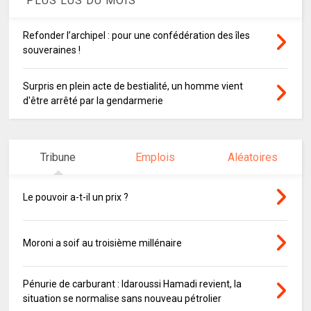
PLUS LUS DU MOIS
Refonder l’archipel : pour une confédération des îles
souveraines !
Surpris en plein acte de bestialité, un homme vient
d'être arrêté par la gendarmerie
Tribune
Emplois
Aléatoires
Le pouvoir a-t-il un prix ?
Moroni a soif au troisième millénaire
Pénurie de carburant : Idaroussi Hamadi revient, la
situation se normalise sans nouveau pétrolier