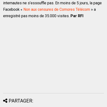
internautes ne s’essouffle pas. En moins de 5 jours, la page
Facebook «
Non aux censures de Comores Télécom
» a
enregistré pas moins de 35.000 visites.
Par RFI
PARTAGER: