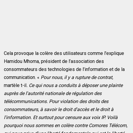
Cela provoque la colère des utilisateurs comme l'explique
Hamidou Mhoma, président de l’association des
consommateurs des technologies de l’information et de la
communication. «
Pour nous, il y a rupture de contrat,
martèle t-il
. Ce qui nous a conduits à déposer une plainte
auprès de l'autorité nationale de régulation des
télécommunications. Pour violation des droits des
consommateurs, à savoir le droit d'accès et le droit à
l'information. Et surtout pour censure aux voix IP. Voilà
pourquoi nous sommes en colère contre Comores Télécom,