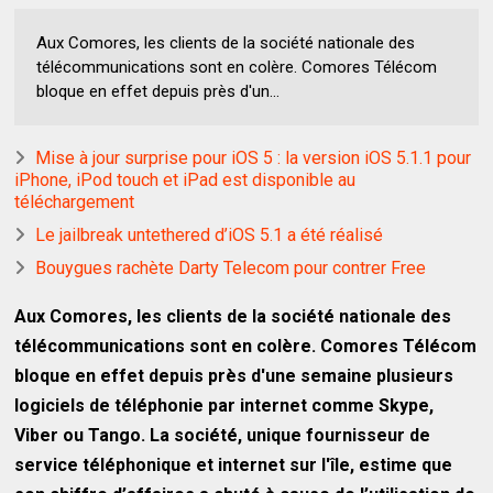
Aux Comores, les clients de la société nationale des
télécommunications sont en colère. Comores Télécom
bloque en effet depuis près d'un...
Mise à jour surprise pour iOS 5 : la version iOS 5.1.1 pour
iPhone, iPod touch et iPad est disponible au
téléchargement
Le jailbreak untethered d’iOS 5.1 a été réalisé
Bouygues rachète Darty Telecom pour contrer Free
Aux Comores, les clients de la société nationale des
télécommunications sont en colère. Comores Télécom
bloque en effet depuis près d'une semaine plusieurs
logiciels de téléphonie par internet comme Skype,
Viber ou Tango. La société, unique fournisseur de
service téléphonique et internet sur l'île, estime que