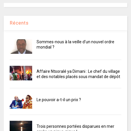
Récents
Sommes-nous à la veille d'un nouvel ordre
mondial ?
Affaire Ntsoralé ya Dimani : Le chef du village
et des notables placés sous mandat de dépôt
Le pouvoir a-t-il un prix ?
Trois personnes portées disparues en mer