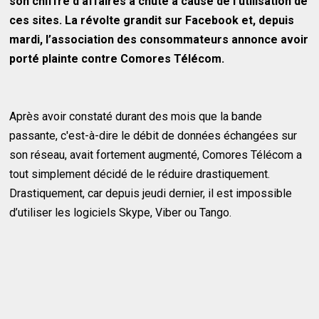
son chiffre d’affaires a chuté à cause de l’utilisation de
ces sites. La révolte grandit sur Facebook et, depuis
mardi, l’association des consommateurs annonce avoir
porté plainte contre Comores Télécom.
Après avoir constaté durant des mois que la bande
passante, c'est-à-dire le débit de données échangées sur
son réseau, avait fortement augmenté, Comores Télécom a
tout simplement décidé de le réduire drastiquement.
Drastiquement, car depuis jeudi dernier, il est impossible
d’utiliser les logiciels Skype, Viber ou Tango.