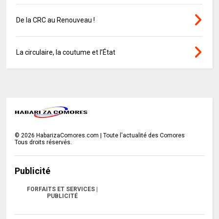
De la CRC au Renouveau !
La circulaire, la coutume et l’État
©
2026
HabarizaComores.com | Toute l'actualité des Comores
Tous droits réservés.
Publicité
FORFAITS ET SERVICES |
PUBLICITÉ