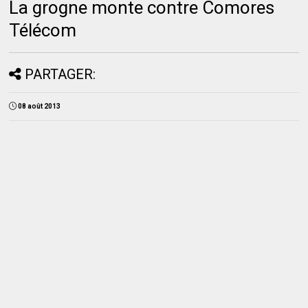
La grogne monte contre Comores
Télécom
PARTAGER:
08 août 2013