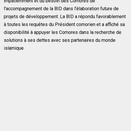
impatiemment et du besoin des Comores de
l'accompagnement de la BID dans l'élaboration future de
projets de développement. La BID a répondu favorablement
à toutes les requêtes du Président comorien et a affiché sa
disponibilité à appuyer les Comores dans la recherche de
solutions à ses dettes avec ses partenaires du monde
islamique.