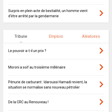
Surpris en plein acte de bestialité, un homme vient
d'être arrêté par la gendarmerie
Tribune
Emplois
Aléatoires
Le pouvoir a-t-il un prix ?
Moroni a soif au troisième millénaire
Pénurie de carburant : Idaroussi Hamadi revient, la
situation se normalise sans nouveau pétrolier
De la CRC au Renouveau !