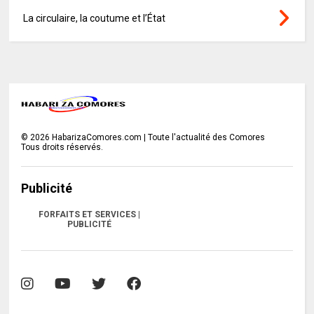
La circulaire, la coutume et l’État
©
2026
HabarizaComores.com | Toute l'actualité des Comores
Tous droits réservés.
Publicité
FORFAITS ET SERVICES |
PUBLICITÉ