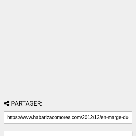
PARTAGER: