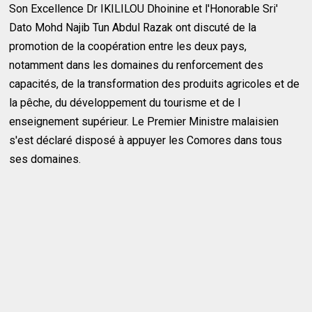
Son Excellence Dr IKILILOU Dhoinine et l'Honorable Sri'
Dato Mohd Najib Tun Abdul Razak ont discuté de la
promotion de la coopération entre les deux pays,
notamment dans les domaines du renforcement des
capacités, de la transformation des produits agricoles et de
la pêche, du développement du tourisme et de l
enseignement supérieur. Le Premier Ministre malaisien
s'est déclaré disposé à appuyer les Comores dans tous
ses domaines.