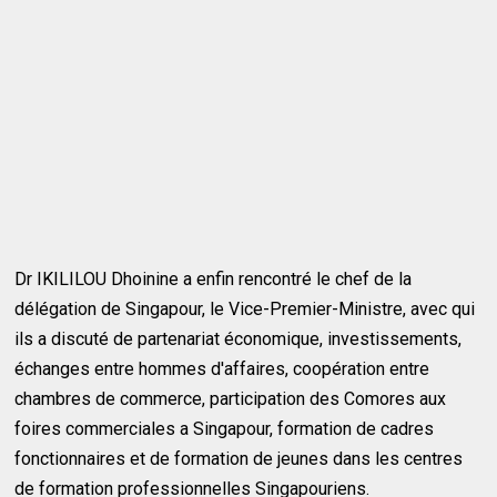
Dr IKILILOU Dhoinine a enfin rencontré le chef de la
délégation de Singapour, le Vice-Premier-Ministre, avec qui
ils a discuté de partenariat économique, investissements,
échanges entre hommes d'affaires, coopération entre
chambres de commerce, participation des Comores aux
foires commerciales a Singapour, formation de cadres
fonctionnaires et de formation de jeunes dans les centres
de formation professionnelles Singapouriens.