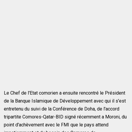
Le Chef de l'Etat comorien a ensuite rencontré le Président
de la Banque Islamique de Développement avec qui il s'est
entretenu du suivi de la Conférence de Doha, de l'accord
tripartite Comores-Qatar-BID signé récemment a Moroni, du
point d'achèvement avec le FMI que le pays attend