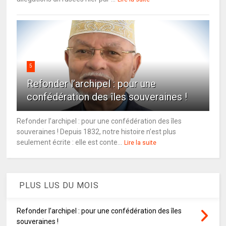
5
Refonder l’archipel : pour une
confédération des îles souveraines !
Refonder l’archipel : pour une confédération des îles
souveraines ! Depuis 1832, notre histoire n’est plus
seulement écrite : elle est conte...
Lire la suite
PLUS LUS DU MOIS
Refonder l’archipel : pour une confédération des îles
souveraines !