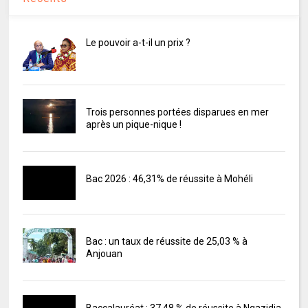
Le pouvoir a-t-il un prix ?
Trois personnes portées disparues en mer
après un pique-nique !
Bac 2026 : 46,31% de réussite à Mohéli
Bac : un taux de réussite de 25,03 % à
Anjouan