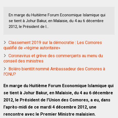
En marge du Huitième Forum Economique Islamique qui
se tient à Johur Bakur, en Malaisie, du 4 au 6 décembre
2012, le Président de l...
Classement 2019 sur la démocratie : Les Comores
qualifié de «régime autoritaire»
Coronavirus et grève des commerçants au menu du
conseil des ministres
Boléro bientôt nommé Ambassadeur des Comores à
l'ONU?
En marge du Huitième Forum Economique Islamique qui
se tient à Johur Bakur, en Malaisie, du 4 au 6 décembre
2012, le Président de l'Union des Comores, a eu, dans
l'après-midi de ce mardi 4 décembre 2012, une
rencontre avec le Premier Ministre malaisien.