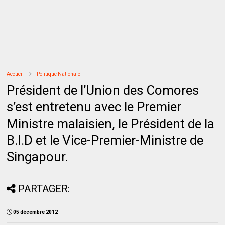
Accueil
Politique Nationale
Président de l’Union des Comores
s’est entretenu avec le Premier
Ministre malaisien, le Président de la
B.I.D et le Vice-Premier-Ministre de
Singapour.
PARTAGER:
05 décembre 2012