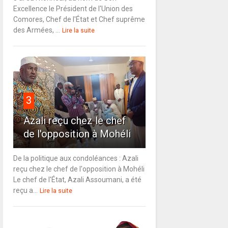
Excellence le Président de l'Union des
Comores, Chef de l'État et Chef suprême
des Armées, ...
Lire la suite
3
Azali reçu chez le chef
de l'opposition à Mohéli
De la politique aux condoléances : Azali
reçu chez le chef de l'opposition à Mohéli
Le chef de l'État, Azali Assoumani, a été
reçu a...
Lire la suite