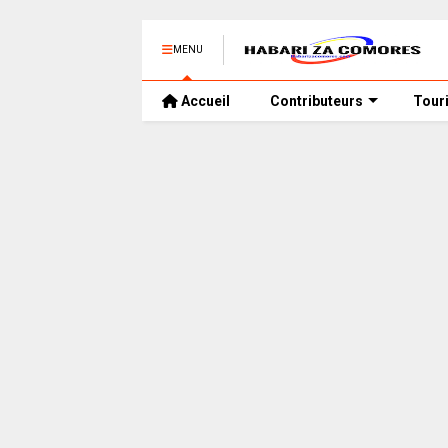
MENU
Accueil
Contributeurs
Tour