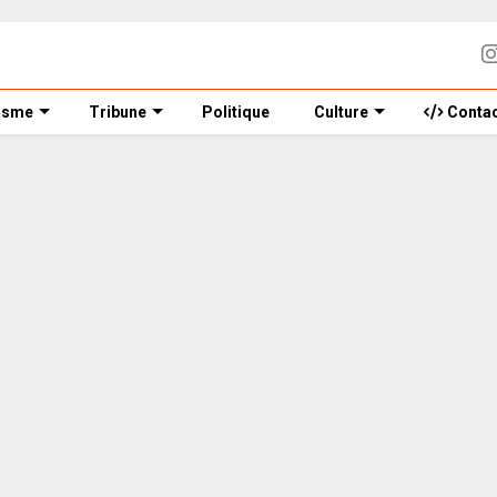
isme
Tribune
Politique
Culture
Contac