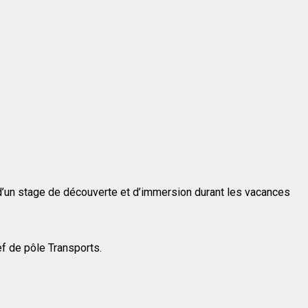
e d’un stage de découverte et d’immersion durant les vacances
f de pôle Transports.