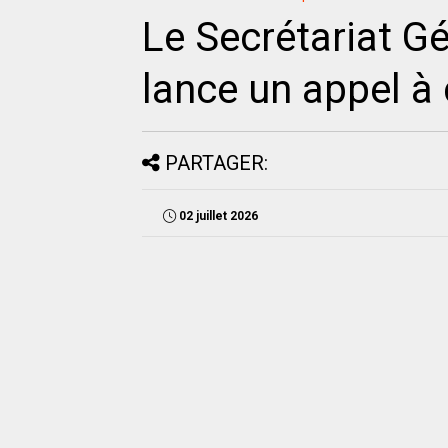
Le Secrétariat G
lance un appel à 
PARTAGER:
02 juillet 2026