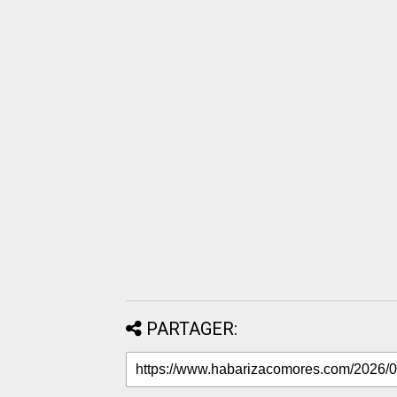
PARTAGER: