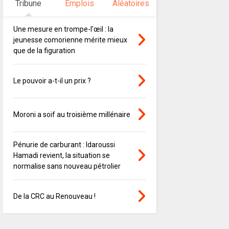
Tribune
Emplois
Aléatoires
Une mesure en trompe-l'œil : la
jeunesse comorienne mérite mieux
que de la figuration
Le pouvoir a-t-il un prix ?
Moroni a soif au troisième millénaire
Pénurie de carburant : Idaroussi
Hamadi revient, la situation se
normalise sans nouveau pétrolier
De la CRC au Renouveau !