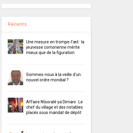
Récents
Une mesure en trompe-l'œil : la
jeunesse comorienne mérite
mieux que de la figuration
Sommes-nous à la veille d'un
nouvel ordre mondial ?
Affaire Ntsoralé ya Dimani : Le
chef du village et des notables
placés sous mandat de dépôt