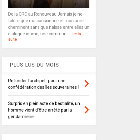
De la CRC au Renouveau Jamais je ne
tolère que ma conscience et mon âme
cheminent sans que naisse entre elles un
dialogue intime, une commun...
Lire la
suite
PLUS LUS DU MOIS
Refonder l’archipel : pour une
confédération des îles souveraines !
Surpris en plein acte de bestialité, un
homme vient d'être arrêté par la
gendarmerie