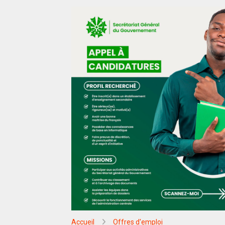
Accueil
Offres d'emploi