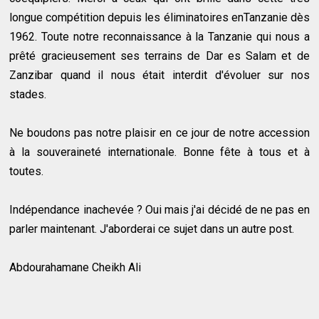
longue compétition depuis les éliminatoires enTanzanie dès
1962. Toute notre reconnaissance à la Tanzanie qui nous a
prêté gracieusement ses terrains de Dar es Salam et de
Zanzibar quand il nous était interdit d'évoluer sur nos
stades.
Ne boudons pas notre plaisir en ce jour de notre accession
à la souveraineté internationale. Bonne fête à tous et à
toutes.
Indépendance inachevée ? Oui mais j'ai décidé de ne pas en
parler maintenant. J'aborderai ce sujet dans un autre post.
Abdourahamane Cheikh Ali