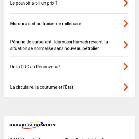
Le pouvoir a-t-il un prix ?
Moroni a soif au troisième millénaire
Pénurie de carburant : Idaroussi Hamadi revient, la
situation se normalise sans nouveau pétrolier
De la CRC au Renouveau !
La circulaire, la coutume et l’État