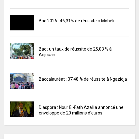
Bac 2026 : 46,31% de réussite à Mohéli
Bac : un taux de réussite de 25,03 % à
Anjouan
Baccalauréat : 37,48 % de réussite à Ngazidja
Diaspora : Nour El-Fath Azali a annoncé une
enveloppe de 20 millions d’euros