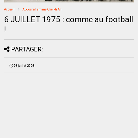
Accueil
Abdourahamane Cheikh Ali
6 JUILLET 1975 : comme au football
!
PARTAGER:
06 juillet 2026