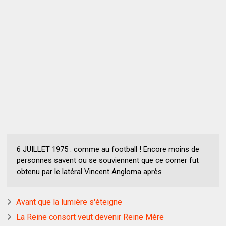
6 JUILLET 1975 : comme au football ! Encore moins de
personnes savent ou se souviennent que ce corner fut
obtenu par le latéral Vincent Angloma après
Avant que la lumière s'éteigne
La Reine consort veut devenir Reine Mère