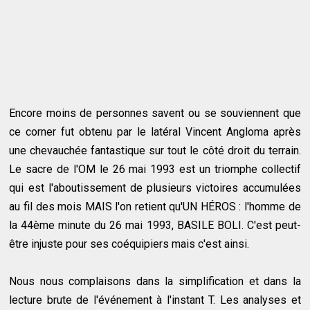
Encore moins de personnes savent ou se souviennent que
ce corner fut obtenu par le latéral Vincent Angloma après
une chevauchée fantastique sur tout le côté droit du terrain.
Le sacre de l'OM le 26 mai 1993 est un triomphe collectif
qui est l'aboutissement de plusieurs victoires accumulées
au fil des mois MAIS l'on retient qu'UN HÉROS : l'homme de
la 44ème minute du 26 mai 1993, BASILE BOLI. C'est peut-
être injuste pour ses coéquipiers mais c'est ainsi.
Nous nous complaisons dans la simplification et dans la
lecture brute de l'événement à l'instant T. Les analyses et