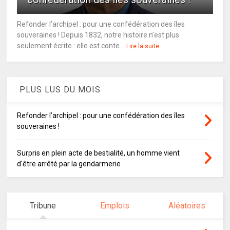
Refonder l’archipel : pour une confédération des îles
souveraines ! Depuis 1832, notre histoire n’est plus
seulement écrite : elle est conte...
Lire la suite
PLUS LUS DU MOIS
Refonder l’archipel : pour une confédération des îles
souveraines !
Surpris en plein acte de bestialité, un homme vient
d'être arrêté par la gendarmerie
Tribune
Emplois
Aléatoires