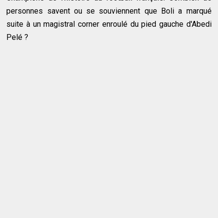
personnes savent ou se souviennent que Boli a marqué
suite à un magistral corner enroulé du pied gauche d'Abedi
Pelé ?