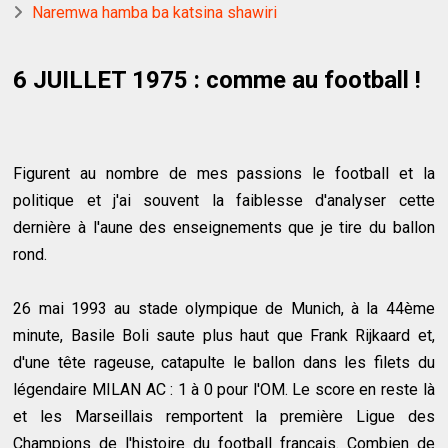
Naremwa hamba ba katsina shawiri
6 JUILLET 1975 : comme au football !
Figurent au nombre de mes passions le football et la
politique et j'ai souvent la faiblesse d'analyser cette
dernière à l'aune des enseignements que je tire du ballon
rond.
26 mai 1993 au stade olympique de Munich, à la 44ème
minute, Basile Boli saute plus haut que Frank Rijkaard et,
d'une tête rageuse, catapulte le ballon dans les filets du
légendaire MILAN AC : 1 à 0 pour l'OM. Le score en reste là
et les Marseillais remportent la première Ligue des
Champions de l'histoire du football français. Combien de