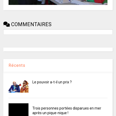
COMMENTAIRES
Récents
Le pouvoir a-t-il un prix ?
Trois personnes portées disparues en mer
après un pique-nique !