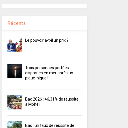
Récents
Le pouvoir a-t-il un prix ?
Trois personnes portées
disparues en mer après un
pique-nique !
Bac 2026 : 46,31% de réussite
à Mohéli
Bac : un taux de réussite de