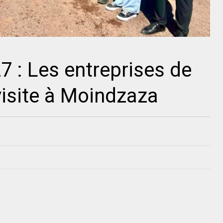
7 : Les entreprises de
visite à Moindzaza