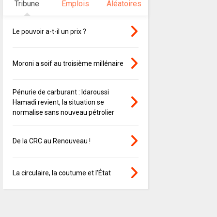
Tribune
Emplois
Aléatoires
Le pouvoir a-t-il un prix ?
Moroni a soif au troisième millénaire
Pénurie de carburant : Idaroussi
Hamadi revient, la situation se
normalise sans nouveau pétrolier
De la CRC au Renouveau !
La circulaire, la coutume et l’État