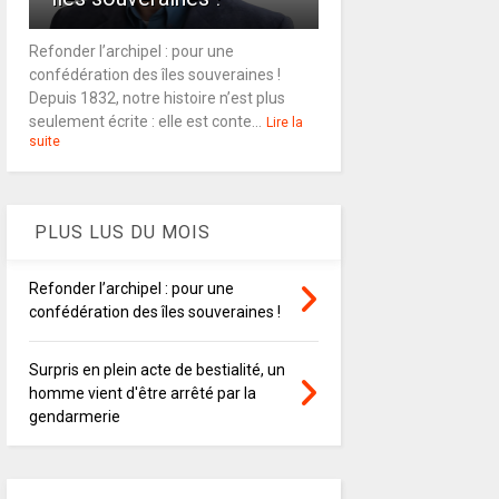
Refonder l’archipel : pour une
confédération des îles souveraines !
Depuis 1832, notre histoire n’est plus
seulement écrite : elle est conte...
Lire la
suite
PLUS LUS DU MOIS
Refonder l’archipel : pour une
confédération des îles souveraines !
Surpris en plein acte de bestialité, un
homme vient d'être arrêté par la
gendarmerie