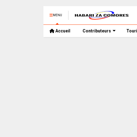
MENU
Accueil
Contributeurs
Tour