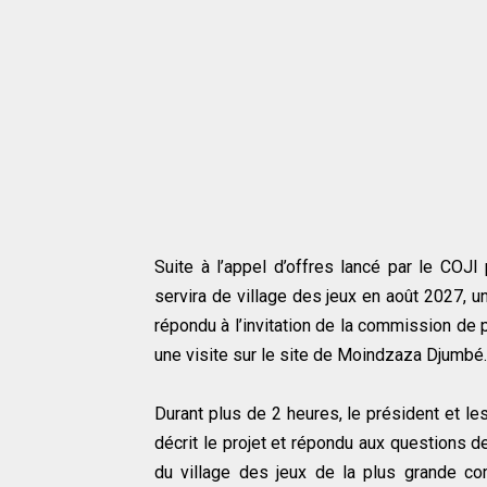
Suite à l’appel d’offres lancé par le COJI 
servira de village des jeux en août 2027, 
répondu à l’invitation de la commission de
une visite sur le site de Moindzaza Djumbé.
Durant plus de 2 heures, le président et l
décrit le projet et répondu aux questions d
du village des jeux de la plus grande com