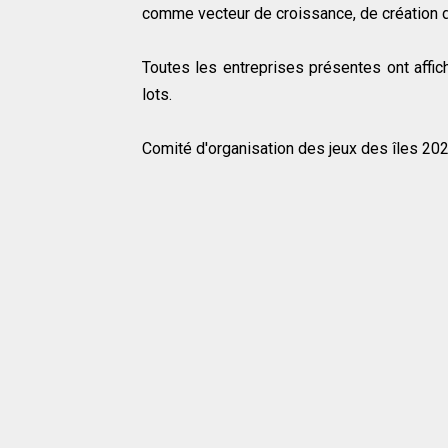
comme vecteur de croissance, de création d
Toutes les entreprises présentes ont affic
lots.
Comité d'organisation des jeux des îles 20