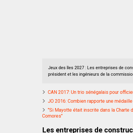
Jeux des îles 2027 : Les entreprises de cons
président et les ingénieurs de la commissio
CAN 2017: Un trio sénégalais pour offic
JO 2016: Combien rapporte une médaille
"Si Mayotte était inscrite dans la Charte
Comores"
Les entreprises de construc