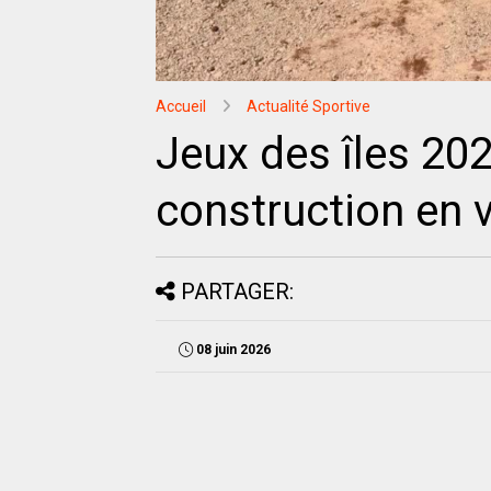
Accueil
Actualité Sportive
Jeux des îles 202
construction en 
PARTAGER:
08 juin 2026