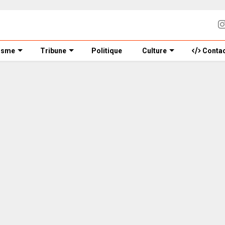
isme
Tribune
Politique
Culture
Contac