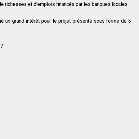
e richesses et d’emplois financés par les banques locales.
hé un grand intérêt pour le projet présenté sous forme de 5
27