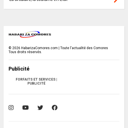
©
2026
HabarizaComores.com | Toute l'actualité des Comores
Tous droits réservés.
Publicité
FORFAITS ET SERVICES |
PUBLICITÉ