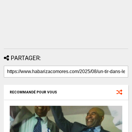
PARTAGER:
RECOMMANDÉ POUR VOUS