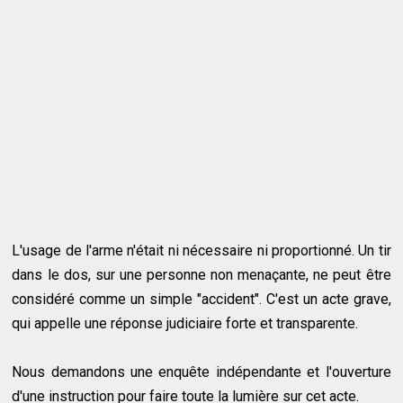
L'usage de l'arme n'était ni nécessaire ni proportionné. Un tir
dans le dos, sur une personne non menaçante, ne peut être
considéré comme un simple "accident". C'est un acte grave,
qui appelle une réponse judiciaire forte et transparente.
Nous demandons une enquête indépendante et l'ouverture
d'une instruction pour faire toute la lumière sur cet acte.