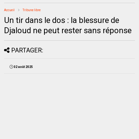
Accueil
Tribune libre
Un tir dans le dos : la blessure de
Djaloud ne peut rester sans réponse
PARTAGER:
02 août 2025