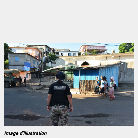
Image d'illustration