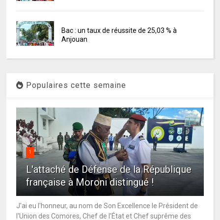
Bac : un taux de réussite de 25,03 % à
Anjouan
Populaires cette semaine
1
L'attaché de Défense de la République
française à Moroni distingué !
J'ai eu l'honneur, au nom de Son Excellence le Président de
l'Union des Comores, Chef de l'État et Chef suprême des