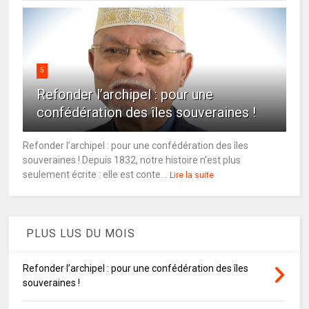
5
Refonder l’archipel : pour une
confédération des îles souveraines !
Refonder l’archipel : pour une confédération des îles
souveraines ! Depuis 1832, notre histoire n’est plus
seulement écrite : elle est conte...
Lire la suite
PLUS LUS DU MOIS
Refonder l’archipel : pour une confédération des îles
souveraines !