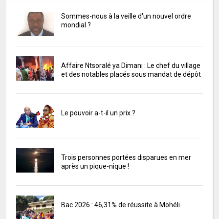
Sommes-nous à la veille d'un nouvel ordre
mondial ?
Affaire Ntsoralé ya Dimani : Le chef du village
et des notables placés sous mandat de dépôt
Le pouvoir a-t-il un prix ?
Trois personnes portées disparues en mer
après un pique-nique !
Bac 2026 : 46,31% de réussite à Mohéli