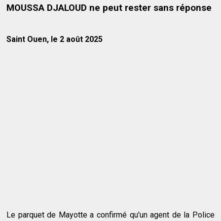
MOUSSA DJALOUD ne peut rester sans réponse
Saint Ouen, le 2 août 2025
Le parquet de Mayotte a confirmé qu'un agent de la Police