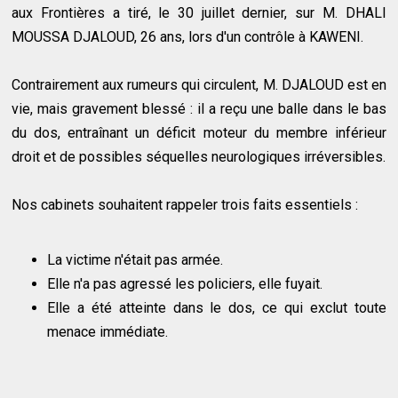
aux Frontières a tiré, le 30 juillet dernier, sur M. DHALI
MOUSSA DJALOUD, 26 ans, lors d'un contrôle à KAWENI.
Contrairement aux rumeurs qui circulent, M. DJALOUD est en
vie, mais gravement blessé : il a reçu une balle dans le bas
du dos, entraînant un déficit moteur du membre inférieur
droit et de possibles séquelles neurologiques irréversibles.
Nos cabinets souhaitent rappeler trois faits essentiels :
La victime n'était pas armée.
Elle n'a pas agressé les policiers, elle fuyait.
Elle a été atteinte dans le dos, ce qui exclut toute
menace immédiate.