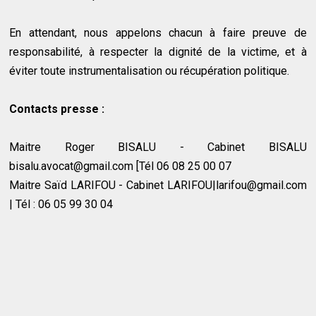
En attendant, nous appelons chacun à faire preuve de
responsabilité, à respecter la dignité de la victime, et à
éviter toute instrumentalisation ou récupération politique.
Contacts presse :
Maitre Roger BISALU - Cabinet BISALU
bisalu.avocat@gmail.com [Tél 06 08 25 00 07
Maitre Saïd LARIFOU - Cabinet LARIFOU|larifou@gmail.com
| Tél : 06 05 99 30 04