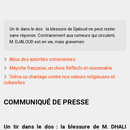
Un tir dans le dos : la blessure de Djaloud ne peut rester
sans réponse. Contrairement aux rumeurs qui circulent,
M. DJALOUD est en vie, mais gravemen
Abus des autorités comoriennes
Mayotte française, un choix Réfléchi et raisonnable
Telma ou chantage contre nos valeurs religieuses et
culturelles
COMMUNIQUÉ DE PRESSE
Un tir dans le dos : la blessure de M. DHALI