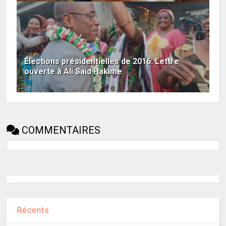
Élections présidentielles de 2016: Lettre
ouverte à Ali Said Hakime
COMMENTAIRES
Récents