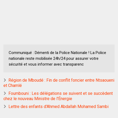
Communiqué : Démenti de la Police Nationale ! La Police
nationale reste mobilisée 24h/24 pour assurer votre
sécurité et vous informer avec transparenc
Région de Mboudé : Fin de conflit foncier entre Ntsaoueni
et Chamlé
Foumbouni : Les délégations se suivent et se succèdent
chez le nouveau Ministre de l'Énergie
Lettre des enfants d'Ahmed Abdallah Mohamed Sambi