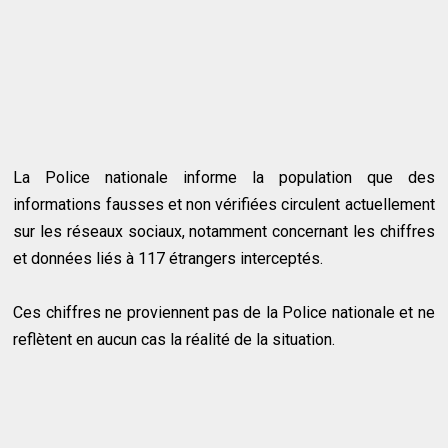
La Police nationale informe la population que des
informations fausses et non vérifiées circulent actuellement
sur les réseaux sociaux, notamment concernant les chiffres
et données liés à 117 étrangers interceptés.
Ces chiffres ne proviennent pas de la Police nationale et ne
reflètent en aucun cas la réalité de la situation.