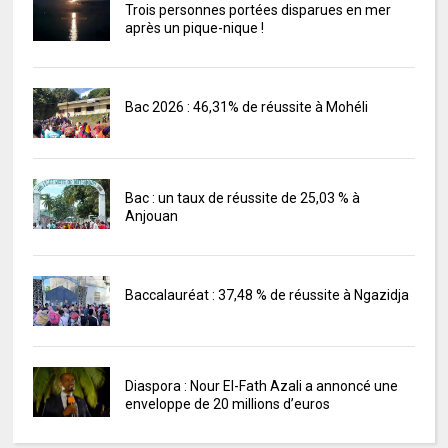
Trois personnes portées disparues en mer
après un pique-nique !
Bac 2026 : 46,31% de réussite à Mohéli
Bac : un taux de réussite de 25,03 % à
Anjouan
Baccalauréat : 37,48 % de réussite à Ngazidja
Diaspora : Nour El-Fath Azali a annoncé une
enveloppe de 20 millions d’euros