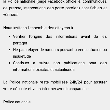
la Police nationale (page Facebook officielle, communiqués
de presse, interventions des porte-paroles) sont fiables et
vérifiées.
Nous invitons l’ensemble des citoyens à :
Vérifier l’origine des informations avant de les
partager
Ne pas relayer de rumeurs pouvant créer confusion ou
inquiétude
Continuer à suivre nos publications pour des
informations exactes et actualisées.
La Police nationale reste mobilisée 24h/24 pour assurer
votre sécurité et vous informer avec transparence.
Police nationale