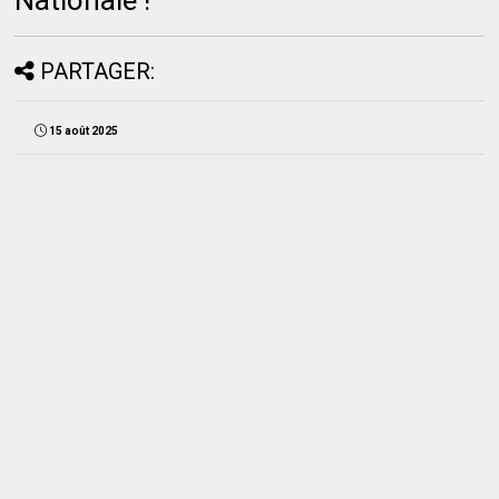
Nationale !
PARTAGER:
15 août 2025