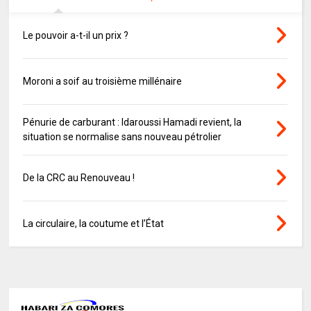
Le pouvoir a-t-il un prix ?
Moroni a soif au troisième millénaire
Pénurie de carburant : Idaroussi Hamadi revient, la
situation se normalise sans nouveau pétrolier
De la CRC au Renouveau !
La circulaire, la coutume et l’État