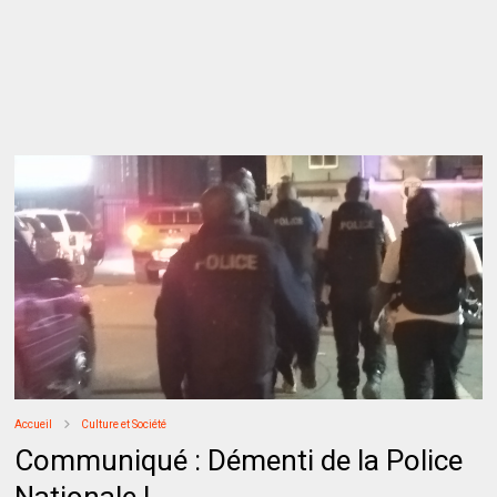
Accueil
Culture et Société
Communiqué : Démenti de la Police