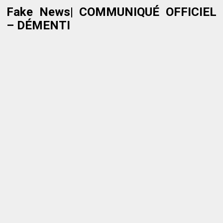
Fake News| COMMUNIQUÉ OFFICIEL
– DÉMENTI