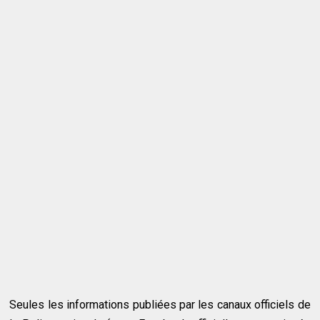
Seules les informations publiées par les canaux officiels de