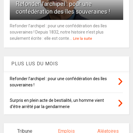
Refonder l’archipel : pour une
confédération des îles souveraines !
Refonder l’archipel : pour une confédération des îles
souveraines ! Depuis 1832, notre histoire n’est plus
seulement écrite : elle est conte...
Lire la suite
PLUS LUS DU MOIS
Refonder l’archipel : pour une confédération des îles
souveraines !
Surpris en plein acte de bestialité, un homme vient
d'être arrêté par la gendarmerie
Tribune
Emplois
Aléatoires