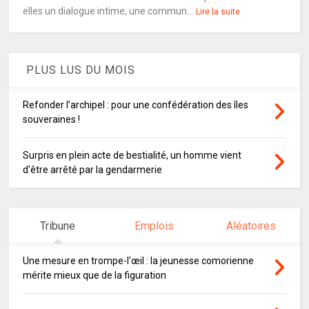
elles un dialogue intime, une commun...
Lire la suite
PLUS LUS DU MOIS
Refonder l’archipel : pour une confédération des îles
souveraines !
Surpris en plein acte de bestialité, un homme vient
d'être arrêté par la gendarmerie
Tribune
Emplois
Aléatoires
Une mesure en trompe-l'œil : la jeunesse comorienne
mérite mieux que de la figuration