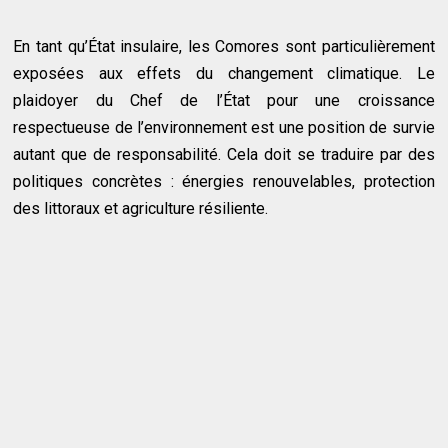
En tant qu’État insulaire, les Comores sont particulièrement
exposées aux effets du changement climatique. Le
plaidoyer du Chef de l’État pour une croissance
respectueuse de l’environnement est une position de survie
autant que de responsabilité. Cela doit se traduire par des
politiques concrètes : énergies renouvelables, protection
des littoraux et agriculture résiliente.