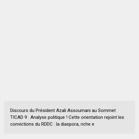
Discours du Président Azali Assoumani au Sommet
TICAD 9 : Analyse politique ! Cette orientation rejoint les
convictions du RDDC : la diaspora, riche e