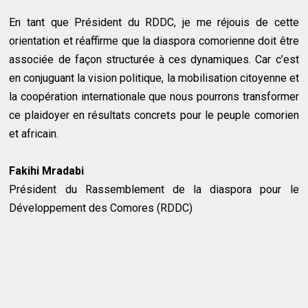
En tant que Président du RDDC, je me réjouis de cette
orientation et réaffirme que la diaspora comorienne doit être
associée de façon structurée à ces dynamiques. Car c’est
en conjuguant la vision politique, la mobilisation citoyenne et
la coopération internationale que nous pourrons transformer
ce plaidoyer en résultats concrets pour le peuple comorien
et africain.
Fakihi Mradabi
Président du Rassemblement de la diaspora pour le
Développement des Comores (RDDC)