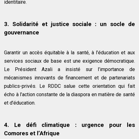
identitaire.
3. Solidarité et justice sociale : un socle de
gouvernance
Garantir un accès équitable à la santé, à l’éducation et aux
services sociaux de base est une exigence démocratique.
Le Président Azali a insisté sur l’importance de
mécanismes innovants de financement et de partenariats
publics-privés. Le RDDC salue cette orientation qui fait
écho à l’action constante de la diaspora en matière de santé
et d’éducation.
4. Le défi climatique : urgence pour les
Comores et l’Afrique