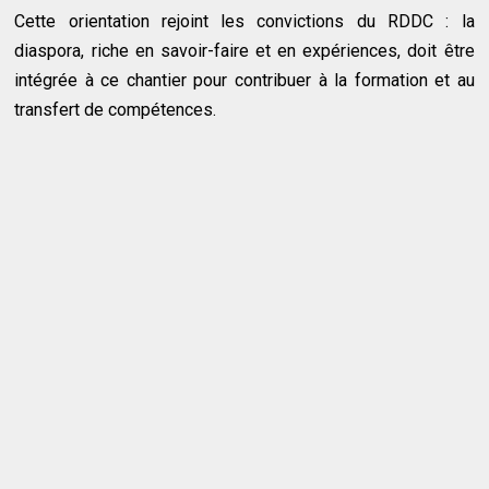
Cette orientation rejoint les convictions du RDDC : la
diaspora, riche en savoir-faire et en expériences, doit être
intégrée à ce chantier pour contribuer à la formation et au
transfert de compétences.