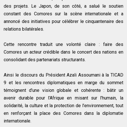
des projets. Le Japon, de son côté, a salué le soutien
constant des Comores sur la scène internationale et a
annoncé des initiatives pour célébrer le cinquantenaire des
relations bilatérales.
Cette rencontre traduit une volonté claire : faire des
Comores un acteur crédible dans le concert des nations en
consolidant des partenariats structurants.
Ainsi le discours du Président Azali Assoumani à la TICAD
9 et les rencontres diplomatiques en marge du sommet
témoignent d’une vision globale et cohérente : bâtir un
avenir durable pour l’Afrique en misant sur l’humain, la
solidarité, la culture et la protection de l’environnement, tout
en renforçant la place des Comores dans la diplomatie
internationale.