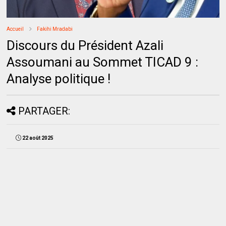
Accueil
Fakihi Mradabi
Discours du Président Azali
Assoumani au Sommet TICAD 9 :
Analyse politique !
PARTAGER:
22 août 2025