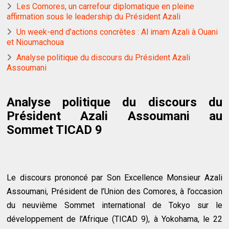
Les Comores, un carrefour diplomatique en pleine
affirmation sous le leadership du Président Azali
Un week-end d’actions concrètes : Al imam Azali à Ouani
et Nioumachoua
Analyse politique du discours du Président Azali
Assoumani
Analyse politique du discours du
Président Azali Assoumani au
Sommet TICAD 9
Le discours prononcé par Son Excellence Monsieur Azali
Assoumani, Président de l’Union des Comores, à l’occasion
du neuvième Sommet international de Tokyo sur le
développement de l’Afrique (TICAD 9), à Yokohama, le 22