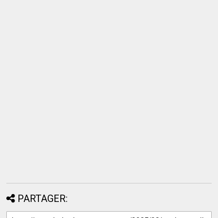
PARTAGER: