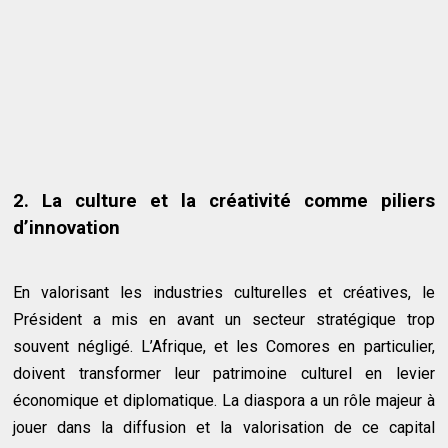
2. La culture et la créativité comme piliers
d’innovation
En valorisant les industries culturelles et créatives, le
Président a mis en avant un secteur stratégique trop
souvent négligé. L’Afrique, et les Comores en particulier,
doivent transformer leur patrimoine culturel en levier
économique et diplomatique. La diaspora a un rôle majeur à
jouer dans la diffusion et la valorisation de ce capital