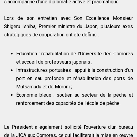
s’accompagne d’une diplomatie active et pragmatique.
Lors de son entretien avec Son Excellence Monsieur
Shigeru Ishiba, Premier ministre du Japon, plusieurs axes
stratégiques de coopération ont été définis :
Éducation : réhabilitation de l’Université des Comores
et accueil de professeurs japonais ;
Infrastructures portuaires : appui à la construction d’un
port en eau profonde et réhabilitation des ports de
Mutsamudu et de Moroni ;
Économie bleue : soutien au secteur de la pêche et
renforcement des capacités de l’école de pêche.
Le Président a également sollicité l’ouverture d’un bureau
de la JICA aux Comores, ce qui faciliterait la mise en œuvre