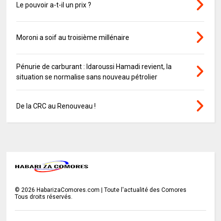
Le pouvoir a-t-il un prix ?
Moroni a soif au troisième millénaire
Pénurie de carburant : Idaroussi Hamadi revient, la
situation se normalise sans nouveau pétrolier
De la CRC au Renouveau !
©
2026
HabarizaComores.com | Toute l'actualité des Comores
Tous droits réservés.