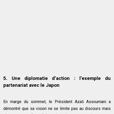
5. Une diplomatie d’action : l’exemple du
partenariat avec le Japon
En marge du sommet, le Président Azali Assoumani a
démontré que sa vision ne se limite pas au discours mais