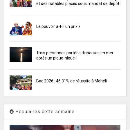
et des notables placés sous mandat de dépôt
Le pouvoir a-t-il un prix ?
Trois personnes portées disparues en mer
après un pique-nique !
Bac 2026 : 46,31% de réussite à Mohéli
Populaires cette semaine