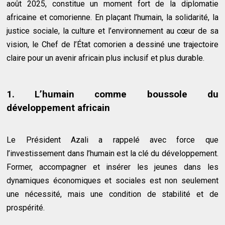
août 2025, constitue un moment fort de la diplomatie
africaine et comorienne. En plaçant l’humain, la solidarité, la
justice sociale, la culture et l’environnement au cœur de sa
vision, le Chef de l’État comorien a dessiné une trajectoire
claire pour un avenir africain plus inclusif et plus durable.
1. L’humain comme boussole du
développement africain
Le Président Azali a rappelé avec force que
l’investissement dans l’humain est la clé du développement.
Former, accompagner et insérer les jeunes dans les
dynamiques économiques et sociales est non seulement
une nécessité, mais une condition de stabilité et de
prospérité.