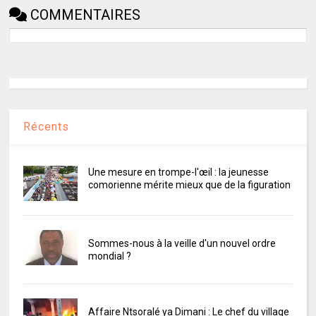
COMMENTAIRES
Récents
Une mesure en trompe-l'œil : la jeunesse
comorienne mérite mieux que de la figuration
Sommes-nous à la veille d'un nouvel ordre
mondial ?
Affaire Ntsoralé ya Dimani : Le chef du village