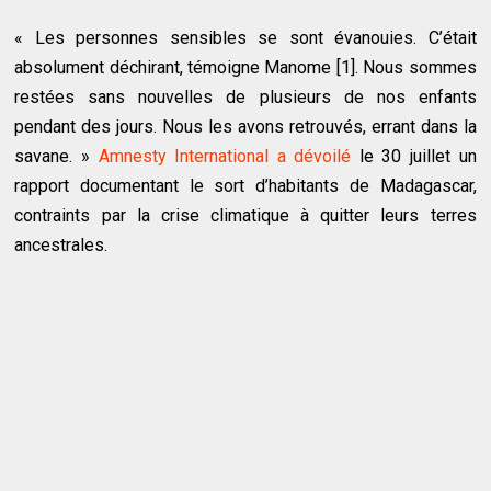
« Les personnes sensibles se sont évanouies. C’était
absolument déchirant, témoigne Manome [1]. Nous sommes
restées sans nouvelles de plusieurs de nos enfants
pendant des jours. Nous les avons retrouvés, errant dans la
savane. »
Amnesty International a dévoilé
le 30 juillet un
rapport documentant le sort d’habitants de Madagascar,
contraints par la crise climatique à quitter leurs terres
ancestrales.