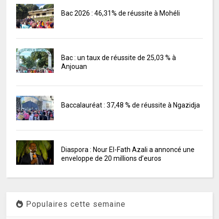
Bac 2026 : 46,31% de réussite à Mohéli
Bac : un taux de réussite de 25,03 % à
Anjouan
Baccalauréat : 37,48 % de réussite à Ngazidja
Diaspora : Nour El-Fath Azali a annoncé une
enveloppe de 20 millions d’euros
Populaires cette semaine