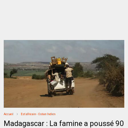
Accueil
Est africain - Océan Indien
Madagascar : La famine a poussé 90