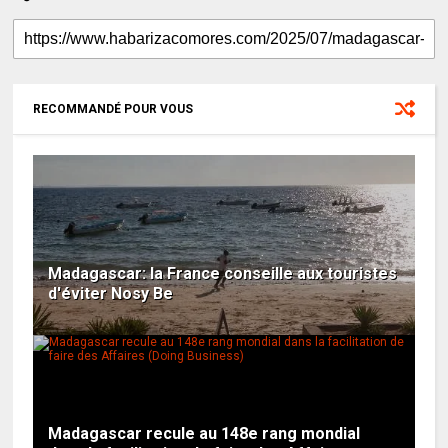
RECOMMANDÉ POUR VOUS
Madagascar: la France conseille aux touristes
d'éviter Nosy Be
Madagascar recule au 148e rang mondial