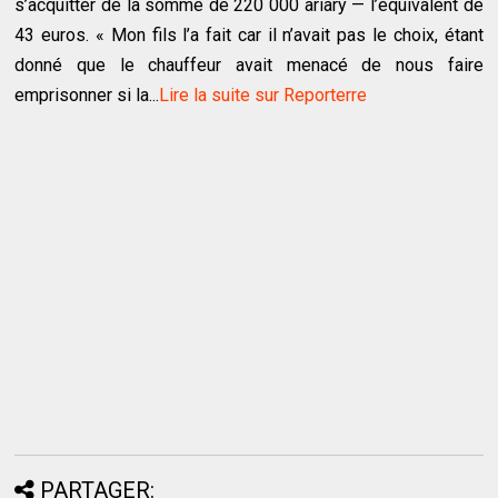
s’acquitter de la somme de 220 000 ariary — l’équivalent de
43 euros. « Mon fils l’a fait car il n’avait pas le choix, étant
donné que le chauffeur avait menacé de nous faire
emprisonner si la...
Lire la suite sur Reporterre
PARTAGER: