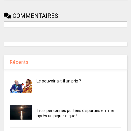
COMMENTAIRES
Récents
Le pouvoir a-t-il un prix ?
Trois personnes portées disparues en mer
après un pique-nique !