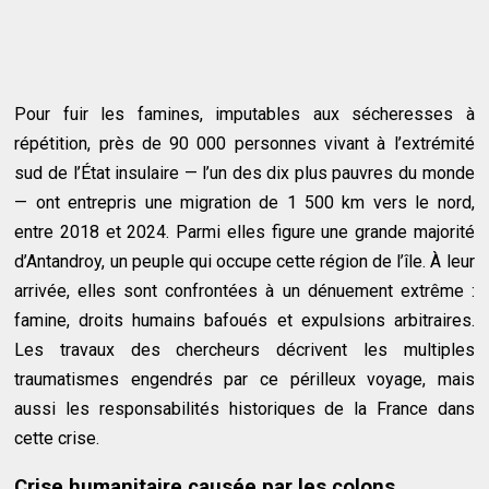
Pour fuir les famines, imputables aux sécheresses à
répétition, près de 90 000 personnes vivant à l’extrémité
sud de l’État insulaire — l’un des dix plus pauvres du monde
— ont entrepris une migration de 1 500 km vers le nord,
entre 2018 et 2024. Parmi elles figure une grande majorité
d’Antandroy, un peuple qui occupe cette région de l’île. À leur
arrivée, elles sont confrontées à un dénuement extrême :
famine, droits humains bafoués et expulsions arbitraires.
Les travaux des chercheurs décrivent les multiples
traumatismes engendrés par ce périlleux voyage, mais
aussi les responsabilités historiques de la France dans
cette crise.
Crise humanitaire causée par les colons