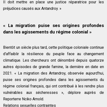
Il doit mettre en place une justice réparatrice pour les
préjudices causés aux Antandroy. »
« La migration puise ses origines profondes
dans les agissements du régime colonial »
Bientôt un siècle plus tard, cette politique coloniale continue
d’affaiblir la résilience du peuple face au changement
climatique. Les chercheurs ont dénombré depuis quatorze
autres épisodes de grande famine, la dernière en date en
2021. « La migration des Antandroy, observée aujourd’hui,
puise ses origines profondes dans les agissements du
régime colonial français, qui ont contribué à les rendre plus
vulnérables aux sécheresses », déplore auprès de
Reporterre Nciko Arnold.
Relations sexuelles contraintes