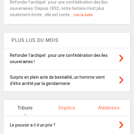
Refonder l’archipel : pour une confédération des îles
souveraines ! Depuis 1832, notre histoire n’est plus
seulement écrite : elle est conte...
Lire la suite
PLUS LUS DU MOIS
Refonder l’archipel : pour une confédération des îles
souveraines !
Surpris en plein acte de bestialité, un homme vient
d'être arrêté par la gendarmerie
Tribune
Emplois
Aléatoires
Le pouvoir a-t-il un prix ?