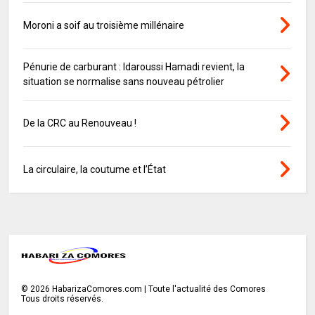
Moroni a soif au troisième millénaire
Pénurie de carburant : Idaroussi Hamadi revient, la
situation se normalise sans nouveau pétrolier
De la CRC au Renouveau !
La circulaire, la coutume et l’État
©
2026
HabarizaComores.com | Toute l'actualité des Comores
Tous droits réservés.