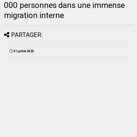
000 personnes dans une immense
migration interne
PARTAGER:
31 juillet 2025