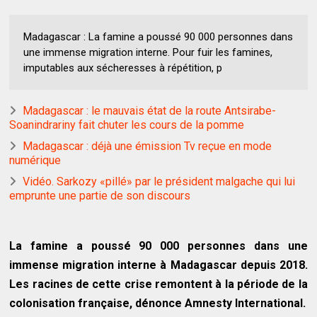
Madagascar : La famine a poussé 90 000 personnes dans
une immense migration interne. Pour fuir les famines,
imputables aux sécheresses à répétition, p
Madagascar : le mauvais état de la route Antsirabe-
Soanindrariny fait chuter les cours de la pomme
Madagascar : déjà une émission Tv reçue en mode
numérique
Vidéo. Sarkozy «pillé» par le président malgache qui lui
emprunte une partie de son discours
La famine a poussé 90 000 personnes dans une
immense migration interne à Madagascar depuis 2018.
Les racines de cette crise remontent à la période de la
colonisation française, dénonce Amnesty International.