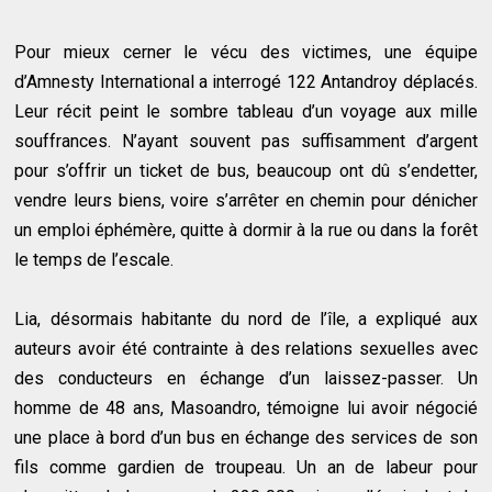
Pour mieux cerner le vécu des victimes, une équipe
d’Amnesty International a interrogé 122 Antandroy déplacés.
Leur récit peint le sombre tableau d’un voyage aux mille
souffrances. N’ayant souvent pas suffisamment d’argent
pour s’offrir un ticket de bus, beaucoup ont dû s’endetter,
vendre leurs biens, voire s’arrêter en chemin pour dénicher
un emploi éphémère, quitte à dormir à la rue ou dans la forêt
le temps de l’escale.
Lia, désormais habitante du nord de l’île, a expliqué aux
auteurs avoir été contrainte à des relations sexuelles avec
des conducteurs en échange d’un laissez-passer. Un
homme de 48 ans, Masoandro, témoigne lui avoir négocié
une place à bord d’un bus en échange des services de son
fils comme gardien de troupeau. Un an de labeur pour