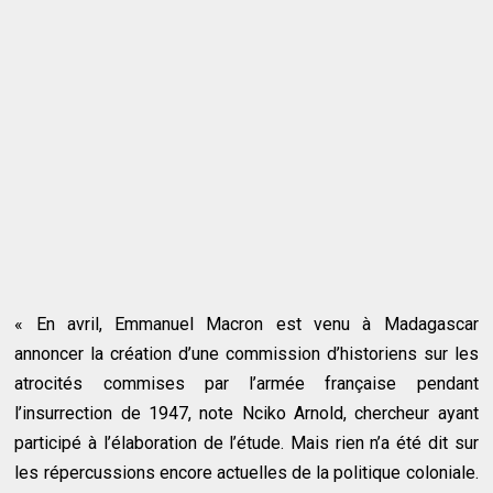
« En avril, Emmanuel Macron est venu à Madagascar
annoncer la création d’une commission d’historiens sur les
atrocités commises par l’armée française pendant
l’insurrection de 1947, note Nciko Arnold, chercheur ayant
participé à l’élaboration de l’étude. Mais rien n’a été dit sur
les répercussions encore actuelles de la politique coloniale.