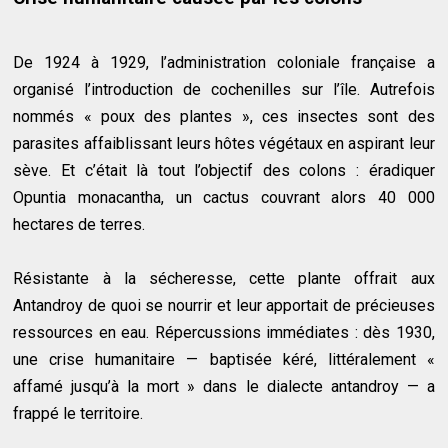
De 1924 à 1929, l’administration coloniale française a
organisé l’introduction de cochenilles sur l’île. Autrefois
nommés « poux des plantes », ces insectes sont des
parasites affaiblissant leurs hôtes végétaux en aspirant leur
sève. Et c’était là tout l’objectif des colons : éradiquer
Opuntia monacantha, un cactus couvrant alors 40 000
hectares de terres.
Résistante à la sécheresse, cette plante offrait aux
Antandroy de quoi se nourrir et leur apportait de précieuses
ressources en eau. Répercussions immédiates : dès 1930,
une crise humanitaire — baptisée kéré, littéralement «
affamé jusqu’à la mort » dans le dialecte antandroy — a
frappé le territoire.