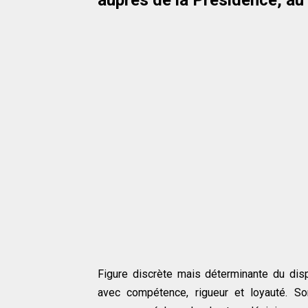
Figure discrète mais déterminante du dispo
avec compétence, rigueur et loyauté. So