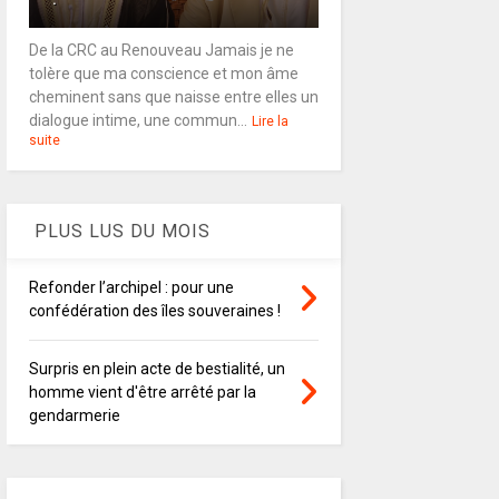
De la CRC au Renouveau Jamais je ne
tolère que ma conscience et mon âme
cheminent sans que naisse entre elles un
dialogue intime, une commun...
Lire la
suite
PLUS LUS DU MOIS
Refonder l’archipel : pour une
confédération des îles souveraines !
Surpris en plein acte de bestialité, un
homme vient d'être arrêté par la
gendarmerie