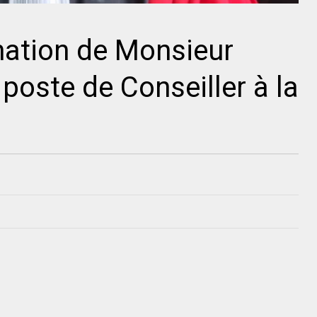
nation de Monsieur
oste de Conseiller à la