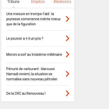
Tribune
Emplois
Aléatoires
Une mesure en trompe-l'œil : la
jeunesse comorienne mérite mieux
que de la figuration
Le pouvoir a-t-il un prix ?
Moroni a soif au troisième millénaire
Pénurie de carburant : Idaroussi
Hamadi revient, la situation se
normalise sans nouveau pétrolier
De la CRC au Renouveau !