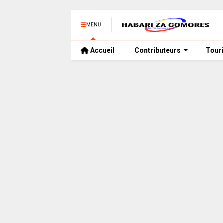
MENU
Accueil
Contributeurs
Tour