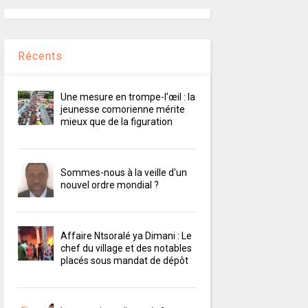
Récents
Une mesure en trompe-l'œil : la
jeunesse comorienne mérite
mieux que de la figuration
Sommes-nous à la veille d'un
nouvel ordre mondial ?
Affaire Ntsoralé ya Dimani : Le
chef du village et des notables
placés sous mandat de dépôt