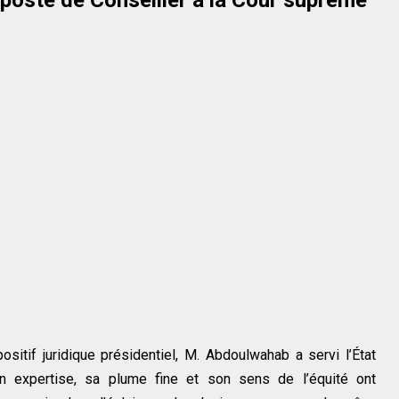
sitif juridique présidentiel, M. Abdoulwahab a servi l’État
n expertise, sa plume fine et son sens de l’équité ont