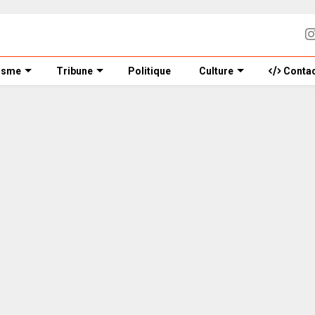
isme
Tribune
Politique
Culture
Contac