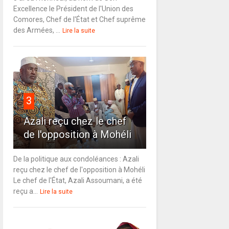
Excellence le Président de l'Union des
Comores, Chef de l'État et Chef suprême
des Armées, ...
Lire la suite
3
Azali reçu chez le chef
de l'opposition à Mohéli
De la politique aux condoléances : Azali
reçu chez le chef de l'opposition à Mohéli
Le chef de l'État, Azali Assoumani, a été
reçu a...
Lire la suite