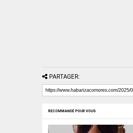
PARTAGER:
RECOMMANDÉ POUR VOUS