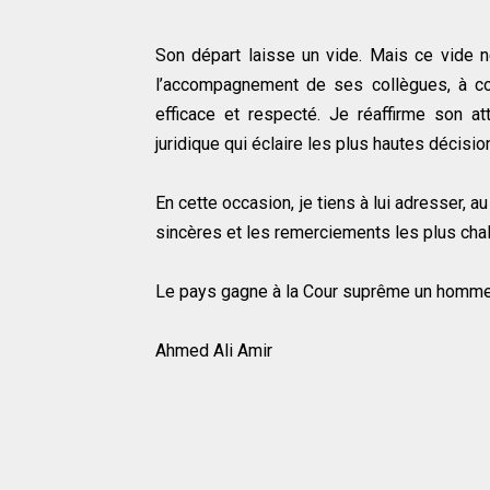
Son départ laisse un vide. Mais ce vide ne
l’accompagnement de ses collègues, à c
efficace et respecté. Je réaffirme son att
juridique qui éclaire les plus hautes décision
En cette occasion, je tiens à lui adresser, 
sincères et les remerciements les plus cha
Le pays gagne à la Cour suprême un homme 
Ahmed Ali Amir