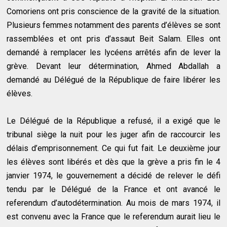
Comoriens ont pris conscience de la gravité de la situation.
Plusieurs femmes notamment des parents d’élèves se sont
rassemblées et ont pris d’assaut Beit Salam. Elles ont
demandé à remplacer les lycéens arrêtés afin de lever la
grève. Devant leur détermination, Ahmed Abdallah a
demandé au Délégué de la République de faire libérer les
élèves.
Le Délégué de la République a refusé, il a exigé que le
tribunal siège la nuit pour les juger afin de raccourcir les
délais d’emprisonnement. Ce qui fut fait. Le deuxième jour
les élèves sont libérés et dès que la grève a pris fin le 4
janvier 1974, le gouvernement a décidé de relever le défi
tendu par le Délégué de la France et ont avancé le
referendum d’autodétermination. Au mois de mars 1974, il
est convenu avec la France que le referendum aurait lieu le