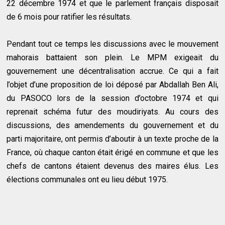
22 décembre 1974 et que le parlement français disposait
de 6 mois pour ratifier les résultats.
Pendant tout ce temps les discussions avec le mouvement
mahorais battaient son plein. Le MPM exigeait du
gouvernement une décentralisation accrue. Ce qui a fait
l’objet d’une proposition de loi déposé par Abdallah Ben Ali,
du PASOCO lors de la session d’octobre 1974 et qui
reprenait schéma futur des moudiriyats. Au cours des
discussions, des amendements du gouvernement et du
parti majoritaire, ont permis d’aboutir à un texte proche de la
France, où chaque canton était érigé en commune et que les
chefs de cantons étaient devenus des maires élus. Les
élections communales ont eu lieu début 1975.