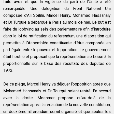
faite avoir et que la vigilance du parti de l’Unité a été
remarquable. Une délégation du Front National Uni
composée d’Ali Soilihi, Marcel Henry, Mohamed Hassanaly
et Dr Turquie a débarqué à Paris au mois de mai. Le but est
faire du lobbying au sein des parlementaire afin d’introduire
dans la loi de ratification du referendum, une disposition qui
permettra à l’Assemblée constituante d’être composée en
part égale entre le pouvoir et l’opposition. Le gouvernement
était hostile et proposait que la représentation se fasse à la
proportionnelle sur la base des résultats des députés de
1972.
De ce piège, Marcel Henry va déjouer l’opposition après que
Mohamed Hassanaly et Dr Tourqui soient rentré. En accord
avec la droite, Messmer propose qu’au-delà de la
représentation après la rédaction de la nouvelle constitution,
un deuxième référendum serait organisé et que seules les