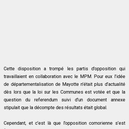
Cette disposition a trompé les partis d’opposition qui
travaillaient en collaboration avec le MPM. Pour eux l’idée
de départementalisation de Mayotte n’était plus d’actualité
dès lors que la loi sur les Communes est votée et que la
question du referendum suivi d’un document annexe
stipulait que la décompte des résultats était global.
Cependant, et c’est là que l’opposition comorienne s’est