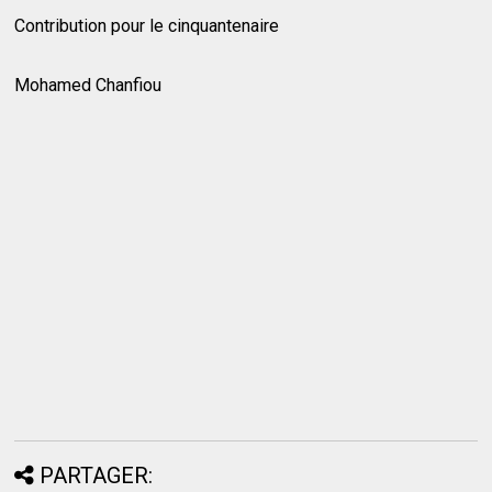
Contribution pour le cinquantenaire
Mohamed Chanfiou
PARTAGER: