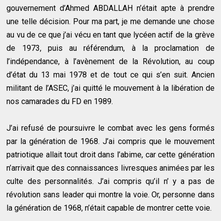
gouvernement d’Ahmed ABDALLAH n’était apte à prendre
une telle décision. Pour ma part, je me demande une chose
au vu de ce que j’ai vécu en tant que lycéen actif de la grève
de 1973, puis au référendum, à la proclamation de
l’indépendance, à l’avènement de la Révolution, au coup
d’état du 13 mai 1978 et de tout ce qui s’en suit. Ancien
militant de l’ASEC, j’ai quitté le mouvement à la libération de
nos camarades du FD en 1989.
J’ai refusé de poursuivre le combat avec les gens formés
par la génération de 1968. J’ai compris que le mouvement
patriotique allait tout droit dans l’abime, car cette génération
n’arrivait que des connaissances livresques animées par les
culte des personnalités. J’ai compris qu’il n’ y a pas de
révolution sans leader qui montre la voie. Or, personne dans
la génération de 1968, n’était capable de montrer cette voie.