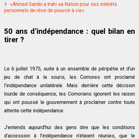
«Ahmed Sambi a trahi sa Nation pour ses intérêts
personnels de rêve de pouvoir à vie»
50 ans d’indépendance : quel bilan en
tirer ?
Le 6 juillet 1975, suite à un ensemble de péripétie et d’un
jeu de chat à la souris, les Comores ont proclamé
l’indépendance unilatérale. Mais derrière cette décision
lourde de conséquence, les Comoriens ignorent les raison
qui ont poussé le gouvernement à proclamer contre toute
attente cette indépendance.
J’entends aujourd’hui des gens dire que les conditions
d’accession à l’indépendance n’étaient réunies, que le