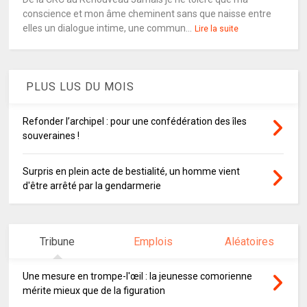
conscience et mon âme cheminent sans que naisse entre
elles un dialogue intime, une commun...
Lire la suite
PLUS LUS DU MOIS
Refonder l’archipel : pour une confédération des îles
souveraines !
Surpris en plein acte de bestialité, un homme vient
d'être arrêté par la gendarmerie
Tribune
Emplois
Aléatoires
Une mesure en trompe-l'œil : la jeunesse comorienne
mérite mieux que de la figuration