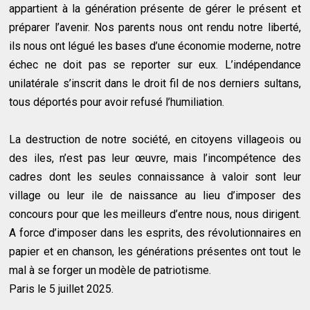
appartient à la génération présente de gérer le présent et
préparer l’avenir. Nos parents nous ont rendu notre liberté,
ils nous ont légué les bases d’une économie moderne, notre
échec ne doit pas se reporter sur eux. L’indépendance
unilatérale s’inscrit dans le droit fil de nos derniers sultans,
tous déportés pour avoir refusé l’humiliation.
La destruction de notre société, en citoyens villageois ou
des iles, n’est pas leur œuvre, mais l’incompétence des
cadres dont les seules connaissance à valoir sont leur
village ou leur ile de naissance au lieu d’imposer des
concours pour que les meilleurs d’entre nous, nous dirigent.
A force d’imposer dans les esprits, des révolutionnaires en
papier et en chanson, les générations présentes ont tout le
mal à se forger un modèle de patriotisme.
Paris le 5 juillet 2025.