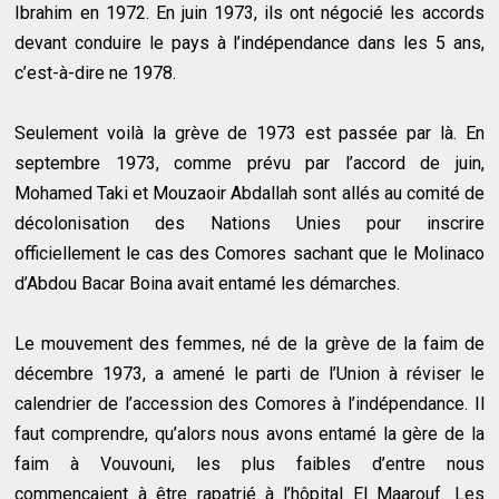
Ibrahim en 1972. En juin 1973, ils ont négocié les accords
devant conduire le pays à l’indépendance dans les 5 ans,
c’est-à-dire ne 1978.
Seulement voilà la grève de 1973 est passée par là. En
septembre 1973, comme prévu par l’accord de juin,
Mohamed Taki et Mouzaoir Abdallah sont allés au comité de
décolonisation des Nations Unies pour inscrire
officiellement le cas des Comores sachant que le Molinaco
d’Abdou Bacar Boina avait entamé les démarches.
Le mouvement des femmes, né de la grève de la faim de
décembre 1973, a amené le parti de l’Union à réviser le
calendrier de l’accession des Comores à l’indépendance. Il
faut comprendre, qu’alors nous avons entamé la gère de la
faim à Vouvouni, les plus faibles d’entre nous
commençaient à être rapatrié à l’hôpital El Maarouf. Les