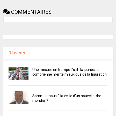
COMMENTAIRES
Récents
Une mesure en trompe-l'œil : la jeunesse
comorienne mérite mieux que de la figuration
Sommes-nous à la veille d'un nouvel ordre
mondial ?