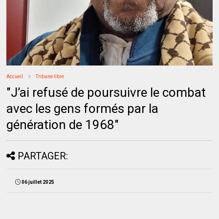
Accueil
Tribune libre
"J’ai refusé de poursuivre le combat
avec les gens formés par la
génération de 1968"
PARTAGER:
06 juillet 2025