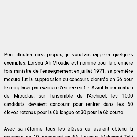
Pour illustrer mes propos, je voudrais rappeler quelques
exemples. Lorsqu’ Ali Mroudjé est nommé pour la première
fois ministre de l’enseignement en juillet 1971, sa première
mesure fut la suppression du concours d’entrée en 6è pour
le remplacer par examen d’entrée en 6è. Avant la nomination
de Mroudjaé, sur l’ensemble de l’Archipel, les 1000
candidats devaient concourir pour rentrer dans les 60
élèves retenus pour la 6è longue et 30 pour la 6è courte.
Avec sa réforme, tous les élèves qui avaient obtenu la