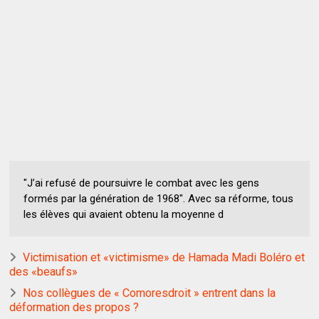
"J’ai refusé de poursuivre le combat avec les gens
formés par la génération de 1968". Avec sa réforme, tous
les élèves qui avaient obtenu la moyenne d
Victimisation et «victimisme» de Hamada Madi Boléro et
des «beaufs»
Nos collègues de « Comoresdroit » entrent dans la
déformation des propos ?