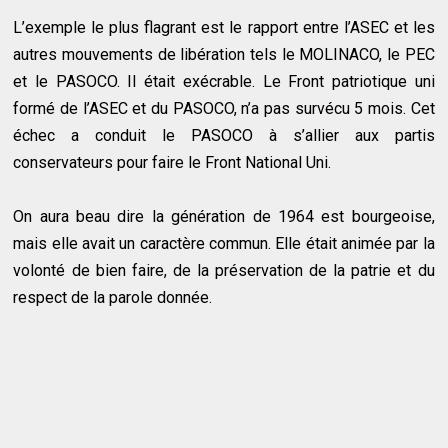
L’exemple le plus flagrant est le rapport entre l’ASEC et les
autres mouvements de libération tels le MOLINACO, le PEC
et le PASOCO. Il était exécrable. Le Front patriotique uni
formé de l’ASEC et du PASOCO, n’a pas survécu 5 mois. Cet
échec a conduit le PASOCO à s’allier aux partis
conservateurs pour faire le Front National Uni.
On aura beau dire la génération de 1964 est bourgeoise,
mais elle avait un caractère commun. Elle était animée par la
volonté de bien faire, de la préservation de la patrie et du
respect de la parole donnée.