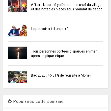
Affaire Ntsoralé ya Dimani : Le chef du village
et des notables placés sous mandat de dépôt
Le pouvoir a-t-il un prix ?
Trois personnes portées disparues en mer
après un pique-nique !
Bac 2026 : 46,31% de réussite à Mohéli
Populaires cette semaine