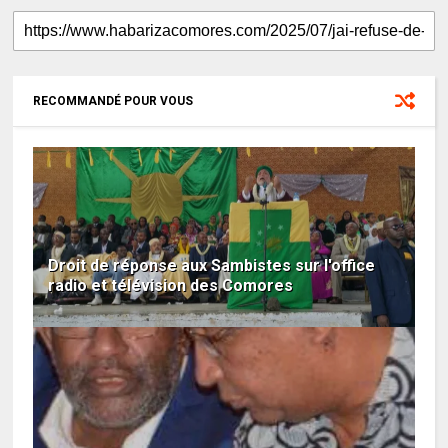
RECOMMANDÉ POUR VOUS
Droit de réponse aux Sambistes sur l'office
radio et télévision des Comores