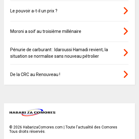
Le pouvoir a-t-il un prix ?
Moroni a soif au troisième millénaire
Pénurie de carburant : Idaroussi Hamadi revient, la
situation se normalise sans nouveau pétrolier
De la CRC au Renouveau !
©
2026
HabarizaComores.com | Toute l'actualité des Comores
Tous droits réservés.