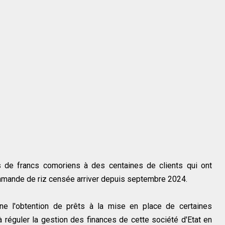
s de francs comoriens à des centaines de clients qui ont
mmande de riz censée arriver depuis septembre 2024.
nne l'obtention de prêts à la mise en place de certaines
réguler la gestion des finances de cette société d'Etat en