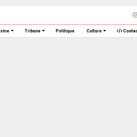
isme
Tribune
Politique
Culture
Contac