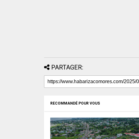
PARTAGER:
RECOMMANDÉ POUR VOUS