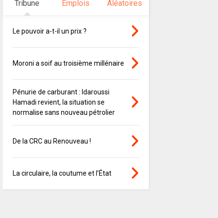
Tribune
Emplois
Aléatoires
Le pouvoir a-t-il un prix ?
Moroni a soif au troisième millénaire
Pénurie de carburant : Idaroussi
Hamadi revient, la situation se
normalise sans nouveau pétrolier
De la CRC au Renouveau !
La circulaire, la coutume et l’État