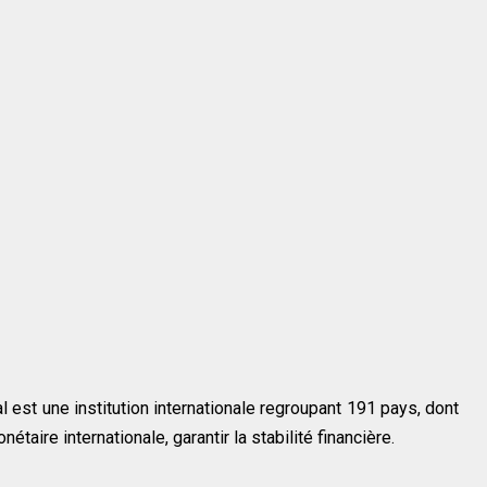
l est une institution internationale regroupant 191 pays, dont
taire internationale, garantir la stabilité financière.