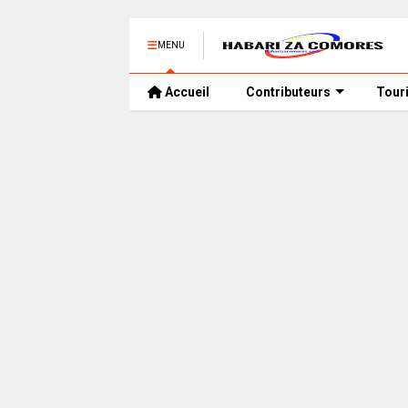
MENU
Accueil
Contributeurs
Tour