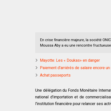
En crise financière majeure, la société ONI
Moussa Aby a eu une rencontre fructueuse
Mayotte: Les « Doukas» en danger
Paiement d'arriérés de salaire encore un 
Achat passeports
Une délégation du Fonds Monétaire Internati
national d'importation et de commercialisati
l'institution financière pour relancer ses acti