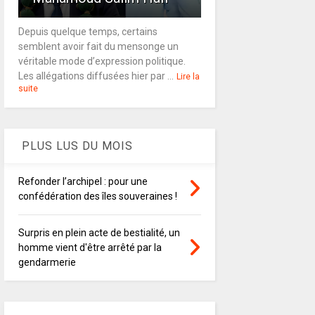
Depuis quelque temps, certains
semblent avoir fait du mensonge un
véritable mode d’expression politique.
Les allégations diffusées hier par ...
Lire la
suite
PLUS LUS DU MOIS
Refonder l’archipel : pour une
confédération des îles souveraines !
Surpris en plein acte de bestialité, un
homme vient d'être arrêté par la
gendarmerie