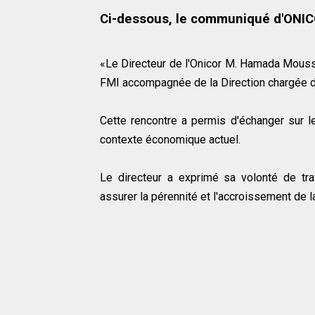
Ci-dessous, le communiqué d'ONI
«Le Directeur de l'Onicor M. Hamada Mouss
FMI accompagnée de la Direction chargée d
Cette rencontre a permis d'échanger sur le
contexte économique actuel.
Le directeur a exprimé sa volonté de tra
assurer la pérennité et l'accroissement de l