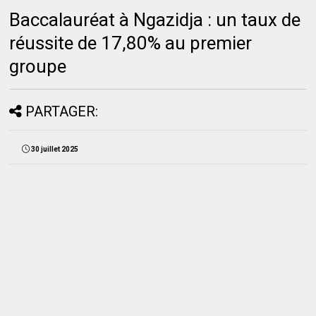
Baccalauréat à Ngazidja : un taux de
réussite de 17,80% au premier
groupe
PARTAGER:
30 juillet 2025