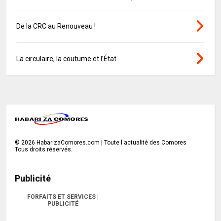
De la CRC au Renouveau !
La circulaire, la coutume et l’État
©
2026
HabarizaComores.com | Toute l'actualité des Comores
Tous droits réservés.
Publicité
FORFAITS ET SERVICES |
PUBLICITÉ