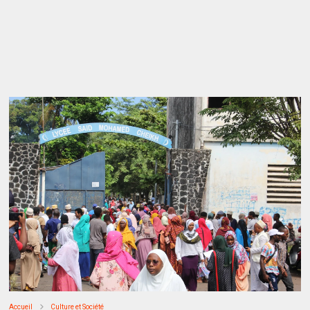
Accueil
Culture et Société