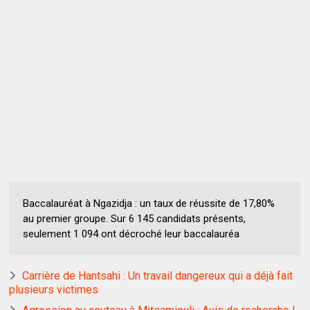
Baccalauréat à Ngazidja : un taux de réussite de 17,80%
au premier groupe. Sur 6 145 candidats présents,
seulement 1 094 ont décroché leur baccalauréa
Carrière de Hantsahi : Un travail dangereux qui a déjà fait
plusieurs victimes