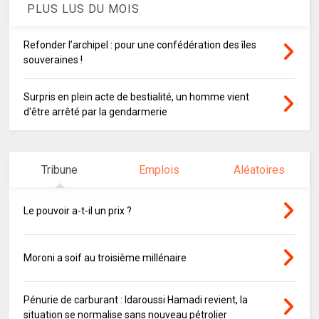
PLUS LUS DU MOIS
Refonder l’archipel : pour une confédération des îles
souveraines !
Surpris en plein acte de bestialité, un homme vient
d'être arrêté par la gendarmerie
Tribune
Emplois
Aléatoires
Le pouvoir a-t-il un prix ?
Moroni a soif au troisième millénaire
Pénurie de carburant : Idaroussi Hamadi revient, la
situation se normalise sans nouveau pétrolier