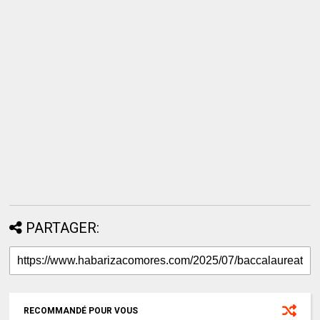
PARTAGER:
RECOMMANDÉ POUR VOUS