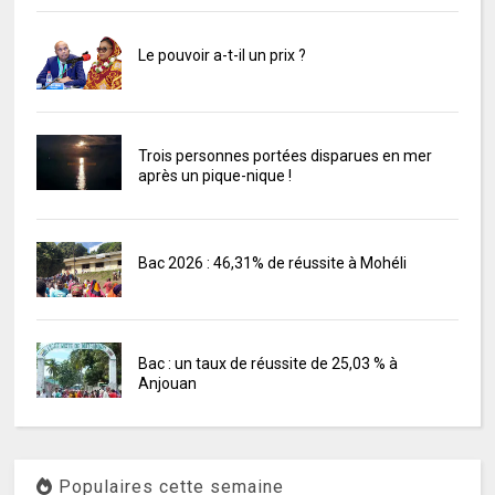
Le pouvoir a-t-il un prix ?
Trois personnes portées disparues en mer
après un pique-nique !
Bac 2026 : 46,31% de réussite à Mohéli
Bac : un taux de réussite de 25,03 % à
Anjouan
Populaires cette semaine