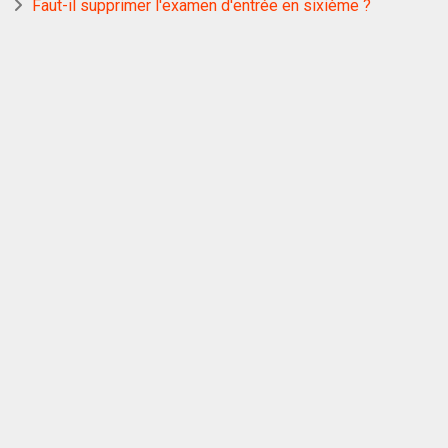
Faut-il supprimer l'examen d'entrée en sixième ?