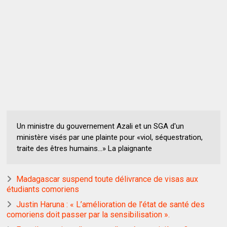
Un ministre du gouvernement Azali et un SGA d'un
ministère visés par une plainte pour «viol, séquestration,
traite des êtres humains...» La plaignante
Madagascar suspend toute délivrance de visas aux
étudiants comoriens
Justin Haruna : « L’amélioration de l’état de santé des
comoriens doit passer par la sensibilisation ».