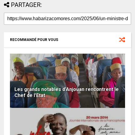
PARTAGER:
RECOMMANDÉ POUR VOUS
Les grands notables d’Anjouan rencontrent le
Chef de l’Etat