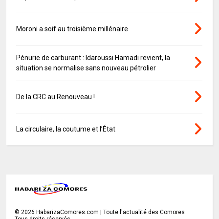
Moroni a soif au troisième millénaire
Pénurie de carburant : Idaroussi Hamadi revient, la
situation se normalise sans nouveau pétrolier
De la CRC au Renouveau !
La circulaire, la coutume et l’État
©
2026
HabarizaComores.com | Toute l'actualité des Comores
Tous droits réservés.