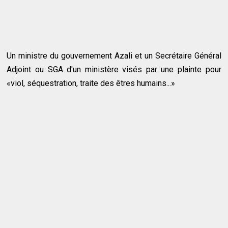
Un ministre du gouvernement Azali et un Secrétaire Général
Adjoint ou SGA d'un ministère visés par une plainte pour
«viol, séquestration, traite des êtres humains...»