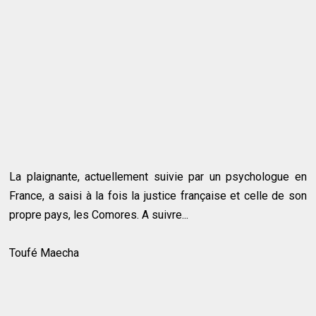
La plaignante, actuellement suivie par un psychologue en
France, a saisi à la fois la justice française et celle de son
propre pays, les Comores. A suivre...
Toufé Maecha