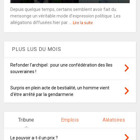
Depuis quelque temps, certains semblent avoir fait du
mensonge un véritable mode d’expression politique. Les
allégations diffusées hier par ...
Lire la suite
PLUS LUS DU MOIS
Refonder l’archipel : pour une confédération des îles
souveraines !
Surpris en plein acte de bestialité, un homme vient
d'être arrêté par la gendarmerie
Tribune
Emplois
Aléatoires
Le pouvoir a-t-il un prix ?