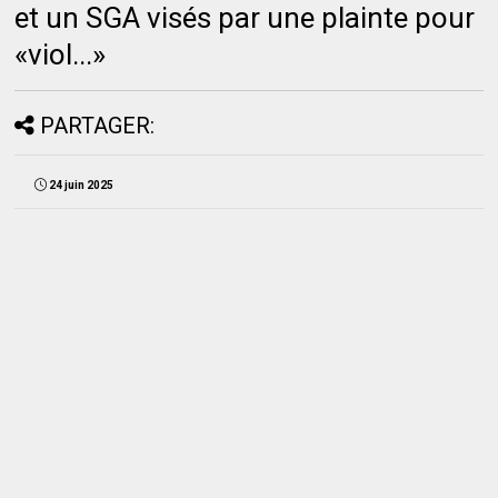
et un SGA visés par une plainte pour
«viol...»
PARTAGER:
24 juin 2025