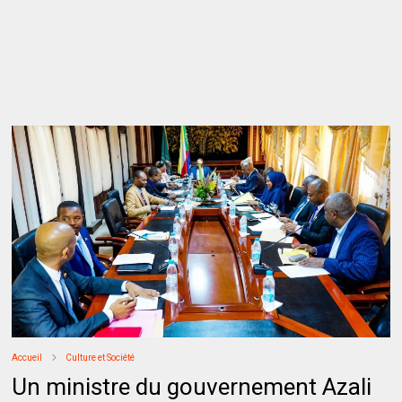
Accueil
Culture et Société
Un ministre du gouvernement Azali