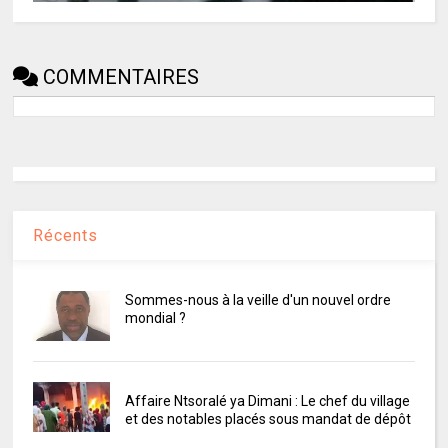
COMMENTAIRES
Récents
Sommes-nous à la veille d'un nouvel ordre
mondial ?
Affaire Ntsoralé ya Dimani : Le chef du village
et des notables placés sous mandat de dépôt