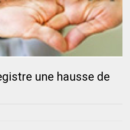
gistre une hausse de