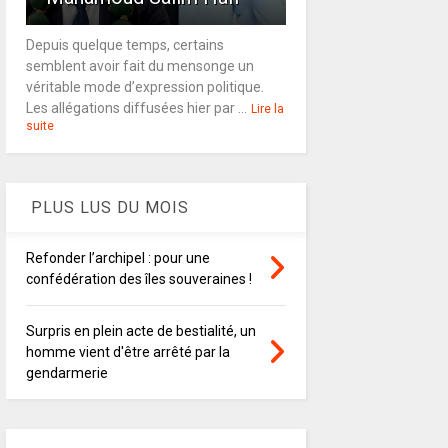
Depuis quelque temps, certains
semblent avoir fait du mensonge un
véritable mode d’expression politique.
Les allégations diffusées hier par ...
Lire la
suite
PLUS LUS DU MOIS
Refonder l’archipel : pour une
confédération des îles souveraines !
Surpris en plein acte de bestialité, un
homme vient d'être arrêté par la
gendarmerie