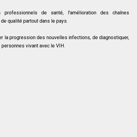
 professionnels de santé, l'amélioration des chaînes
de qualité partout dans le pays.
r la progression des nouvelles infections, de diagnostiquer,
s personnes vivant avec le VIH.