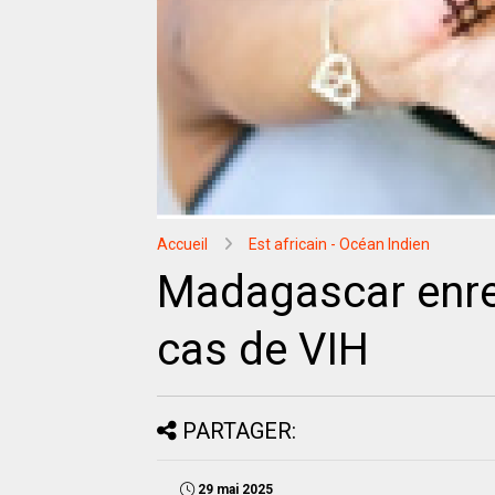
Accueil
Est africain - Océan Indien
Madagascar enre
cas de VIH
PARTAGER:
29 mai 2025