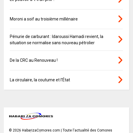
Moroni a soif au troisième millénaire
Pénurie de carburant : Idaroussi Hamadi revient, la
situation se normalise sans nouveau pétrolier
De la CRC au Renouveau !
La circulaire, la coutume et l’État
©
2026
HabarizaComores.com | Toute l'actualité des Comores