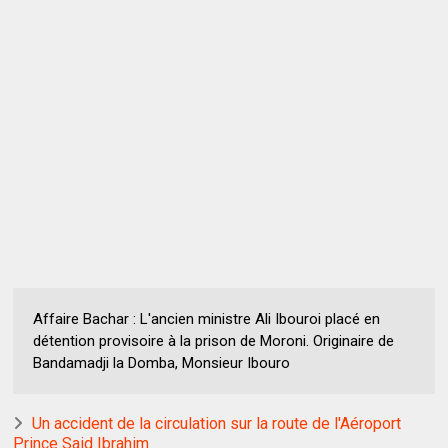
Affaire Bachar : L'ancien ministre Ali Ibouroi placé en
détention provisoire à la prison de Moroni. Originaire de
Bandamadji la Domba, Monsieur Ibouro
Un accident de la circulation sur la route de l'Aéroport
Prince Said Ibrahim