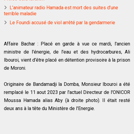
L’animateur radio Hamada est mort des suites d’une
terrible maladie
Le Foundi accusé de viol arrêté par la gendarmerie
Affaire Bachar : Placé en garde à vue ce mardi, l'ancien
ministre de l'énergie, de l'eau et des hydrocarbures, Ali
Ibouroi, vient d’être placé en détention provisoire à la prison
de Moroni.
Originaire de Bandamadji la Domba, Monsieur Ibouroi a été
remplacé le 11 aout 2023 par l'actuel Directeur de l'ONICOR
Moussa Hamada alias Aby (à droite photo). Il était resté
deux ans à la tête du Ministère de l'Energie.