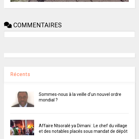
COMMENTAIRES
Récents
Sommes-nous à la veille d'un nouvel ordre
mondial ?
Affaire Ntsoralé ya Dimani : Le chef du village
et des notables placés sous mandat de dépôt