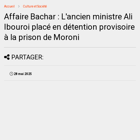
Accueil
Culture et Société
Affaire Bachar : L'ancien ministre Ali
Ibouroi placé en détention provisoire
à la prison de Moroni
PARTAGER:
28 mai 2025