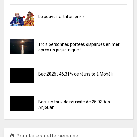
Le pouvoir a-t-il un prix ?
Trois personnes portées disparues en mer
après un pique-nique !
Bac 2026 : 46,31% de réussite à Mohéli
Bac : un taux de réussite de 25,03 % à
Anjouan
Populaires cette semaine