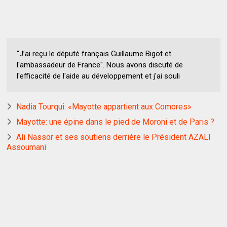
"J’ai reçu le député français Guillaume Bigot et
l'ambassadeur de France". Nous avons discuté de
l'efficacité de l'aide au développement et j'ai souli
Nadia Tourqui: «Mayotte appartient aux Comores»
Mayotte: une épine dans le pied de Moroni et de Paris ?
Ali Nassor et ses soutiens derrière le Président AZALI
Assoumani