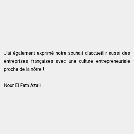
J'ai également exprimé notre souhait d'accueillir aussi des
entreprises françaises avec une culture entrepreneuriale
proche de la nôtre !
Nour El Fath Azali