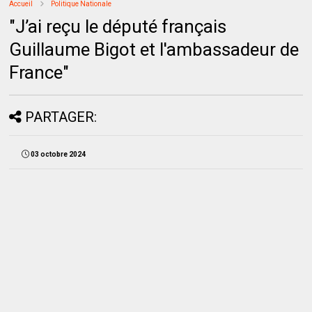
Accueil
Politique Nationale
"J’ai reçu le député français
Guillaume Bigot et l'ambassadeur de
France"
PARTAGER:
03 octobre 2024