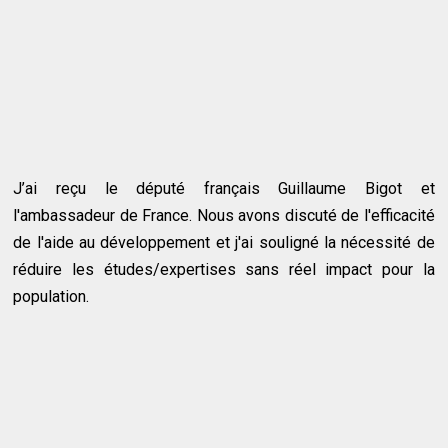
J’ai reçu le député français Guillaume Bigot et
l'ambassadeur de France. Nous avons discuté de l'efficacité
de l'aide au développement et j'ai souligné la nécessité de
réduire les études/expertises sans réel impact pour la
population.