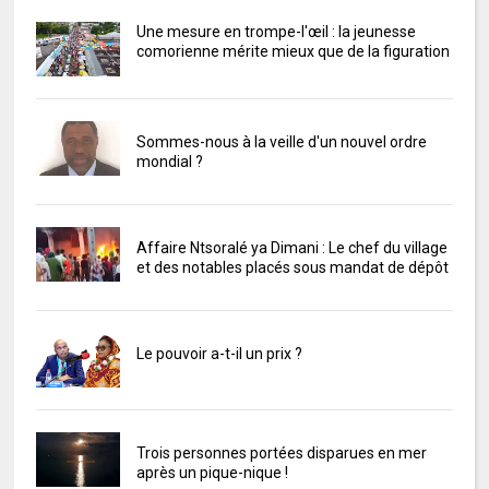
Une mesure en trompe-l'œil : la jeunesse
comorienne mérite mieux que de la figuration
Sommes-nous à la veille d'un nouvel ordre
mondial ?
Affaire Ntsoralé ya Dimani : Le chef du village
et des notables placés sous mandat de dépôt
Le pouvoir a-t-il un prix ?
Trois personnes portées disparues en mer
après un pique-nique !