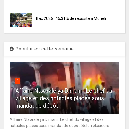
Bac 2026 : 46,31% de réussite à Mohéli
Populaires cette semaine
1
Affaire Ntsoralé ya Dimani : Le chef du
village et des notables placés sous
mandat de dépôt
Affaire Ntsoralé ya Dimani : Le chef du village et des
notables placés sous mandat de dépôt Selon plusieurs