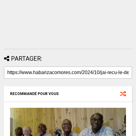
PARTAGER:
RECOMMANDÉ POUR VOUS