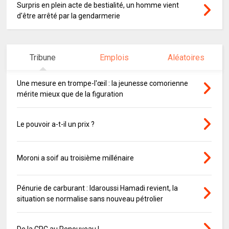
Surpris en plein acte de bestialité, un homme vient
d'être arrêté par la gendarmerie
Tribune
Emplois
Aléatoires
Une mesure en trompe-l'œil : la jeunesse comorienne
mérite mieux que de la figuration
Le pouvoir a-t-il un prix ?
Moroni a soif au troisième millénaire
Pénurie de carburant : Idaroussi Hamadi revient, la
situation se normalise sans nouveau pétrolier