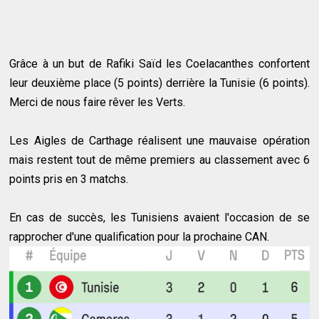
Grâce à un but de Rafiki Saïd les Coelacanthes confortent
leur deuxième place (5 points) derrière la Tunisie (6 points).
Merci de nous faire rêver les Verts.
Les Aigles de Carthage réalisent une mauvaise opération
mais restent tout de même premiers au classement avec 6
points pris en 3 matchs.
En cas de succès, les Tunisiens avaient l'occasion de se
rapprocher d'une qualification pour la prochaine CAN.