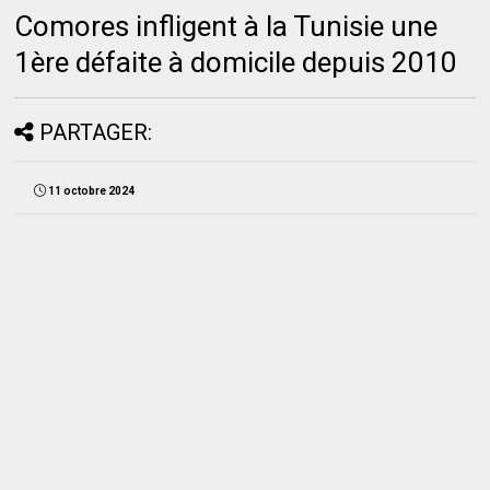
Comores infligent à la Tunisie une
1ère défaite à domicile depuis 2010
PARTAGER:
11 octobre 2024