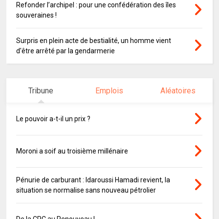
Refonder l’archipel : pour une confédération des îles
souveraines !
Surpris en plein acte de bestialité, un homme vient
d'être arrêté par la gendarmerie
Tribune
Emplois
Aléatoires
Le pouvoir a-t-il un prix ?
Moroni a soif au troisième millénaire
Pénurie de carburant : Idaroussi Hamadi revient, la
situation se normalise sans nouveau pétrolier