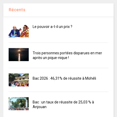
Récents
Le pouvoir a-t-il un prix ?
Trois personnes portées disparues en mer
après un pique-nique !
Bac 2026 : 46,31% de réussite à Mohéli
Bac : un taux de réussite de 25,03 % à
Anjouan