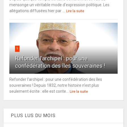
mensonge un véritable mode d’expression politique. Les
allégations diffusées hier par ...
Lire la suite
5
Refonder l’archipel : pour une
confédération des îles souveraines !
Refonder l’archipel : pour une confédération des îles
souveraines ! Depuis 1832, notre histoire n’est plus
seulement écrite : elle est conte...
Lire la suite
PLUS LUS DU MOIS