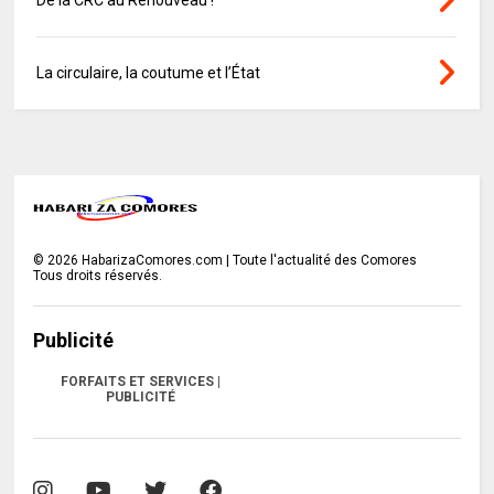
De la CRC au Renouveau !
La circulaire, la coutume et l’État
©
2026
HabarizaComores.com | Toute l'actualité des Comores
Tous droits réservés.
Publicité
FORFAITS ET SERVICES |
PUBLICITÉ