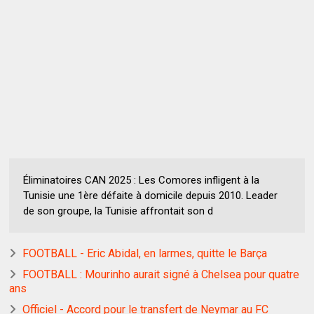
Éliminatoires CAN 2025 : Les Comores infligent à la
Tunisie une 1ère défaite à domicile depuis 2010. Leader
de son groupe, la Tunisie affrontait son d
FOOTBALL - Eric Abidal, en larmes, quitte le Barça
FOOTBALL : Mourinho aurait signé à Chelsea pour quatre
ans
Officiel - Accord pour le transfert de Neymar au FC