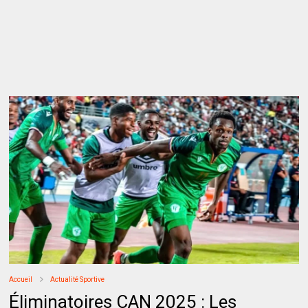
Accueil
Actualité Sportive
Éliminatoires CAN 2025 : Les