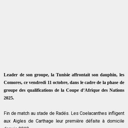
Leader de son groupe, la Tunisie affrontait son dauphin, les
Comores, ce vendredi 11 octobre, dans le cadre de la phase de
groupe des qualifications de la Coupe d’Afrique des Nations
2025.
Fin de match au stade de Radés. Les Coelacanthes infligent
aux Aigles de Carthage leur première défaite à domicile