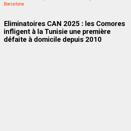
Barcelone
Eliminatoires CAN 2025 : les Comores
infligent à la Tunisie une première
défaite à domicile depuis 2010