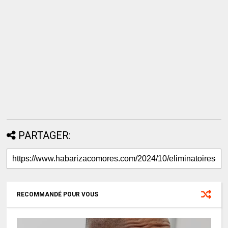
PARTAGER:
RECOMMANDÉ POUR VOUS