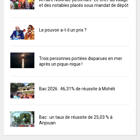
et des notables placés sous mandat de dépôt
Le pouvoir a-t-il un prix ?
Trois personnes portées disparues en mer
après un pique-nique !
Bac 2026 : 46,31% de réussite à Mohéli
Bac : un taux de réussite de 25,03 % à
Anjouan