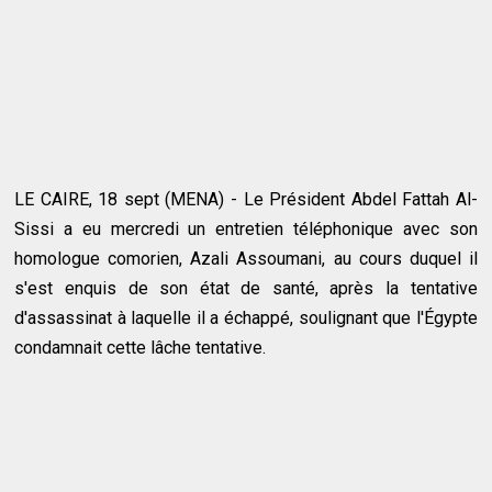
LE CAIRE, 18 sept (MENA) - Le Président Abdel Fattah Al-
Sissi a eu mercredi un entretien téléphonique avec son
homologue comorien, Azali Assoumani, au cours duquel il
s'est enquis de son état de santé, après la tentative
d'assassinat à laquelle il a échappé, soulignant que l'Égypte
condamnait cette lâche tentative.