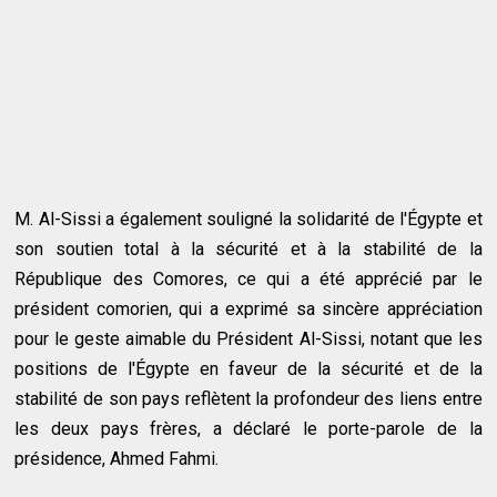
M. Al-Sissi a également souligné la solidarité de l'Égypte et
son soutien total à la sécurité et à la stabilité de la
République des Comores, ce qui a été apprécié par le
président comorien, qui a exprimé sa sincère appréciation
pour le geste aimable du Président Al-Sissi, notant que les
positions de l'Égypte en faveur de la sécurité et de la
stabilité de son pays reflètent la profondeur des liens entre
les deux pays frères, a déclaré le porte-parole de la
présidence, Ahmed Fahmi.