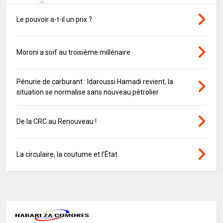
Le pouvoir a-t-il un prix ?
Moroni a soif au troisième millénaire
Pénurie de carburant : Idaroussi Hamadi revient, la
situation se normalise sans nouveau pétrolier
De la CRC au Renouveau !
La circulaire, la coutume et l’État