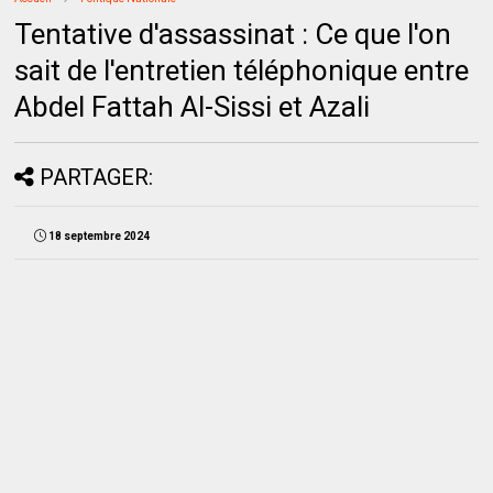
Tentative d'assassinat : Ce que l'on
sait de l'entretien téléphonique entre
Abdel Fattah Al-Sissi et Azali
PARTAGER:
18 septembre 2024