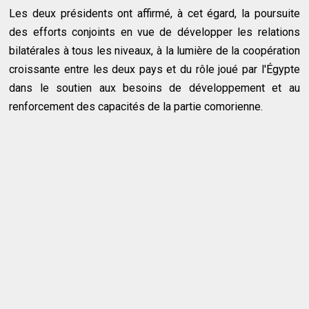
Les deux présidents ont affirmé, à cet égard, la poursuite
des efforts conjoints en vue de développer les relations
bilatérales à tous les niveaux, à la lumière de la coopération
croissante entre les deux pays et du rôle joué par l'Égypte
dans le soutien aux besoins de développement et au
renforcement des capacités de la partie comorienne.