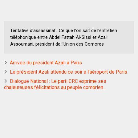
Tentative d'assassinat : Ce que l'on sait de l'entretien
téléphonique entre Abdel Fattah Al-Sissi et Azali
Assoumani, président de l'Union des Comores
Arrivée du président Azali à Paris
Le président Azali attendu ce soir à l'aéroport de Paris
Dialogue National : Le parti CRC exprime ses
chaleureuses félicitations au peuple comorien...