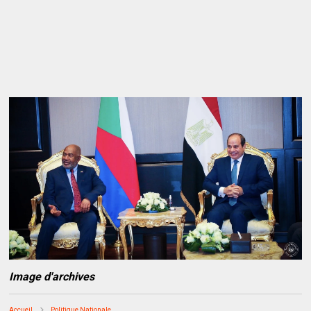
Image d'archives
Accueil
Politique Nationale