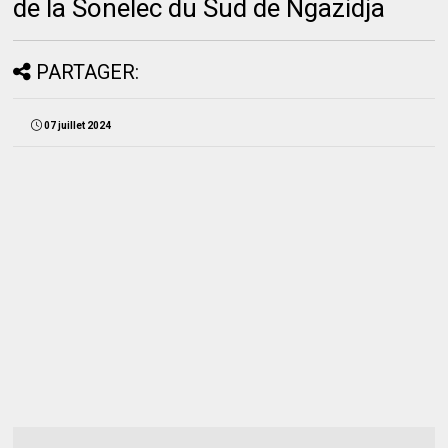
de la Sonelec du Sud de Ngazidja
PARTAGER:
07 juillet 2024