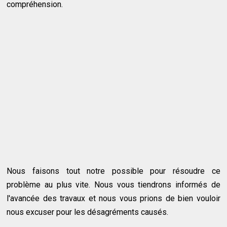
compréhension.
Nous faisons tout notre possible pour résoudre ce
problème au plus vite. Nous vous tiendrons informés de
l'avancée des travaux et nous vous prions de bien vouloir
nous excuser pour les désagréments causés.