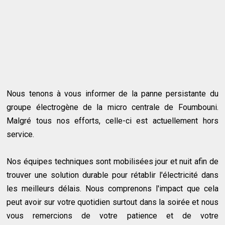
Nous tenons à vous informer de la panne persistante du
groupe électrogène de la micro centrale de Foumbouni.
Malgré tous nos efforts, celle-ci est actuellement hors
service.
Nos équipes techniques sont mobilisées jour et nuit afin de
trouver une solution durable pour rétablir l'électricité dans
les meilleurs délais. Nous comprenons l'impact que cela
peut avoir sur votre quotidien surtout dans la soirée et nous
vous remercions de votre patience et de votre