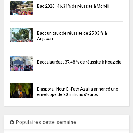
Bac 2026 : 46,31% de réussite à Mohéli
Bac : un taux de réussite de 25,03 % à
Anjouan
Baccalauréat : 37,48 % de réussite à Ngazidja
Diaspora : Nour El-Fath Azali a annoncé une
enveloppe de 20 millions d’euros
Populaires cette semaine