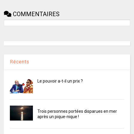
COMMENTAIRES
Récents
Le pouvoir a-t-il un prix ?
Trois personnes portées disparues en mer
après un pique-nique !