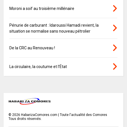
Moroni a soif au troisième millénaire
Pénurie de carburant : Idaroussi Hamadi revient, la
situation se normalise sans nouveau pétrolier
De la CRC au Renouveau !
La circulaire, la coutume et l’État
©
2026
HabarizaComores.com | Toute l'actualité des Comores
Tous droits réservés.