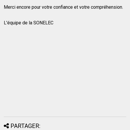
Merci encore pour votre confiance et votre compréhension.
L'équipe de la SONELEC
PARTAGER: