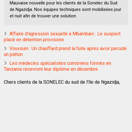
Mauvaise nouvelle pour les clients de la Sonelec du Sud
de Ngazidja. Nos équipes techniques sont mobilisées jour
et nuit afin de trouver une solution.
Affaire d'agression sexuelle à Mbambani : Le suspect
placé en détention provisoire
Vouvouni : Un chauffard prend la fuite après avoir percuté
un piéton
Les médecins spécialistes comoriens formés en
Tanzanie recevront leur diplôme en décembre
Chers clients de la SONELEC du sud de l'île de Ngazidja,