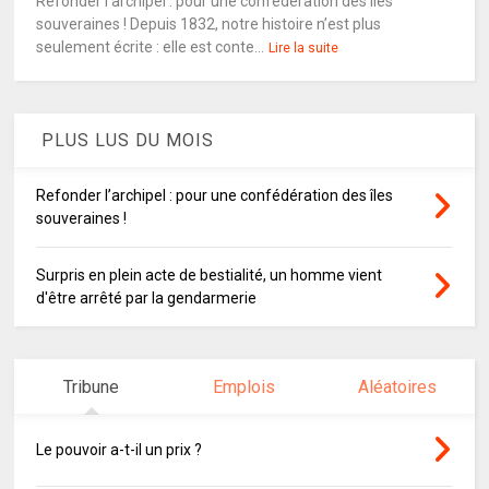
Refonder l’archipel : pour une confédération des îles
souveraines ! Depuis 1832, notre histoire n’est plus
seulement écrite : elle est conte...
Lire la suite
PLUS LUS DU MOIS
Refonder l’archipel : pour une confédération des îles
souveraines !
Surpris en plein acte de bestialité, un homme vient
d'être arrêté par la gendarmerie
Tribune
Emplois
Aléatoires
Le pouvoir a-t-il un prix ?