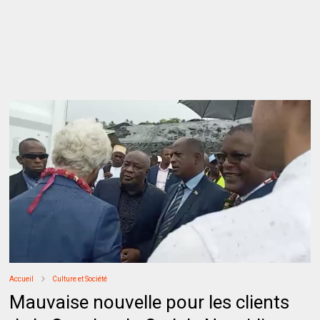
Accueil
Culture et Société
Mauvaise nouvelle pour les clients