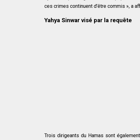
ces crimes continuent d’être commis », a af
Yahya Sinwar visé par la requête
Trois dirigeants du Hamas sont également 