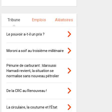
Tribune
Emplois
Aléatoires
Le pouvoir a-t-il un prix ?
Moroni a soif au troisième millénaire
Pénurie de carburant : Idaroussi
Hamadi revient, la situation se
normalise sans nouveau pétrolier
De la CRC au Renouveau !
La circulaire, la coutume et l’État