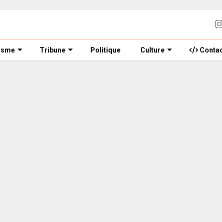
isme
Tribune
Politique
Culture
Contac