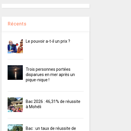
Récents
Le pouvoir a-t-il un prix ?
Trois personnes portées
disparues en mer après un
pique-nique !
Bac 2026 : 46,31% de réussite
à Mohéli
Bac : un taux de réussite de