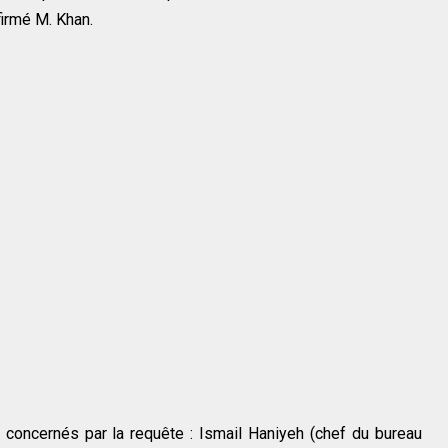
firmé M. Khan.
concernés par la requête : Ismail Haniyeh (chef du bureau