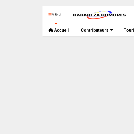
MENU
Accueil
Contributeurs
Tour