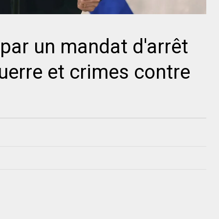
par un mandat d'arrêt
uerre et crimes contre