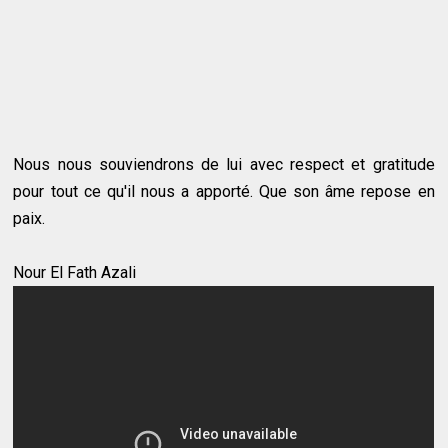
Nous nous souviendrons de lui avec respect et gratitude
pour tout ce qu'il nous a apporté. Que son âme repose en
paix.
Nour El Fath Azali