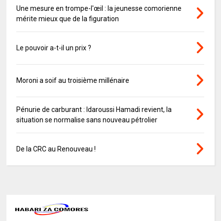
Une mesure en trompe-l'œil : la jeunesse comorienne
mérite mieux que de la figuration
Le pouvoir a-t-il un prix ?
Moroni a soif au troisième millénaire
Pénurie de carburant : Idaroussi Hamadi revient, la
situation se normalise sans nouveau pétrolier
De la CRC au Renouveau !