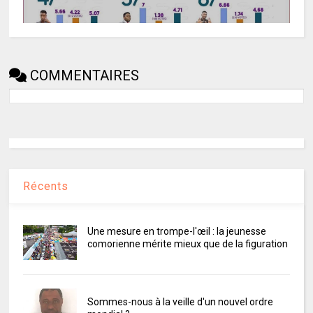
COMMENTAIRES
Récents
Une mesure en trompe-l'œil : la jeunesse
comorienne mérite mieux que de la figuration
Sommes-nous à la veille d'un nouvel ordre