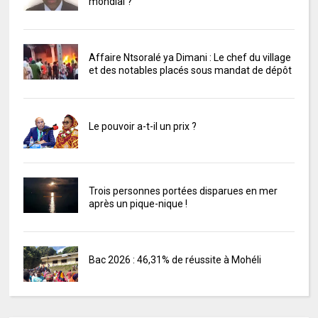
mondial ?
Affaire Ntsoralé ya Dimani : Le chef du village
et des notables placés sous mandat de dépôt
Le pouvoir a-t-il un prix ?
Trois personnes portées disparues en mer
après un pique-nique !
Bac 2026 : 46,31% de réussite à Mohéli