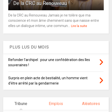
De la CRC au Renouveau !
De la CRC au Renouveau Jamais je ne tolère que ma
conscience et mon âme cheminent sans que naisse entre
elles un dialogue intime, une commun...
Lire la suite
PLUS LUS DU MOIS
Refonder l’archipel : pour une confédération des îles
souveraines !
Surpris en plein acte de bestialité, un homme vient
d'être arrêté par la gendarmerie
Tribune
Emplois
Aléatoires