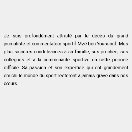
Je suis profondément attristé par le décès du grand
journaliste et commentateur sportif Mzé ben Youssouf. Mes
plus sincères condoléances à sa famille, ses proches, ses
collègues et à la communauté sportive en cette période
difficile. Sa passion et son expertise qui ont grandement
enrichi le monde du sport resteront à jamais gravé dans nos
cœurs.