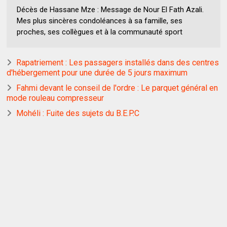
Décès de Hassane Mze : Message de Nour El Fath Azali.
Mes plus sincères condoléances à sa famille, ses
proches, ses collègues et à la communauté sport
Rapatriement : Les passagers installés dans des centres
d'hébergement pour une durée de 5 jours maximum
Fahmi devant le conseil de l'ordre : Le parquet général en
mode rouleau compresseur
Mohéli : Fuite des sujets du B.E.P.C