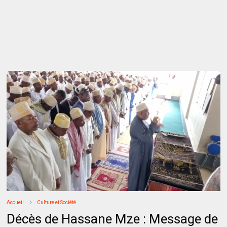
Accueil
Culture et Société
Décès de Hassane Mze : Message de