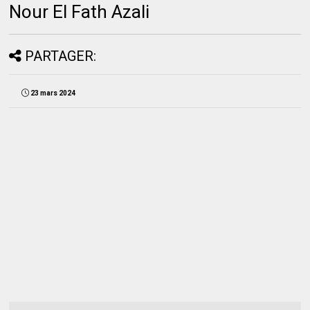
Nour El Fath Azali
PARTAGER:
23 mars 2024