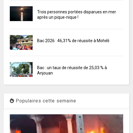
Trois personnes portées disparues en mer
après un pique-nique !
Bac 2026 : 46,31% de réussite à Mohéli
Bac : un taux de réussite de 25,03 % à
Anjouan
Populaires cette semaine