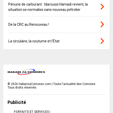
Pénurie de carburant : Idaroussi Hamadi revient, la
situation se normalise sans nouveau pétrolier
De la CRC au Renouveau !
La circulaire, la coutume et l’État
©
2026
HabarizaComores.com | Toute l'actualité des Comores
Tous droits réservés.
Publicité
FORFAITS ET SERVICES |