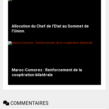
Allocution du Chef de l’Etat au Sommet de
l’Union.
Maroc-Comores : Renforcement de la
coopération bilatérale
COMMENTAIRES