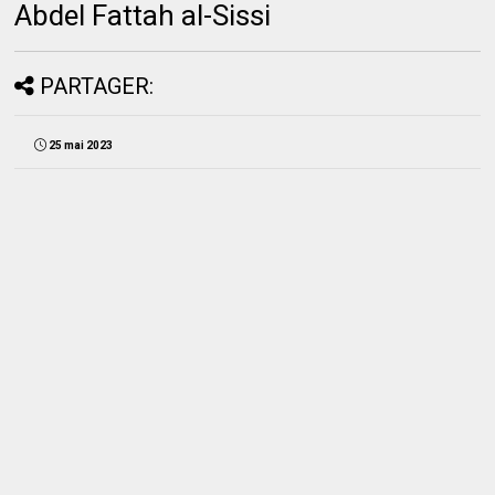
Abdel Fattah al-Sissi
PARTAGER:
25 mai 2023