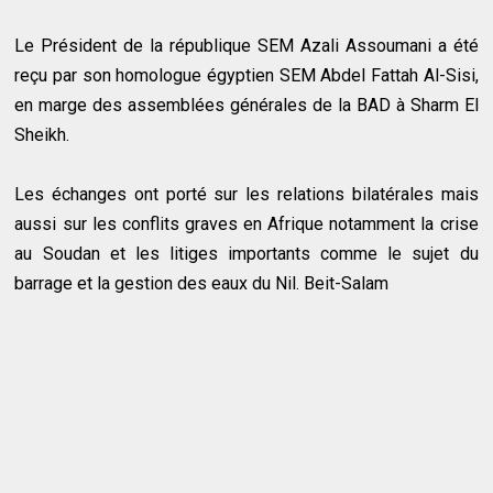
Le Président de la république SEM Azali Assoumani a été
reçu par son homologue égyptien SEM Abdel Fattah Al-Sisi,
en marge des assemblées générales de la BAD à Sharm El
Sheikh.
Les échanges ont porté sur les relations bilatérales mais
aussi sur les conflits graves en Afrique notamment la crise
au Soudan et les litiges importants comme le sujet du
barrage et la gestion des eaux du Nil. Beit-Salam