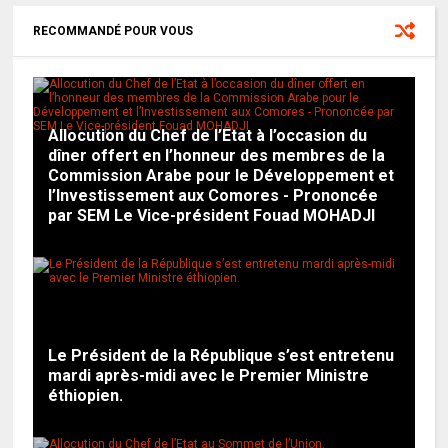
RECOMMANDÉ POUR VOUS
Allocution du Chef de l’Etat à l’occasion du
dîner offert en l’honneur des membres de la
Commission Arabe pour le Développement et
l’Investissement aux Comores - Prononcée
par SEM Le Vice-président Fouad MOHADJI
Le Président de la République s’est entretenu
mardi après-midi avec le Premier Ministre
éthiopien.