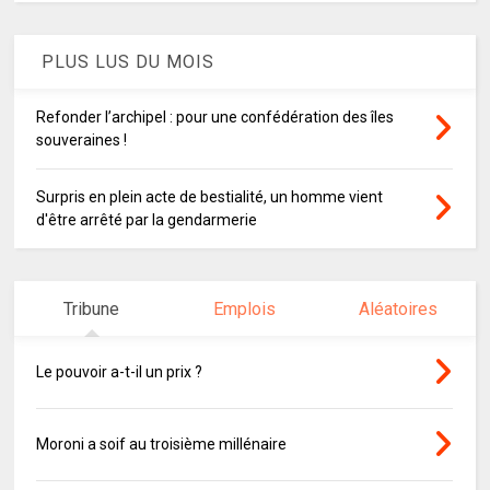
PLUS LUS DU MOIS
Refonder l’archipel : pour une confédération des îles
souveraines !
Surpris en plein acte de bestialité, un homme vient
d'être arrêté par la gendarmerie
Tribune
Emplois
Aléatoires
Le pouvoir a-t-il un prix ?
Moroni a soif au troisième millénaire