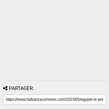
PARTAGER: