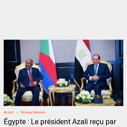
Accueil
Politique Nationale
Égypte : Le président Azali reçu par