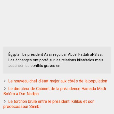
Égypte : Le président Azali reçu par Abdel Fattah al-Sissi.
Les échanges ont porté sur les relations bilatérales mais
aussi sur les conflits graves en
Le nouveau chef d'état-major aux côtés de la population
Le directeur de Cabinet de la présidence Hamada Madi
Boléro à Dar-Nadjah
Le torchon brûle entre le président Ikililou et son
prédécesseur Sambi