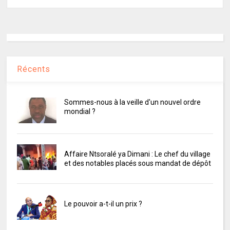
Récents
Sommes-nous à la veille d'un nouvel ordre
mondial ?
Affaire Ntsoralé ya Dimani : Le chef du village
et des notables placés sous mandat de dépôt
Le pouvoir a-t-il un prix ?