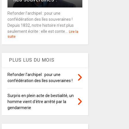
Refonder l’archipel : pour une
confédération des îles souveraines !
Depuis 1832, notre histoire n’est plus
seulement écrite : elle est conte...
Lire la
suite
PLUS LUS DU MOIS
Refonder l’archipel : pour une
confédération des îles souveraines !
Surpris en plein acte de bestialité, un
homme vient d'être arrêté par la
gendarmerie