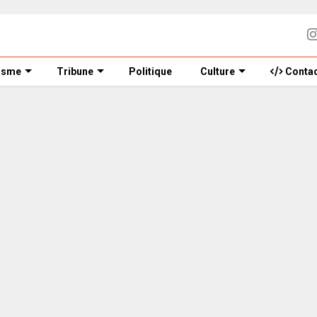
isme
Tribune
Politique
Culture
Contac