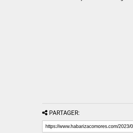
PARTAGER: