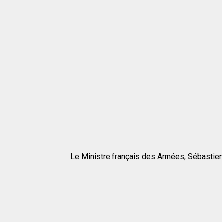
Le Ministre français des Armées, Sébastien