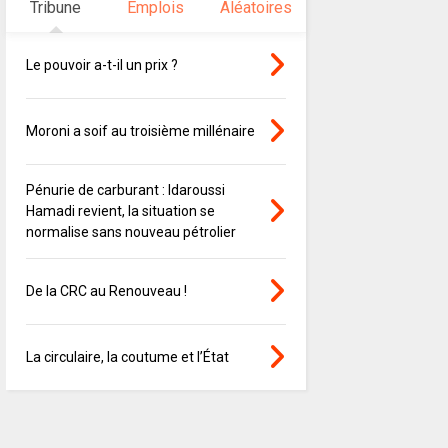
Tribune
Emplois
Aléatoires
Le pouvoir a-t-il un prix ?
Moroni a soif au troisième millénaire
Pénurie de carburant : Idaroussi
Hamadi revient, la situation se
normalise sans nouveau pétrolier
De la CRC au Renouveau !
La circulaire, la coutume et l’État