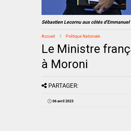
Sébastien Lecornu aux côtés d'Emmanuel
Accueil
Politique Nationale
Le Ministre fran
à Moroni
PARTAGER:
06 avril 2023