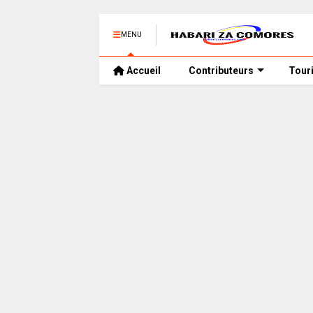
MENU
Accueil
Contributeurs
Tour