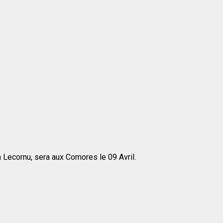
 Lecornu, sera aux Comores le 09 Avril.