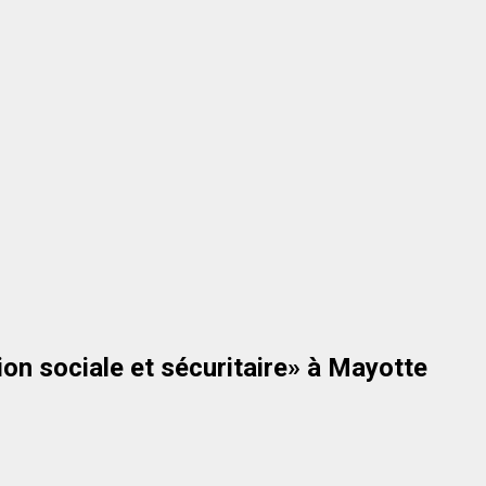
ion sociale et sécuritaire» à Mayotte