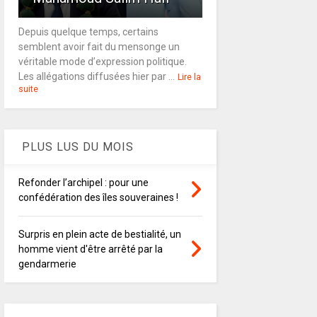
Depuis quelque temps, certains
semblent avoir fait du mensonge un
véritable mode d’expression politique.
Les allégations diffusées hier par ...
Lire la
suite
PLUS LUS DU MOIS
Refonder l’archipel : pour une
confédération des îles souveraines !
Surpris en plein acte de bestialité, un
homme vient d'être arrêté par la
gendarmerie