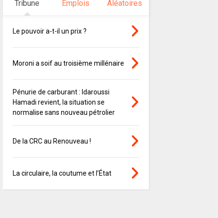
Tribune
Emplois
Aléatoires
Le pouvoir a-t-il un prix ?
Moroni a soif au troisième millénaire
Pénurie de carburant : Idaroussi
Hamadi revient, la situation se
normalise sans nouveau pétrolier
De la CRC au Renouveau !
La circulaire, la coutume et l’État