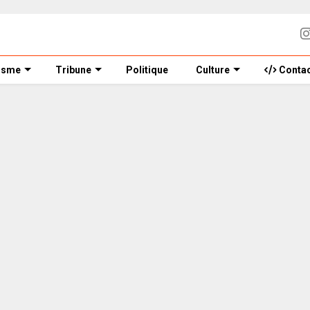
isme
Tribune
Politique
Culture
Contac