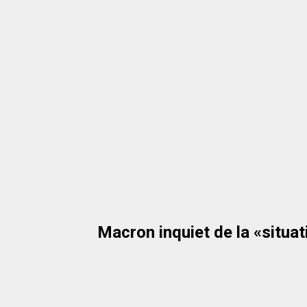
Macron inquiet de la «situat