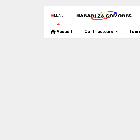
MENU
Accueil
Contributeurs
Tour