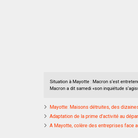
Situation à Mayotte : Macron s'est entrete
Macron a dit samedi «son inquiétude s'agis
Mayotte: Maisons détruites, des dizaine
Adaptation de la prime d’activité au dép
A Mayotte, colère des entreprises face a