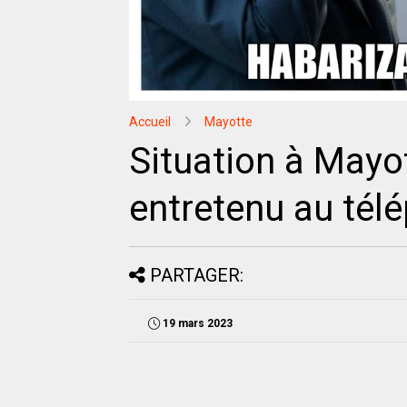
Accueil
Mayotte
Situation à Mayot
entretenu au tél
PARTAGER:
19 mars 2023