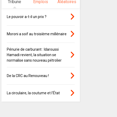
Tribune
Emplois
Aléatoires
Le pouvoir a-t-il un prix ?
Moroni a soif au troisième millénaire
Pénurie de carburant : Idaroussi
Hamadi revient, la situation se
normalise sans nouveau pétrolier
De la CRC au Renouveau !
La circulaire, la coutume et l’État