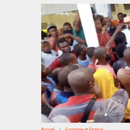
Accueil
Economie et Finance