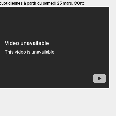
s quotidiennes à partir du samedi 25 mars. ©Ortc