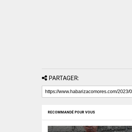
PARTAGER:
RECOMMANDÉ POUR VOUS