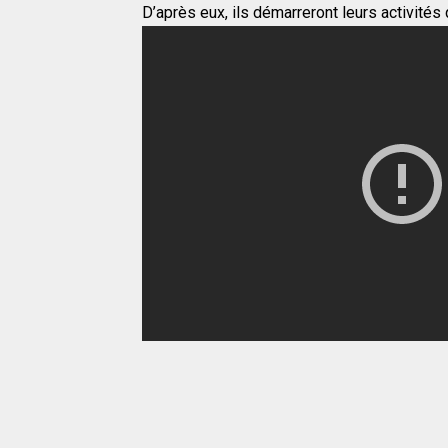
D’après eux, ils démarreront leurs activité