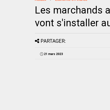
Les marchands a
vont s'installer 
PARTAGER:
21 mars 2023