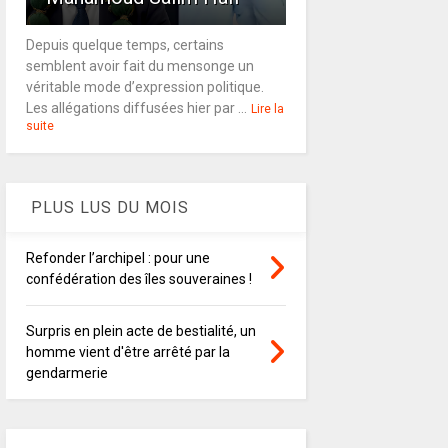
Depuis quelque temps, certains
semblent avoir fait du mensonge un
véritable mode d’expression politique.
Les allégations diffusées hier par ...
Lire la
suite
PLUS LUS DU MOIS
Refonder l’archipel : pour une
confédération des îles souveraines !
Surpris en plein acte de bestialité, un
homme vient d'être arrêté par la
gendarmerie