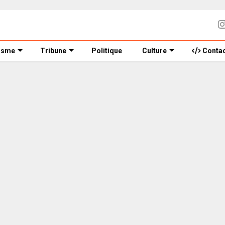
isme
Tribune
Politique
Culture
Contac