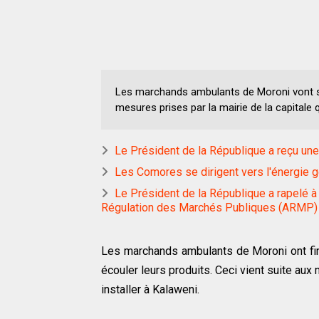
Les marchands ambulants de Moroni vont s'i
mesures prises par la mairie de la capitale 
Le Président de la République a reçu une
Les Comores se dirigent vers l'énergie 
Le Président de la République a rapelé à 
Régulation des Marchés Publiques (ARMP)
Les marchands ambulants de Moroni ont fini
écouler leurs produits. Ceci vient suite aux 
installer à Kalaweni.