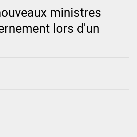
nouveaux ministres
vernement lors d'un