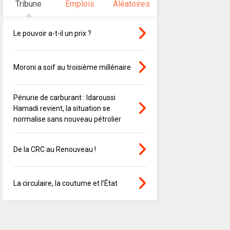
Tribune
Emplois
Aléatoires
Le pouvoir a-t-il un prix ?
Moroni a soif au troisième millénaire
Pénurie de carburant : Idaroussi
Hamadi revient, la situation se
normalise sans nouveau pétrolier
De la CRC au Renouveau !
La circulaire, la coutume et l’État