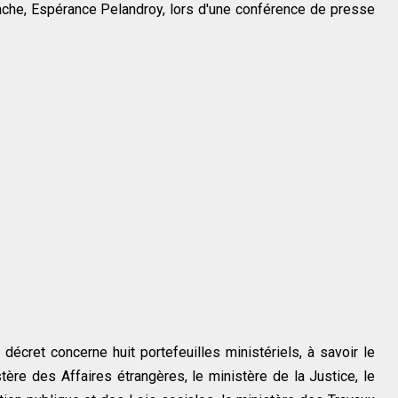
ache, Espérance Pelandroy, lors d'une conférence de presse
écret concerne huit portefeuilles ministériels, à savoir le
tère des Affaires étrangères, le ministère de la Justice, le