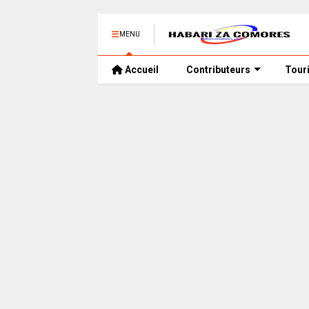
MENU
Accueil
Contributeurs
Tour