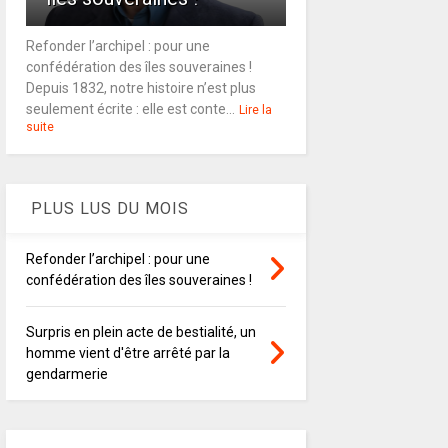
Refonder l’archipel : pour une
confédération des îles souveraines !
Depuis 1832, notre histoire n’est plus
seulement écrite : elle est conte...
Lire la
suite
PLUS LUS DU MOIS
Refonder l’archipel : pour une
confédération des îles souveraines !
Surpris en plein acte de bestialité, un
homme vient d'être arrêté par la
gendarmerie