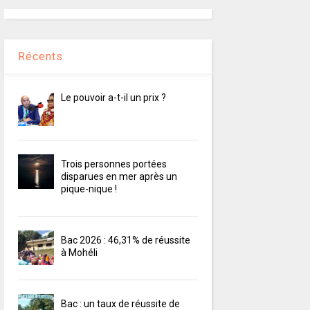
Récents
Le pouvoir a-t-il un prix ?
Trois personnes portées
disparues en mer après un
pique-nique !
Bac 2026 : 46,31% de réussite
à Mohéli
Bac : un taux de réussite de