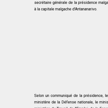
secrétaire générale de la présidence malg
à la capitale malgache d'Antananarivo.
Selon un communiqué de la présidence, le d
ministère de la Défense nationale, le minis