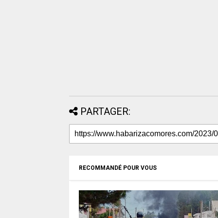
PARTAGER:
RECOMMANDÉ POUR VOUS