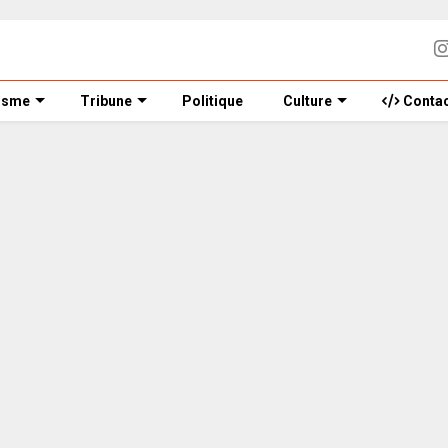
isme
Tribune
Politique
Culture
Contac