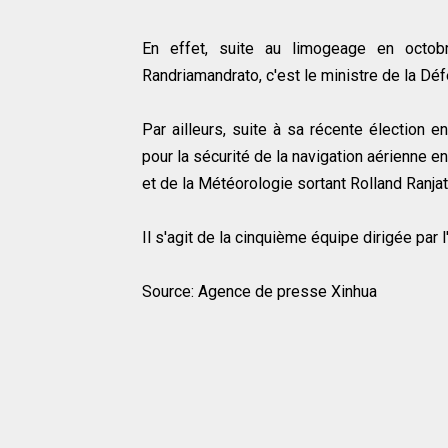
En effet, suite au limogeage en octobr
Randriamandrato, c'est le ministre de la Déf
Par ailleurs, suite à sa récente élection e
pour la sécurité de la navigation aérienne 
et de la Météorologie sortant Rolland Ranja
Il s'agit de la cinquième équipe dirigée par 
Source: Agence de presse Xinhua