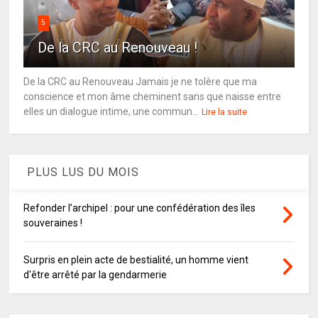
5
De la CRC au Renouveau !
De la CRC au Renouveau Jamais je ne tolère que ma
conscience et mon âme cheminent sans que naisse entre
elles un dialogue intime, une commun...
Lire la suite
PLUS LUS DU MOIS
Refonder l’archipel : pour une confédération des îles
souveraines !
Surpris en plein acte de bestialité, un homme vient
d'être arrêté par la gendarmerie