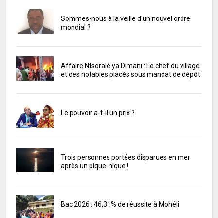
Sommes-nous à la veille d'un nouvel ordre
mondial ?
Affaire Ntsoralé ya Dimani : Le chef du village
et des notables placés sous mandat de dépôt
Le pouvoir a-t-il un prix ?
Trois personnes portées disparues en mer
après un pique-nique !
Bac 2026 : 46,31% de réussite à Mohéli