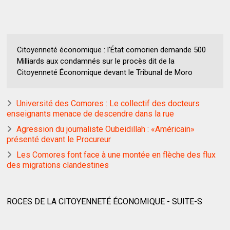
Citoyenneté économique : l'État comorien demande 500
Milliards aux condamnés sur le procès dit de la
Citoyenneté Économique devant le Tribunal de Moro
Université des Comores : Le collectif des docteurs
enseignants menace de descendre dans la rue
Agression du journaliste Oubeidillah : «Américain»
présenté devant le Procureur
Les Comores font face à une montée en flèche des flux
des migrations clandestines
ROCES DE LA CITOYENNETÉ ÉCONOMIQUE - SUITE-S