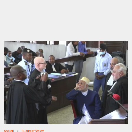
Accueil
Culture et Société