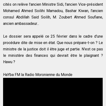
cités on relève l'ancien Ministre Sidi, l'ancien Vice-président
Mohamed Ahmed Soilihi Mamadou, Bashar Kiwan, l'ancien
consul Abdillah Said Soilih, M. Zoubert Ahmed Soufiane,
ancien ambassadeur...
Le dossier sera appelé ce 25 février dans le cadre d’une
procédure dite de mise en état. Que nous prépare-t-on ? Le
ministre de la justice doit il être juge et partie. N'est ce pas
le ministère des finances qui devrait être le plaignant ?
Hawu ?
HaYba FM la Radio Moronienne du Monde