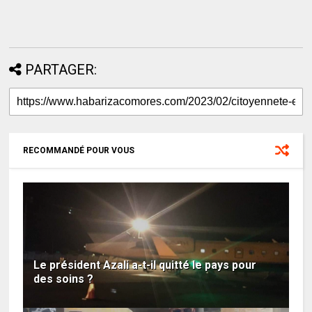
PARTAGER:
RECOMMANDÉ POUR VOUS
Le président Azali a-t-il quitté le pays pour
des soins ?