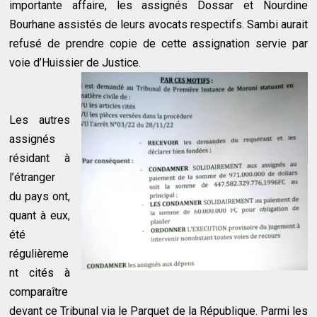
importante affaire, les assignés Dossar et Nourdine
Bourhane assistés de leurs avocats respectifs. Sambi aurait
refusé de prendre copie de cette assignation servie par
voie d’Huissier de Justice.
Les autres
assignés
résidant à
l’étranger
du pays ont,
quant à eux,
été
régulièreme
nt cités à
comparaître
devant ce Tribunal via le Parquet de la République. Parmi les