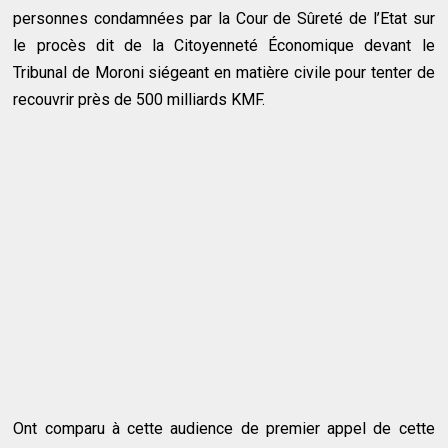
personnes condamnées par la Cour de Sûreté de l’Etat sur
le procès dit de la Citoyenneté Économique devant le
Tribunal de Moroni siégeant en matière civile pour tenter de
recouvrir près de 500 milliards KMF.
Ont comparu à cette audience de premier appel de cette