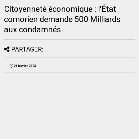
Citoyenneté économique : l'État
comorien demande 500 Milliards
aux condamnés
PARTAGER:
21 février 2023