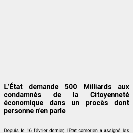
L'État demande 500 Milliards aux
condamnés de la Citoyenneté
économique dans un procès dont
personne n'en parle
Depuis le 16 février dernier, l’Etat comorien a assigné les