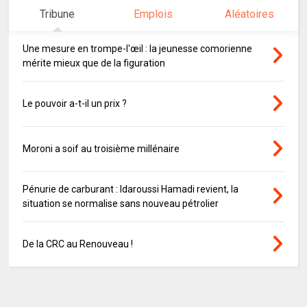
Tribune
Emplois
Aléatoires
Une mesure en trompe-l'œil : la jeunesse comorienne
mérite mieux que de la figuration
Le pouvoir a-t-il un prix ?
Moroni a soif au troisième millénaire
Pénurie de carburant : Idaroussi Hamadi revient, la
situation se normalise sans nouveau pétrolier
De la CRC au Renouveau !