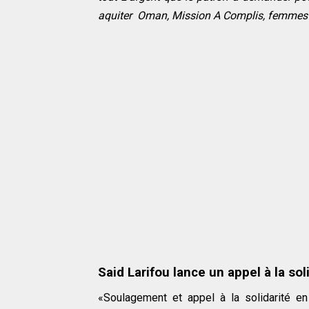
aquiter Oman, Mission A Complis, femmes 
Said Larifou lance un appel à la soli
«Soulagement et appel à la solidarité e