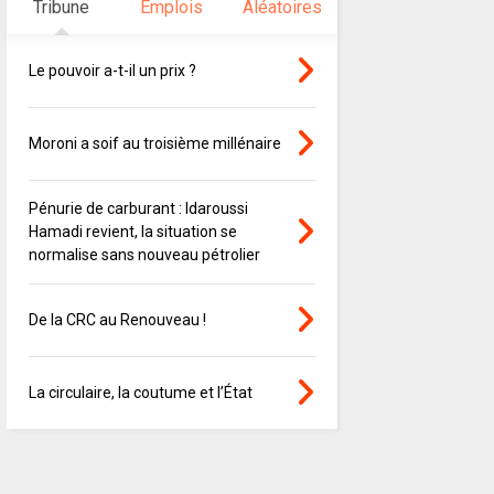
Tribune
Emplois
Aléatoires
Le pouvoir a-t-il un prix ?
Moroni a soif au troisième millénaire
Pénurie de carburant : Idaroussi
Hamadi revient, la situation se
normalise sans nouveau pétrolier
De la CRC au Renouveau !
La circulaire, la coutume et l’État