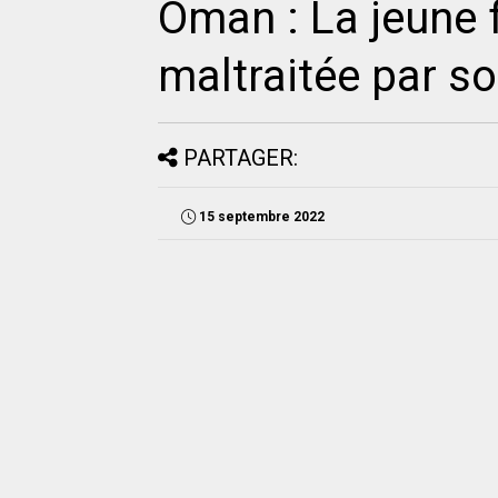
Oman : La jeune
maltraitée par so
PARTAGER:
15 septembre 2022