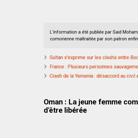
L'information a été publiée par Said Moham
comorienne maltraitée par son patron enfin
Sultan s'exprime sur les clashs entre Boo
France : Plusieurs personnes sauvageme
Crash de la Yemenia : désaccord au civil 
Oman : La jeune femme como
d'être libérée