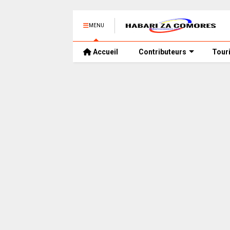
MENU
Accueil
Contributeurs
Tour