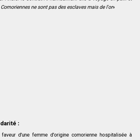
Comoriennes ne sont pas des esclaves mais de l'or
»
darité :
n faveur d'une femme d'origine comorienne hospitalisée à