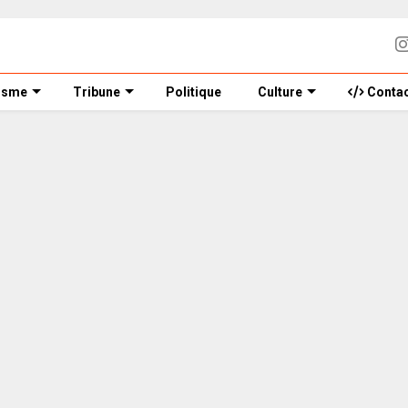
isme
Tribune
Politique
Culture
Contac