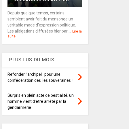
Depuis quelque temps, certains
semblent avoir fait du mensonge un
véritable mode d’expression politique.
Les allégations diffusées hier par ...
Lire la
suite
PLUS LUS DU MOIS
Refonder l’archipel : pour une
confédération des îles souveraines !
Surpris en plein acte de bestialité, un
homme vient d'être arrêté par la
gendarmerie