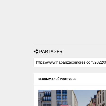
PARTAGER:
RECOMMANDÉ POUR VOUS