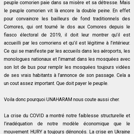
peuple comorien paie dans sa misère et sa détresse. Mais
le peuple comorien vit là encore la double peine. En effet
pour convaincre les bailleurs de fond traditionnels des
Comores, qui ont tourné le dos aux Comores depuis le
fiasco électoral de 2019, il doit leur montrer qu’il est
accueilli par les comoriens et qu’il est légitime à l’intérieur.
Ce qui se manifeste par les accueils dans les aéroports, les
monologues nationaux et l’imamat dans les mosquées avec
son lot de bus pour remplir les mosquées toujours vidées
de ses vrais habitants à l’annonce de son passage. Cela a
un cout assez important. Que doit payer le peuple.
Voila donc pourquoi UNAHARAM nous coute aussi cher.
La crise du COVID a montré notre faiblesse structurelle et
l’inadéquation de notre modèle économique que le
mouvement HURY a toujours dénoncés. La crise en Ukraine