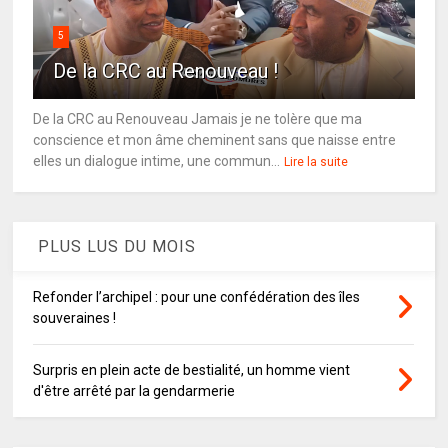
5
De la CRC au Renouveau !
De la CRC au Renouveau Jamais je ne tolère que ma
conscience et mon âme cheminent sans que naisse entre
elles un dialogue intime, une commun...
Lire la suite
PLUS LUS DU MOIS
Refonder l’archipel : pour une confédération des îles
souveraines !
Surpris en plein acte de bestialité, un homme vient
d'être arrêté par la gendarmerie