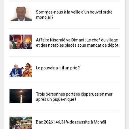
Sommes-nous à la veille d'un nouvel ordre
mondial ?
Affaire Ntsoralé ya Dimani : Le chef du village
et des notables placés sous mandat de dépôt
Le pouvoir a-t-il un prix ?
Trois personnes portées disparues en mer
après un pique-nique !
Bac 2026 : 46,31% de réussite à Mohéli