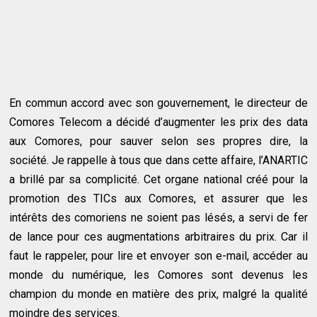
En commun accord avec son gouvernement, le directeur de
Comores Telecom a décidé d’augmenter les prix des data
aux Comores, pour sauver selon ses propres dire, la
société. Je rappelle à tous que dans cette affaire, l’ANARTIC
a brillé par sa complicité. Cet organe national créé pour la
promotion des TICs aux Comores, et assurer que les
intérêts des comoriens ne soient pas lésés, a servi de fer
de lance pour ces augmentations arbitraires du prix. Car il
faut le rappeler, pour lire et envoyer son e-mail, accéder au
monde du numérique, les Comores sont devenus les
champion du monde en matière des prix, malgré la qualité
moindre des services.