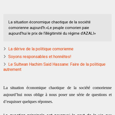
La situation économique chaotique de la société
comorienne aujourd’h.«Le peuple comorien paie
aujourd’hui le prix de l’illégitimité du régime d’AZALI»
La dérive de la politique comorienne
Soyons responsables et honnêtes!
Le Sultwan Hachim Said Hassane: Faire de la politique
autrement
La situation économique chaotique de la société comorienne
aujourd’hui nous oblige à nous poser une série de questions et
d’esquisser quelques réponses.