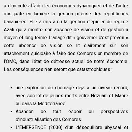
a d’un coté affaibli les économies dynamiques et de l’autre
mis juste en lumière la gestion piteuse des républiques
bananières. Elle a mis à nu la gestion d’épicier du régime
Azali qui a montré son absence de vision et de gestion à
moyen et long terme. L’adage dit « gouverner c’est prévoir »
cette absence de vision se lit clairement sur son
attachement suicidaire à faire des Comores un membre de
l’OMC, dans l’état de détresse actuel de notre économie.
Les conséquences n’en seront que catastrophiques :
une explosion du chômage déjà à un niveau record,
avec son lot de jeunes morts entre Ndzuani et Maore
ou dans la Méditerranée.
Abandon de tout espoir ou perspectives
d’industrialisation des Comores.
L’EMERGENCE (2030) d’un déséquilibre abyssal et