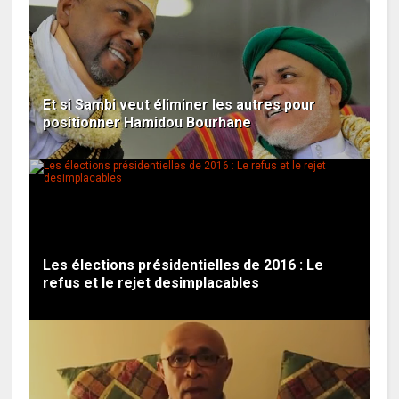
Et si Sambi veut éliminer les autres pour
positionner Hamidou Bourhane
Les élections présidentielles de 2016 : Le
refus et le rejet desimplacables