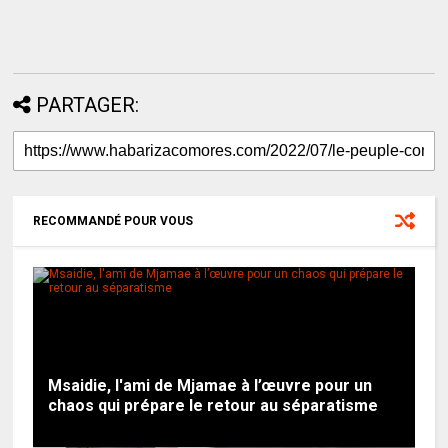
PARTAGER:
RECOMMANDÉ POUR VOUS
Msaidie, l'ami de Mjamae à l’œuvre pour un
chaos qui prépare le retour au séparatisme