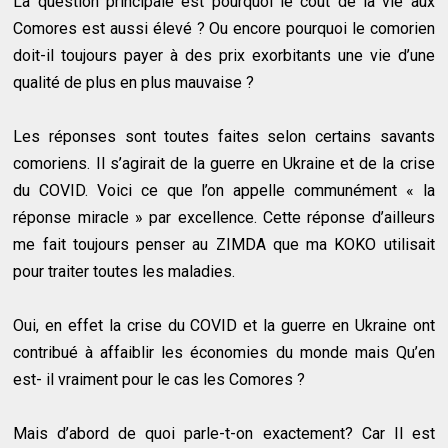
La question principale est pourquoi le cout de la vie aux
Comores est aussi élevé ? Ou encore pourquoi le comorien
doit-il toujours payer à des prix exorbitants une vie d’une
qualité de plus en plus mauvaise ?
Les réponses sont toutes faites selon certains savants
comoriens. Il s’agirait de la guerre en Ukraine et de la crise
du COVID. Voici ce que l’on appelle communément « la
réponse miracle » par excellence. Cette réponse d’ailleurs
me fait toujours penser au ZIMDA que ma KOKO utilisait
pour traiter toutes les maladies.
Oui, en effet la crise du COVID et la guerre en Ukraine ont
contribué à affaiblir les économies du monde mais Qu’en
est- il vraiment pour le cas les Comores ?
Mais d’abord de quoi parle-t-on exactement? Car Il est