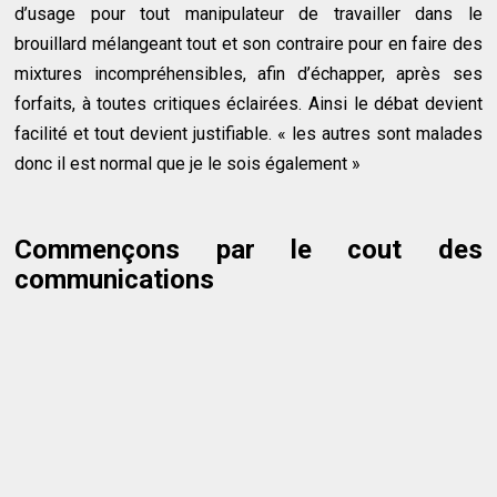
d’usage pour tout manipulateur de travailler dans le
brouillard mélangeant tout et son contraire pour en faire des
mixtures incompréhensibles, afin d’échapper, après ses
forfaits, à toutes critiques éclairées. Ainsi le débat devient
facilité et tout devient justifiable. « les autres sont malades
donc il est normal que je le sois également »
Commençons par le cout des
communications