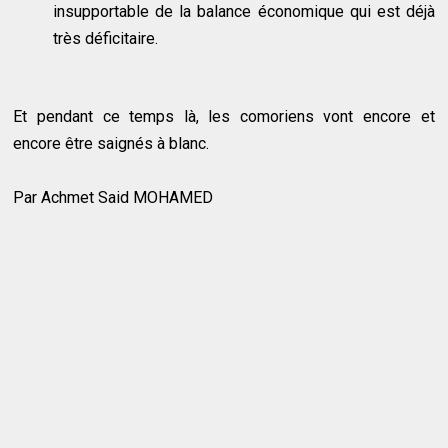
insupportable de la balance économique qui est déjà
très déficitaire.
Et pendant ce temps là, les comoriens vont encore et
encore être saignés à blanc.
Par Achmet Said MOHAMED