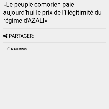
«Le peuple comorien paie
aujourd’hui le prix de l’illégitimité du
régime d’AZALI»
PARTAGER:
13 juillet 2022