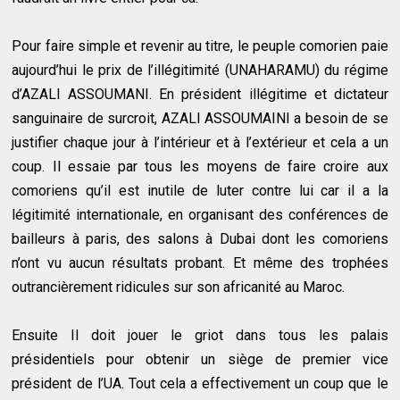
Pour faire simple et revenir au titre, le peuple comorien paie
aujourd’hui le prix de l’illégitimité (UNAHARAMU) du régime
d’AZALI ASSOUMANI. En président illégitime et dictateur
sanguinaire de surcroit, AZALI ASSOUMAINI a besoin de se
justifier chaque jour à l’intérieur et à l’extérieur et cela a un
coup. Il essaie par tous les moyens de faire croire aux
comoriens qu’il est inutile de luter contre lui car il a la
légitimité internationale, en organisant des conférences de
bailleurs à paris, des salons à Dubai dont les comoriens
n’ont vu aucun résultats probant. Et même des trophées
outrancièrement ridicules sur son africanité au Maroc.
Ensuite Il doit jouer le griot dans tous les palais
présidentiels pour obtenir un siège de premier vice
président de l’UA. Tout cela a effectivement un coup que le