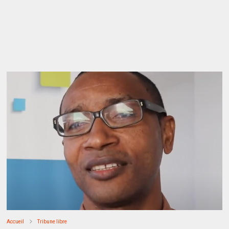
Accueil
Tribune libre