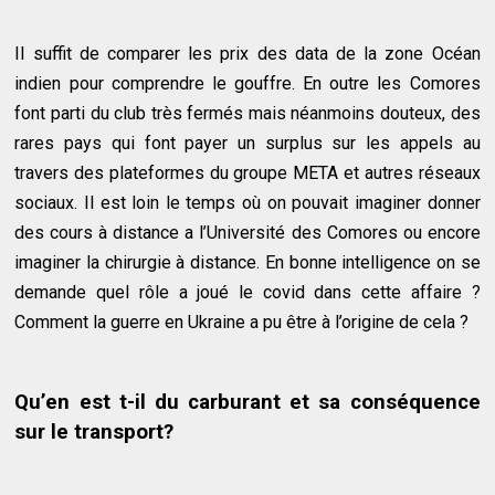
Il suffit de comparer les prix des data de la zone Océan
indien pour comprendre le gouffre. En outre les Comores
font parti du club très fermés mais néanmoins douteux, des
rares pays qui font payer un surplus sur les appels au
travers des plateformes du groupe META et autres réseaux
sociaux. Il est loin le temps où on pouvait imaginer donner
des cours à distance a l’Université des Comores ou encore
imaginer la chirurgie à distance. En bonne intelligence on se
demande quel rôle a joué le covid dans cette affaire ?
Comment la guerre en Ukraine a pu être à l’origine de cela ?
Qu’en est t-il du carburant et sa conséquence
sur le transport?