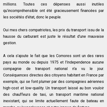
millions. Toutes ces dépenses aussi inutiles
qu’incompréhensible ont été gracieusement financées par
les sociétés d’état, donc le peuple.
Oui mes chers compatriotes, les prix du transport issu de la
hausse du carburant est juste le résultat d’une mauvaise
gestion.
A cela s’ajoute le fait que les Comores sont un des rares
pays au monde ou depuis 1975 et l’Independence aucune
compagnie de transport national n’a vu le jour.
Conséquences directes des citoyens habitant en France par
exemple, qui se font plumer par des compagnies aériennes
high-cost et low-quality. Un transport laissé au bon vouloir
des chauffeurs de taxi, un transport maritime national
inexistant, qui se limite actuellement faute de bateau en