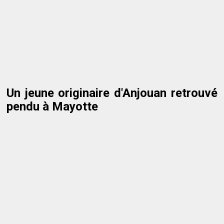
Un jeune originaire d'Anjouan retrouvé
pendu à Mayotte