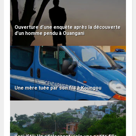
Ouverture d’une enquête après la découverte
d’un homme pendu à Ouangani
Une mère tuée par son fils à Koungou