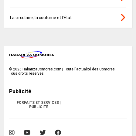
La circulaire, la coutume et l’État
©
2026
HabarizaComores.com | Toute l'actualité des Comores
Tous droits réservés.
Publicité
FORFAITS ET SERVICES |
PUBLICITÉ