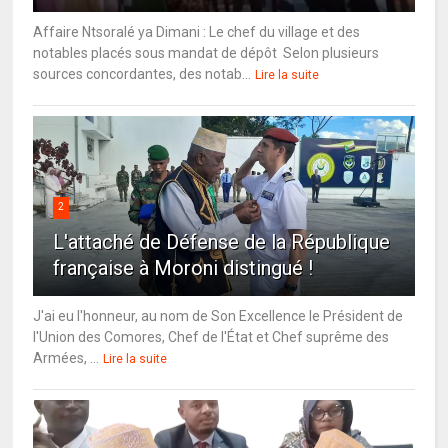
Affaire Ntsoralé ya Dimani : Le chef du village et des
notables placés sous mandat de dépôt Selon plusieurs
sources concordantes, des notab...
Lire la suite
2
L'attaché de Défense de la République
française à Moroni distingué !
J'ai eu l'honneur, au nom de Son Excellence le Président de
l'Union des Comores, Chef de l'État et Chef suprême des
Armées, ...
Lire la suite