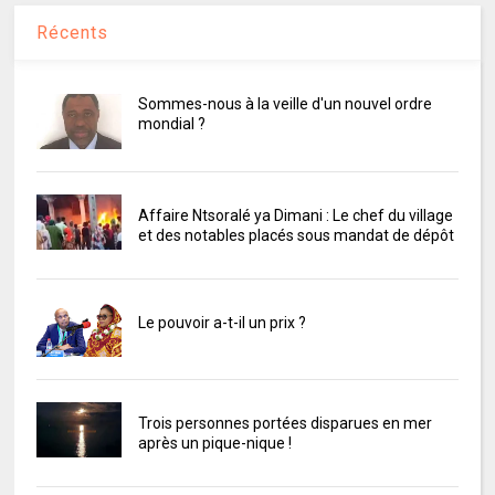
Récents
Sommes-nous à la veille d'un nouvel ordre
mondial ?
Affaire Ntsoralé ya Dimani : Le chef du village
et des notables placés sous mandat de dépôt
Le pouvoir a-t-il un prix ?
Trois personnes portées disparues en mer
après un pique-nique !