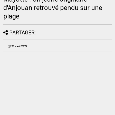
d'Anjouan retrouvé pendu sur une
plage
PARTAGER:
20 avril 2022