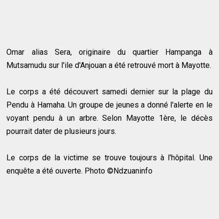
Omar alias Sera, originaire du quartier Hampanga à
Mutsamudu sur l'ile d'Anjouan a été retrouvé mort à Mayotte.
Le corps a été découvert samedi dernier sur la plage du
Pendu à Hamaha. Un groupe de jeunes a donné l'alerte en le
voyant pendu à un arbre. Selon Mayotte 1ère, le décès
pourrait dater de plusieurs jours.
Le corps de la victime se trouve toujours à l'hôpital. Une
enquête a été ouverte. Photo ©Ndzuaninfo