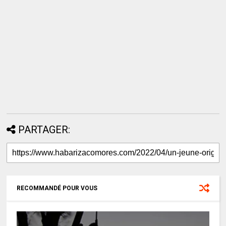
PARTAGER:
RECOMMANDÉ POUR VOUS