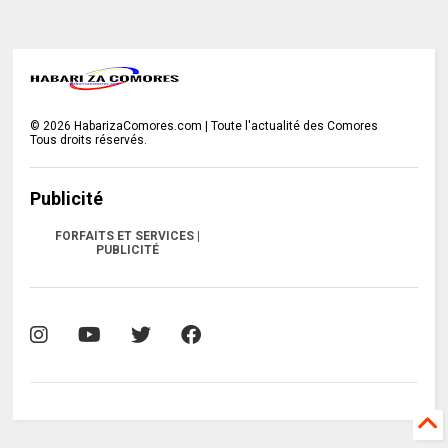
©
2026
HabarizaComores.com | Toute l'actualité des Comores
Tous droits réservés.
Publicité
FORFAITS ET SERVICES |
PUBLICITÉ