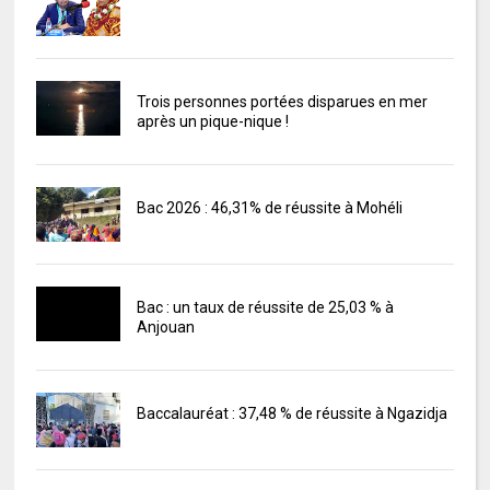
Trois personnes portées disparues en mer
après un pique-nique !
Bac 2026 : 46,31% de réussite à Mohéli
Bac : un taux de réussite de 25,03 % à
Anjouan
Baccalauréat : 37,48 % de réussite à Ngazidja