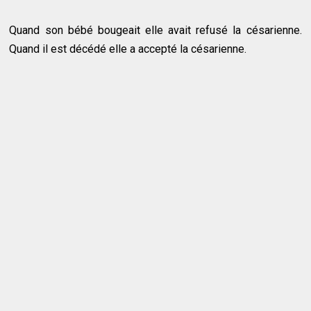
Quand son bébé bougeait elle avait refusé la césarienne.
Quand il est décédé elle a accepté la césarienne.