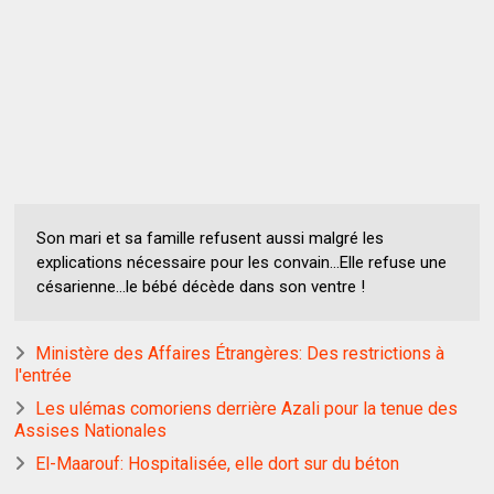
Son mari et sa famille refusent aussi malgré les
explications nécessaire pour les convain…Elle refuse une
césarienne…le bébé décède dans son ventre !
Ministère des Affaires Étrangères: Des restrictions à
l'entrée
Les ulémas comoriens derrière Azali pour la tenue des
Assises Nationales
El-Maarouf: Hospitalisée, elle dort sur du béton