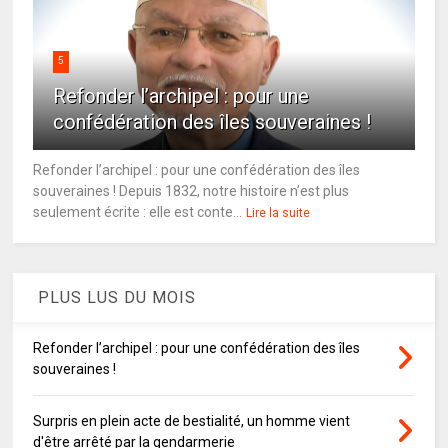
5
Refonder l’archipel : pour une
confédération des îles souveraines !
Refonder l’archipel : pour une confédération des îles
souveraines ! Depuis 1832, notre histoire n’est plus
seulement écrite : elle est conte...
Lire la suite
PLUS LUS DU MOIS
Refonder l’archipel : pour une confédération des îles
souveraines !
Surpris en plein acte de bestialité, un homme vient
d'être arrêté par la gendarmerie