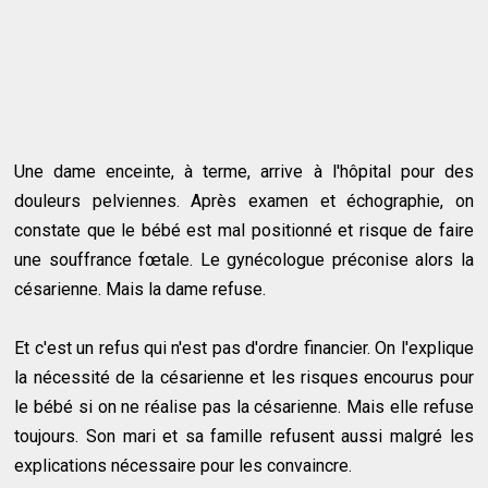
Une dame enceinte, à terme, arrive à l'hôpital pour des
douleurs pelviennes. Après examen et échographie, on
constate que le bébé est mal positionné et risque de faire
une souffrance fœtale. Le gynécologue préconise alors la
césarienne. Mais la dame refuse.
Et c'est un refus qui n'est pas d'ordre financier. On l'explique
la nécessité de la césarienne et les risques encourus pour
le bébé si on ne réalise pas la césarienne. Mais elle refuse
toujours. Son mari et sa famille refusent aussi malgré les
explications nécessaire pour les convaincre.