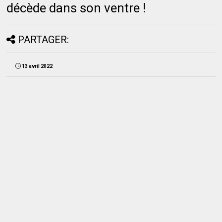
décède dans son ventre !
PARTAGER:
13 avril 2022