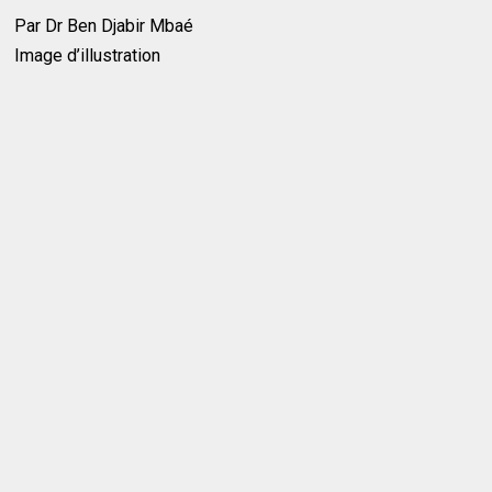
Par Dr Ben Djabir Mbaé
Image d’illustration