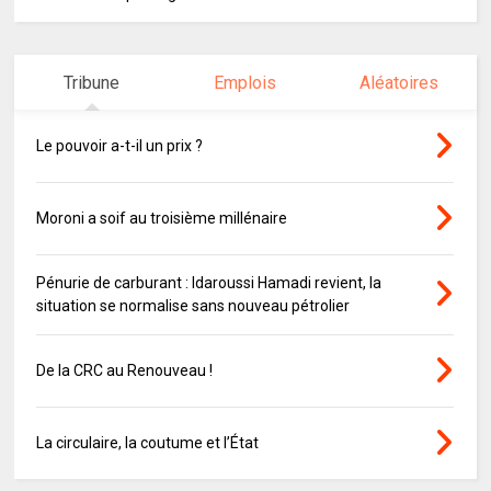
Tribune
Emplois
Aléatoires
Le pouvoir a-t-il un prix ?
Moroni a soif au troisième millénaire
Pénurie de carburant : Idaroussi Hamadi revient, la
situation se normalise sans nouveau pétrolier
De la CRC au Renouveau !
La circulaire, la coutume et l’État