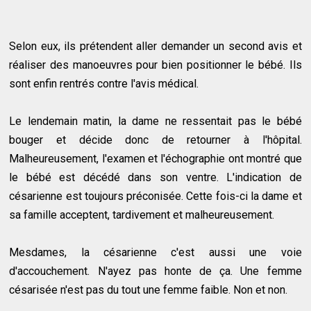
Selon eux, ils prétendent aller demander un second avis et
réaliser des manoeuvres pour bien positionner le bébé. Ils
sont enfin rentrés contre l'avis médical.
Le lendemain matin, la dame ne ressentait pas le bébé
bouger et décide donc de retourner à l'hôpital.
Malheureusement, l'examen et l'échographie ont montré que
le bébé est décédé dans son ventre. L'indication de
césarienne est toujours préconisée. Cette fois-ci la dame et
sa famille acceptent, tardivement et malheureusement.
Mesdames, la césarienne c'est aussi une voie
d'accouchement. N'ayez pas honte de ça. Une femme
césarisée n'est pas du tout une femme faible. Non et non.