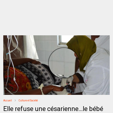
Accueil
Culture et Société
Elle refuse une césarienne…le bébé