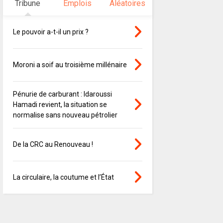
Tribune
Emplois
Aléatoires
Le pouvoir a-t-il un prix ?
Moroni a soif au troisième millénaire
Pénurie de carburant : Idaroussi
Hamadi revient, la situation se
normalise sans nouveau pétrolier
De la CRC au Renouveau !
La circulaire, la coutume et l’État