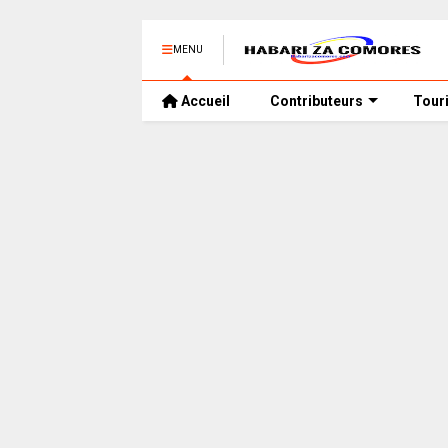
MENU
Accueil
Contributeurs
Tour