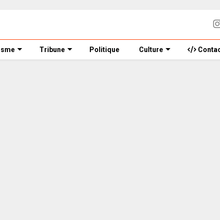
isme
Tribune
Politique
Culture
Contac