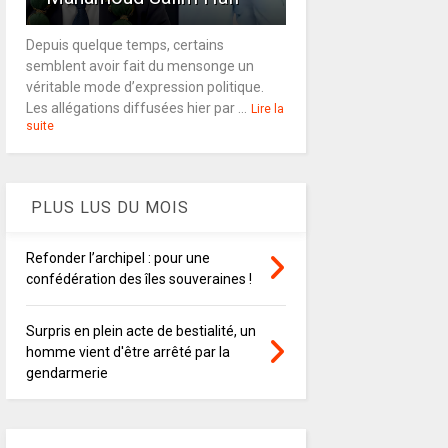
Depuis quelque temps, certains
semblent avoir fait du mensonge un
véritable mode d’expression politique.
Les allégations diffusées hier par ...
Lire la
suite
PLUS LUS DU MOIS
Refonder l’archipel : pour une
confédération des îles souveraines !
Surpris en plein acte de bestialité, un
homme vient d'être arrêté par la
gendarmerie