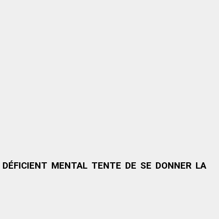
 DÉFICIENT MENTAL TENTE DE SE DONNER LA