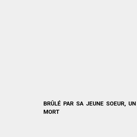
BRÛLÉ PAR SA JEUNE SOEUR, UN
MORT