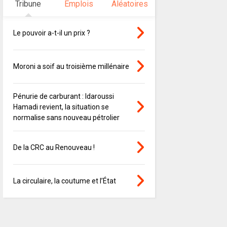
Tribune
Emplois
Aléatoires
Le pouvoir a-t-il un prix ?
Moroni a soif au troisième millénaire
Pénurie de carburant : Idaroussi
Hamadi revient, la situation se
normalise sans nouveau pétrolier
De la CRC au Renouveau !
La circulaire, la coutume et l’État