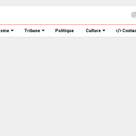
isme
Tribune
Politique
Culture
Contac