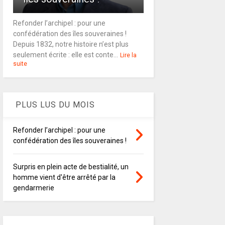
Refonder l’archipel : pour une
confédération des îles souveraines !
Depuis 1832, notre histoire n’est plus
seulement écrite : elle est conte...
Lire la
suite
PLUS LUS DU MOIS
Refonder l’archipel : pour une
confédération des îles souveraines !
Surpris en plein acte de bestialité, un
homme vient d'être arrêté par la
gendarmerie