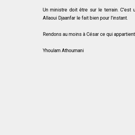
Un ministre doit être sur le terrain. C'est 
Allaoui Djaanfar le fait bien pour l'instant.
Rendons au moins à César ce qui appartient
Yhoulam Athoumani