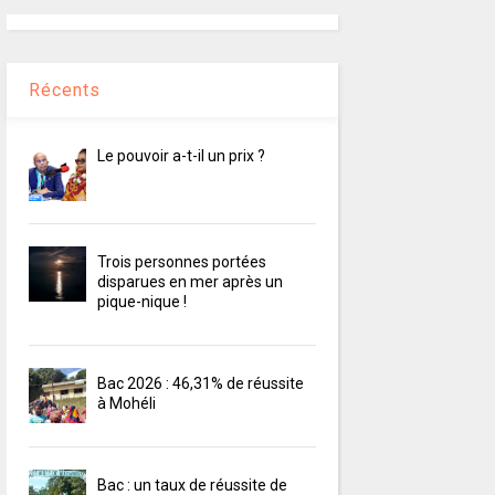
Récents
Le pouvoir a-t-il un prix ?
Trois personnes portées
disparues en mer après un
pique-nique !
Bac 2026 : 46,31% de réussite
à Mohéli
Bac : un taux de réussite de