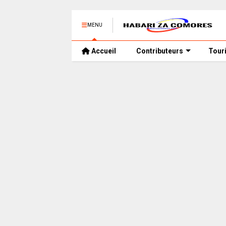
MENU
Accueil
Contributeurs
Tour