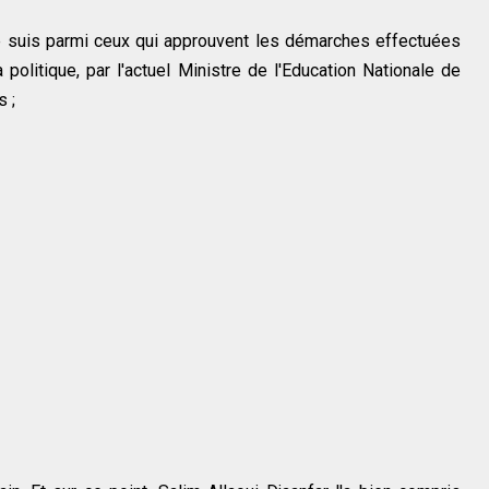
e suis parmi ceux qui approuvent les démarches effectuées
 politique, par l'actuel Ministre de l'Education Nationale de
 ;