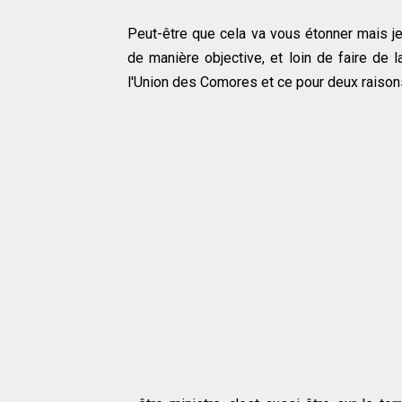
Peut-être que cela va vous étonner mais j
de manière objective, et loin de faire de la
l'Union des Comores et ce pour deux raisons