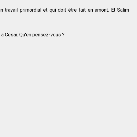
un travail primordial et qui doit être fait en amont. Et Salim
 à César. Qu'en pensez-vous ?