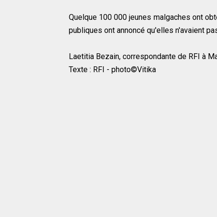
Quelque 100 000 jeunes malgaches ont obten
publiques ont annoncé qu'elles n'avaient pas
Laetitia Bezain, correspondante de RFI à 
Texte : RFI - photo©Vitika