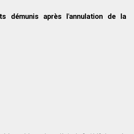
ts démunis après l'annulation de la