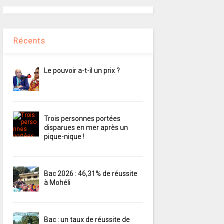
Récents
Le pouvoir a-t-il un prix ?
Trois personnes portées
disparues en mer après un
pique-nique !
Bac 2026 : 46,31% de réussite
à Mohéli
Bac : un taux de réussite de