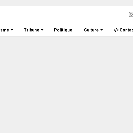
isme
Tribune
Politique
Culture
Contac