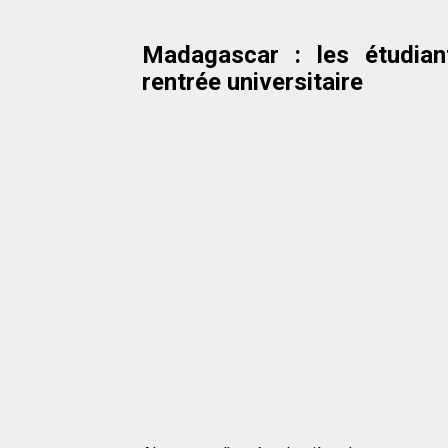
Madagascar : les étudian
rentrée universitaire