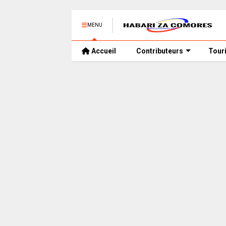
MENU
Accueil
Contributeurs
Tour