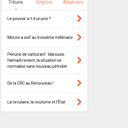
Tribune
Emplois
Aléatoires
Le pouvoir a-t-il un prix ?
Moroni a soif au troisième millénaire
Pénurie de carburant : Idaroussi
Hamadi revient, la situation se
normalise sans nouveau pétrolier
De la CRC au Renouveau !
La circulaire, la coutume et l’État