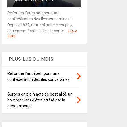
Refonder l’archipel : pour une
confédération des îles souveraines !
Depuis 1832, notre histoire n’est plus
seulement écrite : elle est conte...
Lire la
suite
PLUS LUS DU MOIS
Refonder l’archipel : pour une
confédération des îles souveraines !
Surpris en plein acte de bestialité, un
homme vient d'être arrêté par la
gendarmerie