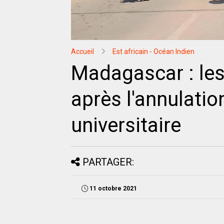
Accueil
Est africain - Océan Indien
Madagascar : le
après l'annulatio
universitaire
PARTAGER:
11 octobre 2021