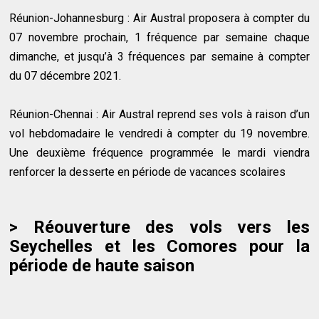
Réunion-Johannesburg : Air Austral proposera à compter du
07 novembre prochain, 1 fréquence par semaine chaque
dimanche, et jusqu’à 3 fréquences par semaine à compter
du 07 décembre 2021.
Réunion-Chennai : Air Austral reprend ses vols à raison d’un
vol hebdomadaire le vendredi à compter du 19 novembre.
Une deuxième fréquence programmée le mardi viendra
renforcer la desserte en période de vacances scolaires
> Réouverture des vols vers les
Seychelles et les Comores pour la
période de haute saison