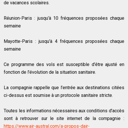
de vacances scolaires.
Réunion-Paris : jusqu’à 10 fréquences proposées chaque
semaine
Mayotte-Paris : jusqu’à 4 fréquences proposées chaque
semaine
Ce programme des vols est susceptible d’être ajusté en
fonction de l’évolution de la situation sanitaire.
La compagnie rappelle que l’entrée aux destinations citées
ci-dessus est soumise à un protocole sanitaire stricte.
Toutes les informations nécessaires aux conditions d’accès
sont à retrouver sur le site internet de la compagnie :
https://www.air-austral.com/a-propos-dair-