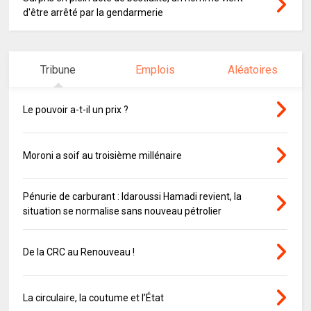
d'être arrêté par la gendarmerie
Tribune
Emplois
Aléatoires
Le pouvoir a-t-il un prix ?
Moroni a soif au troisième millénaire
Pénurie de carburant : Idaroussi Hamadi revient, la
situation se normalise sans nouveau pétrolier
De la CRC au Renouveau !
La circulaire, la coutume et l’État