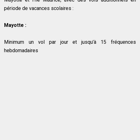
période de vacances scolaires :
Mayotte :
Minimum un vol par jour et jusqu’à 15 fréquences
hebdomadaires