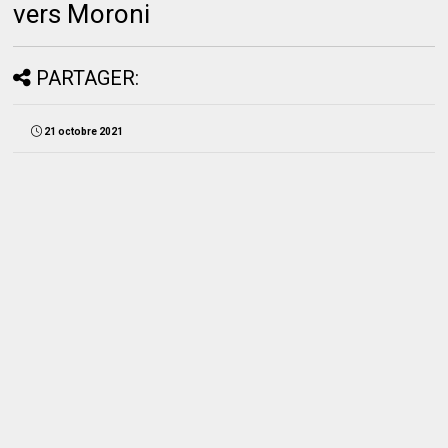
vers Moroni
PARTAGER:
21 octobre 2021