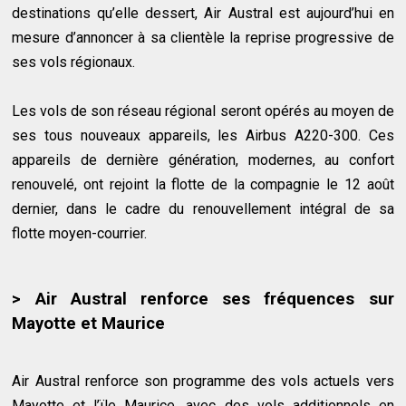
destinations qu’elle dessert, Air Austral est aujourd’hui en
mesure d’annoncer à sa clientèle la reprise progressive de
ses vols régionaux.
Les vols de son réseau régional seront opérés au moyen de
ses tous nouveaux appareils, les Airbus A220-300. Ces
appareils de dernière génération, modernes, au confort
renouvelé, ont rejoint la flotte de la compagnie le 12 août
dernier, dans le cadre du renouvellement intégral de sa
flotte moyen-courrier.
> Air Austral renforce ses fréquences sur
Mayotte et Maurice
Air Austral renforce son programme des vols actuels vers
Mayotte et l’ïle Maurice, avec des vols additionnels en