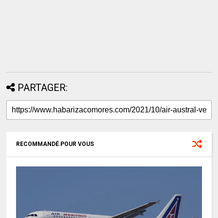
PARTAGER:
RECOMMANDÉ POUR VOUS