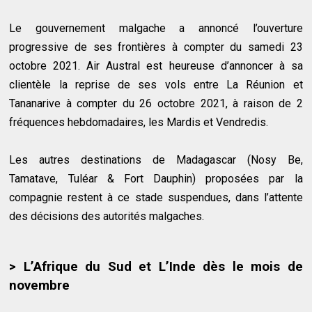
Le gouvernement malgache a annoncé l’ouverture
progressive de ses frontières à compter du samedi 23
octobre 2021. Air Austral est heureuse d’annoncer à sa
clientèle la reprise de ses vols entre La Réunion et
Tananarive à compter du 26 octobre 2021, à raison de 2
fréquences hebdomadaires, les Mardis et Vendredis.
Les autres destinations de Madagascar (Nosy Be,
Tamatave, Tuléar & Fort Dauphin) proposées par la
compagnie restent à ce stade suspendues, dans l’attente
des décisions des autorités malgaches.
> L’Afrique du Sud et L’Inde dès le mois de
novembre