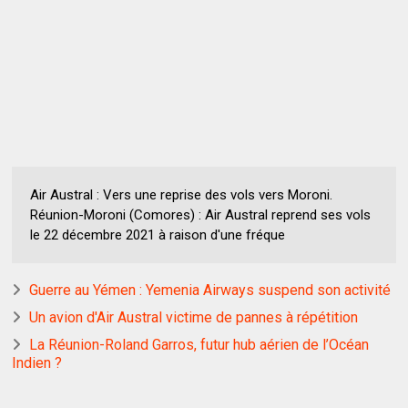
Air Austral : Vers une reprise des vols vers Moroni.
Réunion-Moroni (Comores) : Air Austral reprend ses vols
le 22 décembre 2021 à raison d'une fréque
Guerre au Yémen : Yemenia Airways suspend son activité
Un avion d'Air Austral victime de pannes à répétition
La Réunion-Roland Garros, futur hub aérien de l’Océan
Indien ?