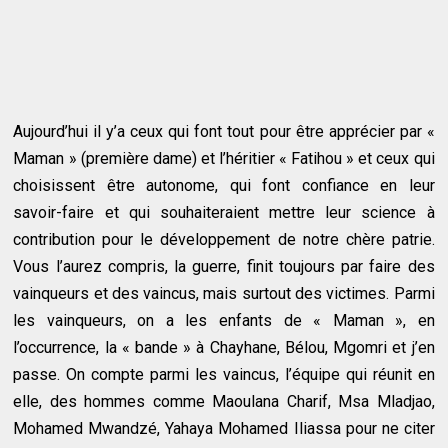
Aujourd’hui il y’a ceux qui font tout pour être apprécier par «
Maman » (première dame) et l’héritier « Fatihou » et ceux qui
choisissent être autonome, qui font confiance en leur
savoir-faire et qui souhaiteraient mettre leur science à
contribution pour le développement de notre chère patrie.
Vous l’aurez compris, la guerre, finit toujours par faire des
vainqueurs et des vaincus, mais surtout des victimes. Parmi
les vainqueurs, on a les enfants de « Maman », en
l’occurrence, la « bande » à Chayhane, Bélou, Mgomri et j’en
passe. On compte parmi les vaincus, l’équipe qui réunit en
elle, des hommes comme Maoulana Charif, Msa Mladjao,
Mohamed Mwandzé, Yahaya Mohamed Iliassa pour ne citer