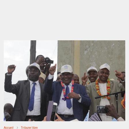
Accueil
Tribune libre