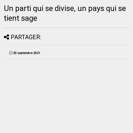
Un parti qui se divise, un pays qui se
tient sage
PARTAGER:
20 septembre 2021