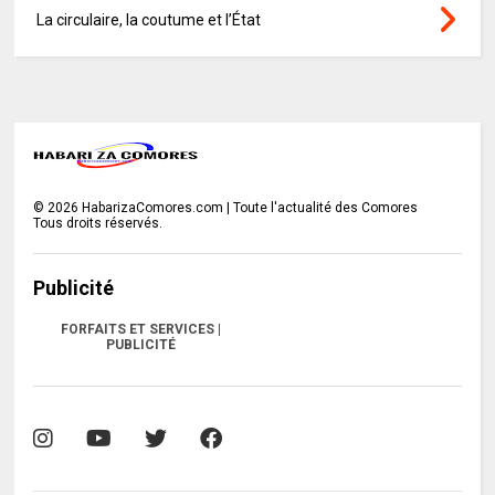
La circulaire, la coutume et l’État
©
2026
HabarizaComores.com | Toute l'actualité des Comores
Tous droits réservés.
Publicité
FORFAITS ET SERVICES |
PUBLICITÉ