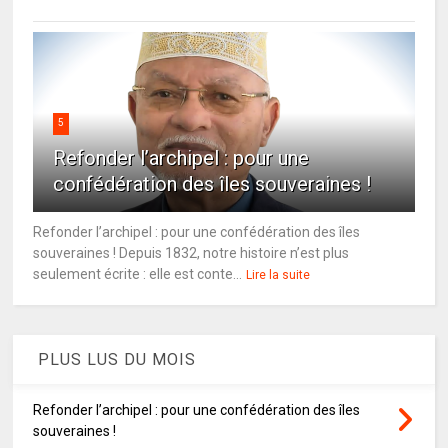
5
Refonder l’archipel : pour une
confédération des îles souveraines !
Refonder l’archipel : pour une confédération des îles
souveraines ! Depuis 1832, notre histoire n’est plus
seulement écrite : elle est conte...
Lire la suite
PLUS LUS DU MOIS
Refonder l’archipel : pour une confédération des îles
souveraines !