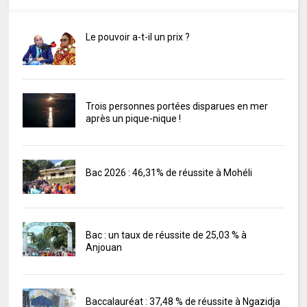
Le pouvoir a-t-il un prix ?
Trois personnes portées disparues en mer
après un pique-nique !
Bac 2026 : 46,31% de réussite à Mohéli
Bac : un taux de réussite de 25,03 % à
Anjouan
Baccalauréat : 37,48 % de réussite à Ngazidja