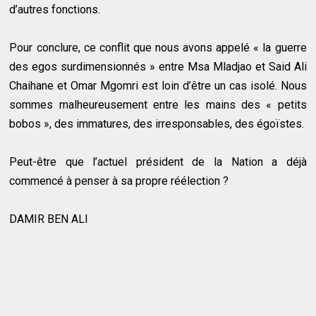
d’autres fonctions.
Pour conclure, ce conflit que nous avons appelé « la guerre
des egos surdimensionnés » entre Msa Mladjao et Said Ali
Chaihane et Omar Mgomri est loin d’être un cas isolé. Nous
sommes malheureusement entre les mains des « petits
bobos », des immatures, des irresponsables, des égoïstes.
Peut-être que l’actuel président de la Nation a déjà
commencé à penser à sa propre réélection ?
DAMIR BEN ALI