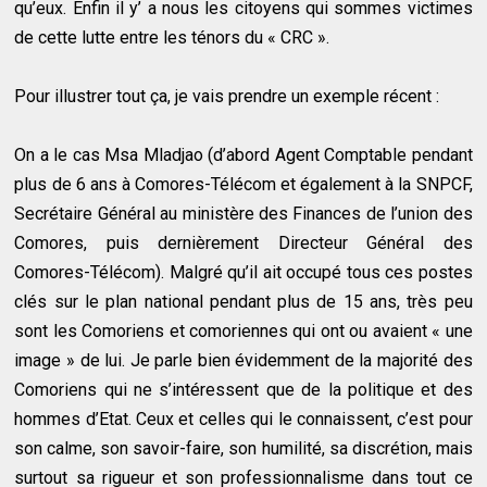
qu’eux. Enfin il y’ a nous les citoyens qui sommes victimes
de cette lutte entre les ténors du « CRC ».
Pour illustrer tout ça, je vais prendre un exemple récent :
On a le cas Msa Mladjao (d’abord Agent Comptable pendant
plus de 6 ans à Comores-Télécom et également à la SNPCF,
Secrétaire Général au ministère des Finances de l’union des
Comores, puis dernièrement Directeur Général des
Comores-Télécom). Malgré qu’il ait occupé tous ces postes
clés sur le plan national pendant plus de 15 ans, très peu
sont les Comoriens et comoriennes qui ont ou avaient « une
image » de lui. Je parle bien évidemment de la majorité des
Comoriens qui ne s’intéressent que de la politique et des
hommes d’Etat. Ceux et celles qui le connaissent, c’est pour
son calme, son savoir-faire, son humilité, sa discrétion, mais
surtout sa rigueur et son professionnalisme dans tout ce