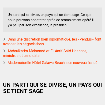
Un parti qui se divise, un pays qui se tient sage. Ce que
nous pouvons constater après ce remaniement opéré il
y’a peu par son excellence, le présiden
Dans une discrétion bien diplomatique, les «vendus» font
avancer les négociations
Abdoulkarim Mohamed et El-Anrif Saïd Hassane,
ministres et candidats
Mademoiselle Hôtel Galawa Beach a un nouveau fiancé
UN PARTI QUI SE DIVISE, UN PAYS QUI
SE TIENT SAGE