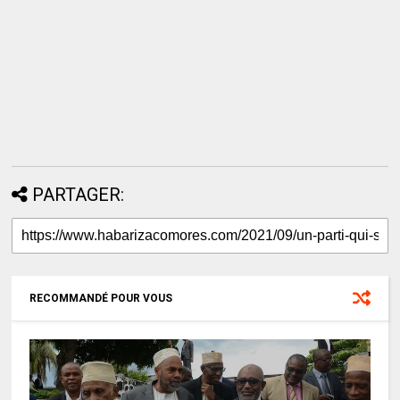
PARTAGER:
RECOMMANDÉ POUR VOUS