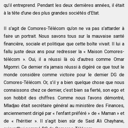
qu’il entreprend. Pendant les deux dernières années, il était
à la tête d’une des plus grandes sociétés d’Etat.
Il s’agit de Comores-Télécom qu’on ne va pas s’attarder à
faire un portrait. Nous savons tous sur la mauvaise santé
financière, sociale et politique que cette boîte vivait. Il lui a
fallu juste deux ans pour redresser la « Maison Comores-
télécom ». Oui, il a réussi là où d’autres comme Omar
Mgomri. Ce dernier n’a jamais réussi à digéré ce que tout le
monde considère comme victoire pour le dernier DG de
Comores-Télécom. Or, s’il y a bien quelque chose que nous
connaissons chez ce dernier, c’est bien sa fierté, son ego et
son hobbit des chiffres. Comme nous l’avons démontré,
Mladjao était secrétaire général au ministère des Finances,
anciennement dirigé par « l’enfant préféré » de « Maman » et
de « l’héritier ». Il s’agit bien sûr de Said Ali Chayhane,