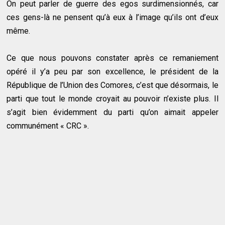
On peut parler de guerre des egos surdimensionnés, car
ces gens-là ne pensent qu’à eux à l’image qu’ils ont d’eux
même.
Ce que nous pouvons constater après ce remaniement
opéré il y’a peu par son excellence, le président de la
République de l’Union des Comores, c’est que désormais, le
parti que tout le monde croyait au pouvoir n’existe plus. Il
s’agit bien évidemment du parti qu’on aimait appeler
communément « CRC ».