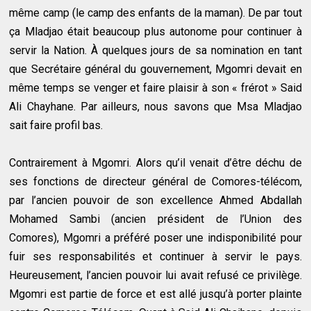
même camp (le camp des enfants de la maman). De par tout
ça Mladjao était beaucoup plus autonome pour continuer à
servir la Nation. À quelques jours de sa nomination en tant
que Secrétaire général du gouvernement, Mgomri devait en
même temps se venger et faire plaisir à son « frérot » Said
Ali Chayhane. Par ailleurs, nous savons que Msa Mladjao
sait faire profil bas.
Contrairement à Mgomri. Alors qu’il venait d’être déchu de
ses fonctions de directeur général de Comores-télécom,
par l’ancien pouvoir de son excellence Ahmed Abdallah
Mohamed Sambi (ancien président de l’Union des
Comores), Mgomri a préféré poser une indisponibilité pour
fuir ses responsabilités et continuer à servir le pays.
Heureusement, l’ancien pouvoir lui avait refusé ce privilège.
Mgomri est partie de force et est allé jusqu’à porter plainte