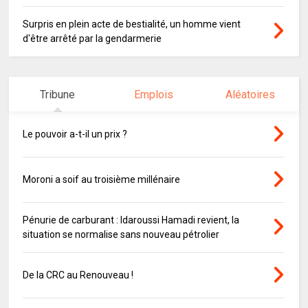
Surpris en plein acte de bestialité, un homme vient
d'être arrêté par la gendarmerie
Tribune
Emplois
Aléatoires
Le pouvoir a-t-il un prix ?
Moroni a soif au troisième millénaire
Pénurie de carburant : Idaroussi Hamadi revient, la
situation se normalise sans nouveau pétrolier
De la CRC au Renouveau !