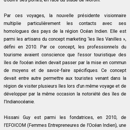
Par ces voyages, la nouvelle présidente visionnaire
multiplie particulièrement les contacts avec ses
homologues des pays de la région Océan Indien. Elle est
parmi les artisans du concept marketing ‘les îles Vanilles »,
défini en 2010. Par ce concept, les professionnels du
tourisme avaient conscience que l’essor touristique des
îles de l’océan indien devait passer par la mise en commun
de moyens et de savoir-faire spécifiques. Ce concept
devait entre autre permettre aux touristes venant dans la
région de visiter plusieurs îles lors d’un même voyage et de
développer par la même occasion la notoriété des îles de
l’Indianocéanie.
Hissani Guy est parmi les fondatrices, en 2010, de
l’EFOICOM (Femmes Entrepreneures de l’Océan Indien), une