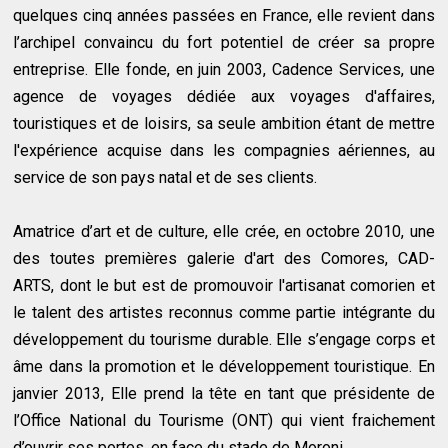
quelques cinq années passées en France, elle revient dans
l’archipel convaincu du fort potentiel de créer sa propre
entreprise. Elle fonde, en juin 2003, Cadence Services, une
agence de voyages dédiée aux voyages d'affaires,
touristiques et de loisirs, sa seule ambition étant de mettre
l'expérience acquise dans les compagnies aériennes, au
service de son pays natal et de ses clients.
Amatrice d’art et de culture, elle crée, en octobre 2010, une
des toutes premières galerie d'art des Comores, CAD-
ARTS, dont le but est de promouvoir l'artisanat comorien et
le talent des artistes reconnus comme partie intégrante du
développement du tourisme durable. Elle s’engage corps et
âme dans la promotion et le développement touristique. En
janvier 2013, Elle prend la tête en tant que présidente de
l’Office National du Tourisme (ONT) qui vient fraichement
d’ouvrir ses portes, en face du stade de Moroni.