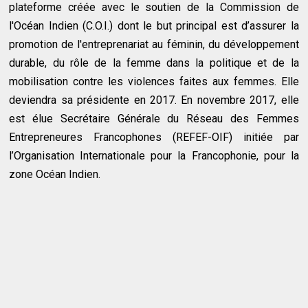
plateforme créée avec le soutien de la Commission de
l'Océan Indien (C.O.I.) dont le but principal est d’assurer la
promotion de l'entreprenariat au féminin, du développement
durable, du rôle de la femme dans la politique et de la
mobilisation contre les violences faites aux femmes. Elle
deviendra sa présidente en 2017. En novembre 2017, elle
est élue Secrétaire Générale du Réseau des Femmes
Entrepreneures Francophones (REFEF-OIF) initiée par
l’Organisation Internationale pour la Francophonie, pour la
zone Océan Indien.