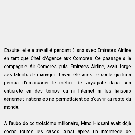
Ensuite, elle a travaillé pendant 3 ans avec Emirates Airline
en tant que Chef d’Agence aux Comores. Ce passage à la
compagnie Air Comores puis Emirates Airline, avait forgé
ses talents de manager. Il avait été aussi le socle qui lui a
permis d’embrasser le métier de voyagiste dans son
entièreté en des temps où ni Internet ni les liaisons
aériennes nationales ne permettaient de s'ouvrir au reste du
monde.
A l’aube de ce troisième millénaire, Mme Hissani avait déjà
coché toutes les cases. Ainsi, après un intermède de