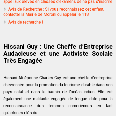
appel aux élèves en classes d'examens de ne pas s'inscrire
Avis de Recherche : Si vous reconnaissez cet enfant,
contacter la Mairie de Moroni ou appeler le 118
Avis de recherche !
Hissani Guy : Une Cheffe d’Entreprise
Audacieuse et une Activiste Sociale
Très Engagée
Hissani Ali épouse Charles Guy est une cheffe d’entreprise
chevronnée pour la promotion du tourisme durable dans son
pays natal et dans le bassin de l’océan indien. Elle est
également une militante engagée de longue date pour la
reconnaissance des femmes comoriennes en tant
qu’actrices clés du