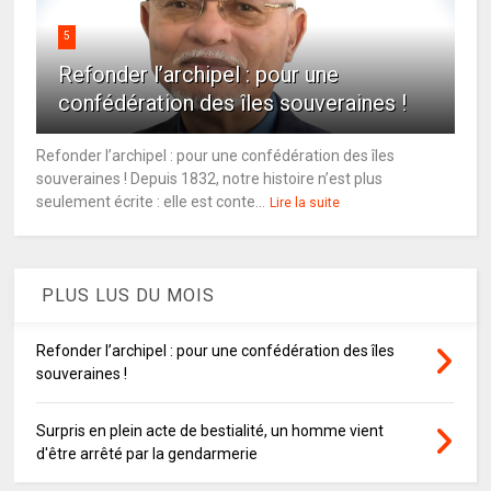
5
Refonder l’archipel : pour une
confédération des îles souveraines !
Refonder l’archipel : pour une confédération des îles
souveraines ! Depuis 1832, notre histoire n’est plus
seulement écrite : elle est conte...
Lire la suite
PLUS LUS DU MOIS
Refonder l’archipel : pour une confédération des îles
souveraines !
Surpris en plein acte de bestialité, un homme vient
d'être arrêté par la gendarmerie