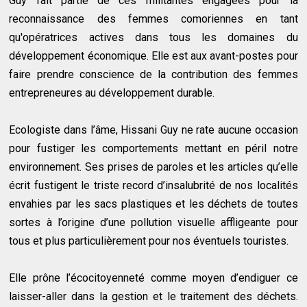
Guy fait partie de ces militantes engagées pour la
reconnaissance des femmes comoriennes en tant
qu'opératrices actives dans tous les domaines du
développement économique. Elle est aux avant-postes pour
faire prendre conscience de la contribution des femmes
entrepreneures au développement durable.
Ecologiste dans l’âme, Hissani Guy ne rate aucune occasion
pour fustiger les comportements mettant en péril notre
environnement. Ses prises de paroles et les articles qu’elle
écrit fustigent le triste record d’insalubrité de nos localités
envahies par les sacs plastiques et les déchets de toutes
sortes à l’origine d’une pollution visuelle affligeante pour
tous et plus particulièrement pour nos éventuels touristes.
Elle prône l’écocitoyenneté comme moyen d’endiguer ce
laisser-aller dans la gestion et le traitement des déchets.