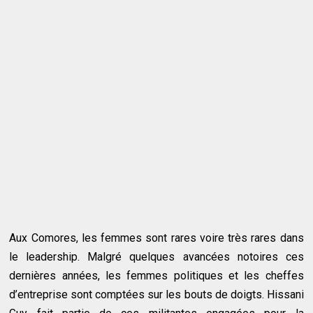
Aux Comores, les femmes sont rares voire très rares dans
le leadership. Malgré quelques avancées notoires ces
dernières années, les femmes politiques et les cheffes
d’entreprise sont comptées sur les bouts de doigts. Hissani