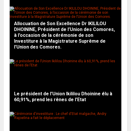
Allocuation de Son Excellence Dr IKILILOU
DHOININE, Président de l’Union des Comores,
à l’occasion de la cérémonie de son
Investiture à la Magistrature Suprême de
l’Union des Comores.
Le président de l’Union Ikililou Dhoinine élu à
60,91%, prend les rênes de l’Etat