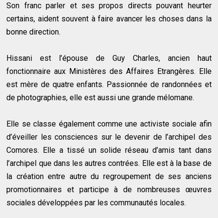
Son franc parler et ses propos directs pouvant heurter
certains, aident souvent à faire avancer les choses dans la
bonne direction.
Hissani est l’épouse de Guy Charles, ancien haut
fonctionnaire aux Ministères des Affaires Etrangères. Elle
est mère de quatre enfants. Passionnée de randonnées et
de photographies, elle est aussi une grande mélomane.
Elle se classe également comme une activiste sociale afin
d’éveiller les consciences sur le devenir de l’archipel des
Comores. Elle a tissé un solide réseau d’amis tant dans
l’archipel que dans les autres contrées. Elle est à la base de
la création entre autre du regroupement de ses anciens
promotionnaires et participe à de nombreuses œuvres
sociales développées par les communautés locales.