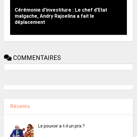
Cérémonie d'investiture : Le chef d'Etat
malgache, Andry Rajoelina a fait le
déplacement
COMMENTAIRES
Récents
Le pouvoir a-t-il un prix ?