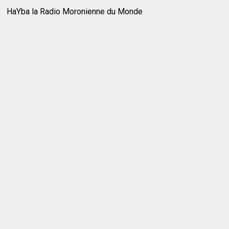
HaYba la Radio Moronienne du Monde