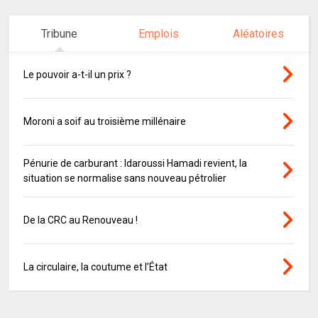
Tribune
Emplois
Aléatoires
Le pouvoir a-t-il un prix ?
Moroni a soif au troisième millénaire
Pénurie de carburant : Idaroussi Hamadi revient, la
situation se normalise sans nouveau pétrolier
De la CRC au Renouveau !
La circulaire, la coutume et l’État