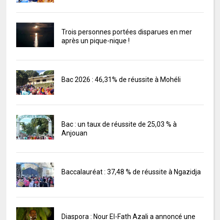
Trois personnes portées disparues en mer
après un pique-nique !
Bac 2026 : 46,31% de réussite à Mohéli
Bac : un taux de réussite de 25,03 % à
Anjouan
Baccalauréat : 37,48 % de réussite à Ngazidja
Diaspora : Nour El-Fath Azali a annoncé une