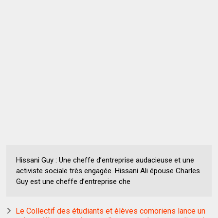
Hissani Guy : Une cheffe d’entreprise audacieuse et une
activiste sociale très engagée. Hissani Ali épouse Charles
Guy est une cheffe d’entreprise che
Le Collectif des étudiants et élèves comoriens lance un