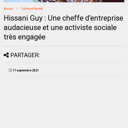
Accueil
Culture et Société
Hissani Guy : Une cheffe d’entreprise
audacieuse et une activiste sociale
très engagée
PARTAGER:
17 septembre 2021