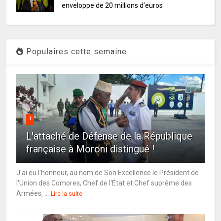
enveloppe de 20 millions d’euros
Populaires cette semaine
1
L'attaché de Défense de la République
française à Moroni distingué !
J'ai eu l'honneur, au nom de Son Excellence le Président de
l'Union des Comores, Chef de l'État et Chef suprême des
Armées, ...
Lire la suite