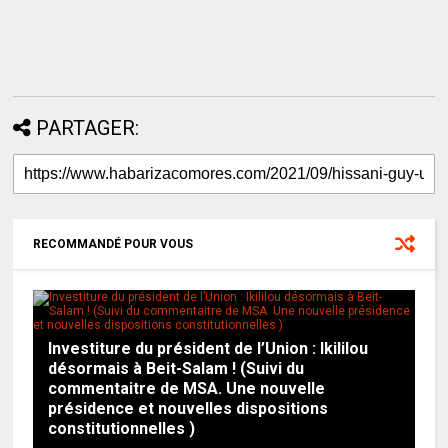
PARTAGER:
RECOMMANDÉ POUR VOUS
Investiture du président de l’Union : Ikililou
désormais à Beit-Salam ! (Suivi du
commentaitre de MSA. Une nouvelle
présidence et nouvelles dispositions
constitutionnelles )