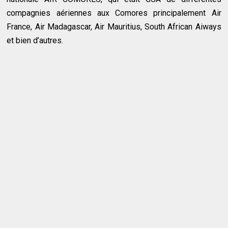
compagnies aériennes aux Comores principalement Air
France, Air Madagascar, Air Mauritius, South African Aiways
et bien d’autres.