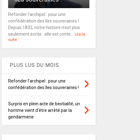
Refonder l’archipel : pour une
confédération des îles souveraines !
Depuis 1832, notre histoire n’est plus
seulement écrite : elle est conte...
Lire la
suite
PLUS LUS DU MOIS
Refonder l’archipel : pour une
confédération des îles souveraines !
Surpris en plein acte de bestialité, un
homme vient d'être arrêté par la
gendarmerie