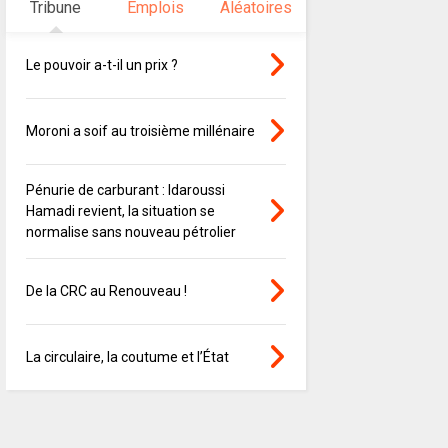
Tribune
Emplois
Aléatoires
Le pouvoir a-t-il un prix ?
Moroni a soif au troisième millénaire
Pénurie de carburant : Idaroussi
Hamadi revient, la situation se
normalise sans nouveau pétrolier
De la CRC au Renouveau !
La circulaire, la coutume et l’État