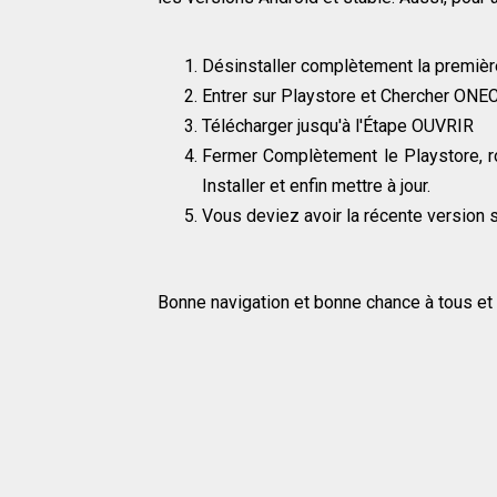
Désinstaller complètement la premièr
Entrer sur Playstore et Chercher ONE
Télécharger jusqu'à l'Étape OUVRIR
Fermer Complètement le Playstore, ro
Installer et enfin mettre à jour.
Vous deviez avoir la récente version s
Bonne navigation et bonne chance à tous et 