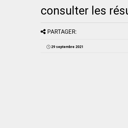
consulter les résu
PARTAGER:
29 septembre 2021