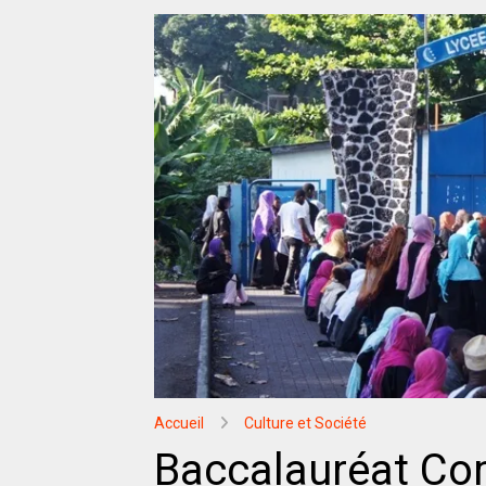
Accueil
Culture et Société
Baccalauréat Co