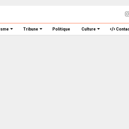
isme
Tribune
Politique
Culture
Contac