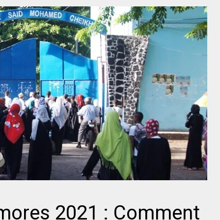
mores 2021 : Comment