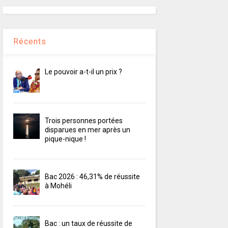
Récents
Le pouvoir a-t-il un prix ?
Trois personnes portées
disparues en mer après un
pique-nique !
Bac 2026 : 46,31% de réussite
à Mohéli
Bac : un taux de réussite de