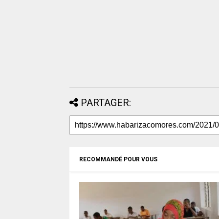
PARTAGER:
RECOMMANDÉ POUR VOUS