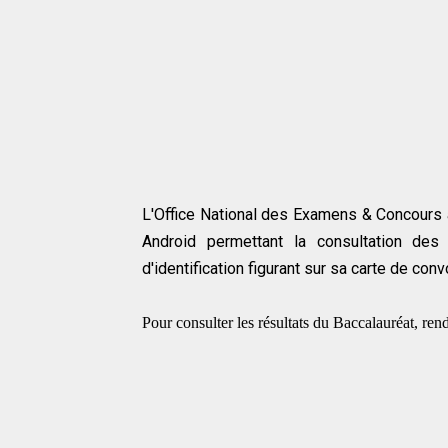
L'Office National des Examens & Concours a
Android permettant la consultation de
d'identification figurant sur sa carte de con
Pour consulter les résultats du Baccalauréat, re