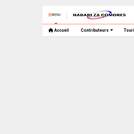
MENU
Accueil
Contributeurs
Tour