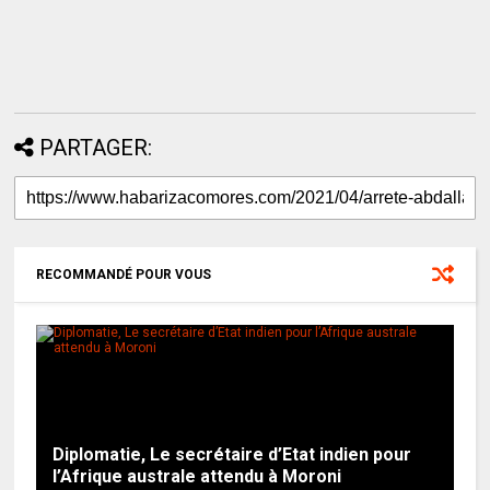
PARTAGER:
RECOMMANDÉ POUR VOUS
Diplomatie, Le secrétaire d’Etat indien pour
l’Afrique australe attendu à Moroni