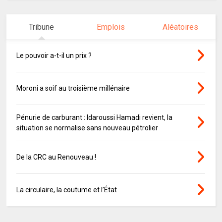
Tribune
Emplois
Aléatoires
Le pouvoir a-t-il un prix ?
Moroni a soif au troisième millénaire
Pénurie de carburant : Idaroussi Hamadi revient, la
situation se normalise sans nouveau pétrolier
De la CRC au Renouveau !
La circulaire, la coutume et l’État