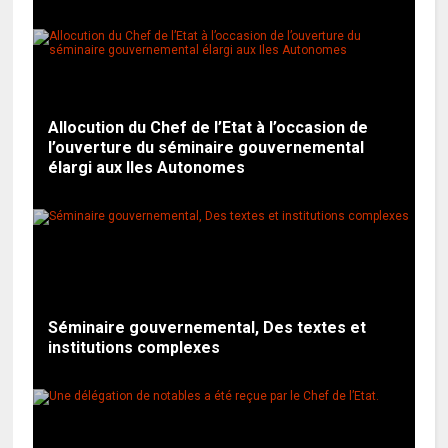
Allocution du Chef de l’Etat à l’occasion de
l’ouverture du séminaire gouvernemental
élargi aux Iles Autonomes
Séminaire gouvernemental, Des textes et
institutions complexes