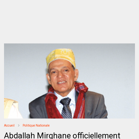
Accueil
Politique Nationale
Abdallah Mirghane officiellement