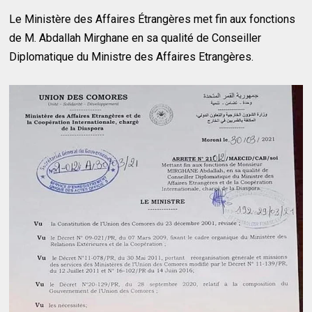
Le Ministère des Affaires Étrangères met fin aux fonctions
de M. Abdallah Mirghane en sa qualité de Conseiller
Diplomatique du Ministre des Affaires Etrangères.