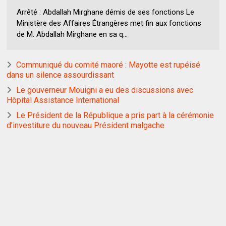
Arrêté : Abdallah Mirghane démis de ses fonctions Le
Ministère des Affaires Étrangères met fin aux fonctions
de M. Abdallah Mirghane en sa q...
Communiqué du comité maoré : Mayotte est rupéisé
dans un silence assourdissant
Le gouverneur Mouigni a eu des discussions avec
Hôpital Assistance International
Le Président de la République a pris part à la cérémonie
d’investiture du nouveau Président malgache