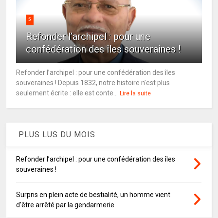
5
Refonder l’archipel : pour une
confédération des îles souveraines !
Refonder l’archipel : pour une confédération des îles
souveraines ! Depuis 1832, notre histoire n’est plus
seulement écrite : elle est conte...
Lire la suite
PLUS LUS DU MOIS
Refonder l’archipel : pour une confédération des îles
souveraines !
Surpris en plein acte de bestialité, un homme vient
d'être arrêté par la gendarmerie