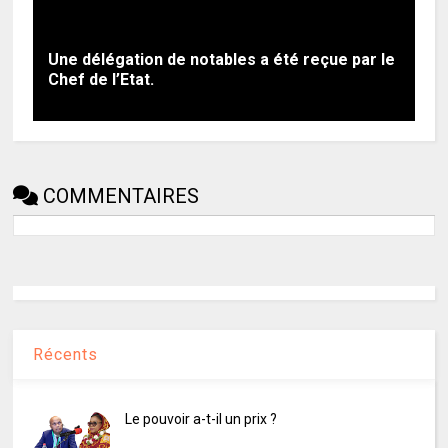
Une délégation de notables a été reçue par le
Chef de l’Etat.
COMMENTAIRES
Récents
Le pouvoir a-t-il un prix ?