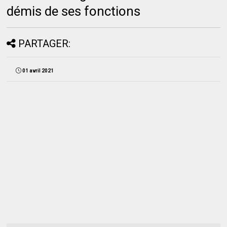
démis de ses fonctions
PARTAGER:
01 avril 2021