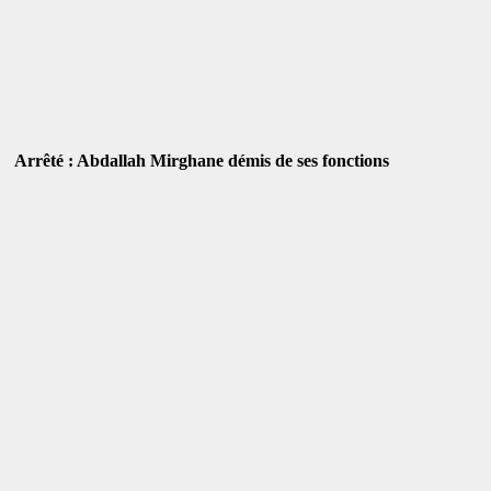
Arrêté : Abdallah Mirghane démis de ses fonctions