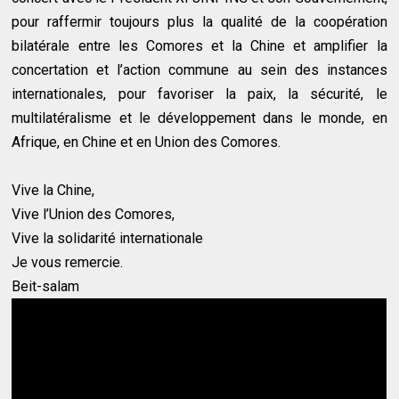
pour raffermir toujours plus la qualité de la coopération
bilatérale entre les Comores et la Chine et amplifier la
concertation et l’action commune au sein des instances
internationales, pour favoriser la paix, la sécurité, le
multilatéralisme et le développement dans le monde, en
Afrique, en Chine et en Union des Comores.
Vive la Chine,
Vive l’Union des Comores,
Vive la solidarité internationale
Je vous remercie.
Beit-salam