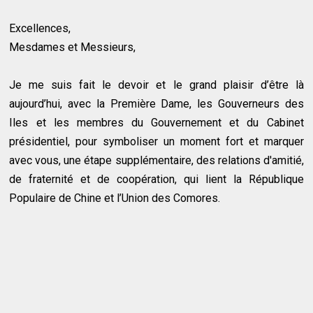
Excellences,
Mesdames et Messieurs,
Je me suis fait le devoir et le grand plaisir d’être là
aujourd’hui, avec la Première Dame, les Gouverneurs des
Iles et les membres du Gouvernement et du Cabinet
présidentiel, pour symboliser un moment fort et marquer
avec vous, une étape supplémentaire, des relations d'amitié,
de fraternité et de coopération, qui lient la République
Populaire de Chine et l’Union des Comores.