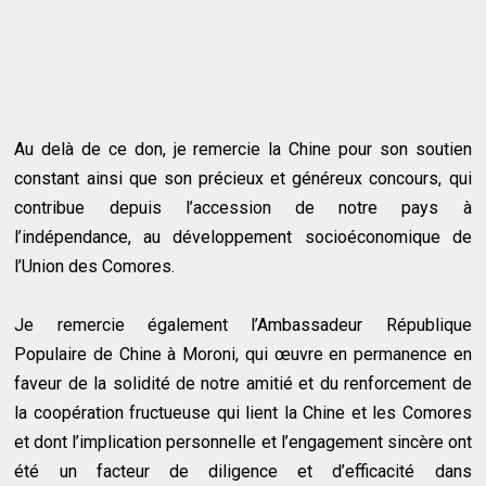
Au delà de ce don, je remercie la Chine pour son soutien
constant ainsi que son précieux et généreux concours, qui
contribue depuis l’accession de notre pays à
l’indépendance, au développement socioéconomique de
l’Union des Comores.
Je remercie également l’Ambassadeur République
Populaire de Chine à Moroni, qui œuvre en permanence en
faveur de la solidité de notre amitié et du renforcement de
la coopération fructueuse qui lient la Chine et les Comores
et dont l’implication personnelle et l’engagement sincère ont
été un facteur de diligence et d’efficacité dans