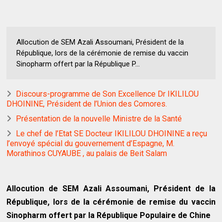
Allocution de SEM Azali Assoumani, Président de la
République, lors de la cérémonie de remise du vaccin
Sinopharm offert par la République P...
Discours-programme de Son Excellence Dr IKILILOU
DHOININE, Président de l’Union des Comores.
Présentation de la nouvelle Ministre de la Santé
Le chef de l’Etat SE Docteur IKILILOU DHOININE a reçu
l’envoyé spécial du gouvernement d’Espagne, M.
Morathinos CUYAUBE , au palais de Beit Salam
Allocution de SEM Azali Assoumani, Président de la
République, lors de la cérémonie de remise du vaccin
Sinopharm offert par la République Populaire de Chine