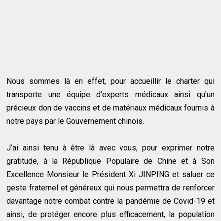
Nous sommes là en effet, pour accueillir le charter qui
transporte une équipe d’experts médicaux ainsi qu’un
précieux don de vaccins et de matériaux médicaux fournis à
notre pays par le Gouvernement chinois.
J’ai ainsi tenu à être là avec vous, pour exprimer notre
gratitude, à la République Populaire de Chine et à Son
Excellence Monsieur le Président Xi JINPING et saluer ce
geste fraternel et généreux qui nous permettra de renforcer
davantage notre combat contre la pandémie de Covid-19 et
ainsi, de protéger encore plus efficacement, la population