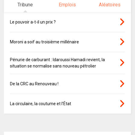
Tribune
Emplois
Aléatoires
Le pouvoir a-t-il un prix ?
Moroni a soif au troisième millénaire
Pénurie de carburant : Idaroussi Hamadi revient, la
situation se normalise sans nouveau pétrolier
De la CRC au Renouveau !
La circulaire, la coutume et l’État