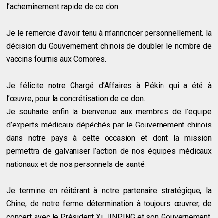
l’acheminement rapide de ce don.
Je le remercie d’avoir tenu à m’annoncer personnellement, la
décision du Gouvernement chinois de doubler le nombre de
vaccins fournis aux Comores.
Je félicite notre Chargé d’Affaires à Pékin qui a été à
l’œuvre, pour la concrétisation de ce don.
Je souhaite enfin la bienvenue aux membres de l’équipe
d’experts médicaux dépêchés par le Gouvernement chinois
dans notre pays à cette occasion et dont la mission
permettra de galvaniser l’action de nos équipes médicaux
nationaux et de nos personnels de santé.
Je termine en réitérant à notre partenaire stratégique, la
Chine, de notre ferme détermination à toujours œuvrer, de
concert avec le Président Xi JINPING et son Gouvernement,