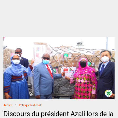
Accueil
Politique Nationale
Discours du président Azali lors de la