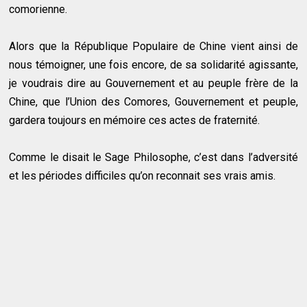
comorienne.
Alors que la République Populaire de Chine vient ainsi de
nous témoigner, une fois encore, de sa solidarité agissante,
je voudrais dire au Gouvernement et au peuple frère de la
Chine, que l’Union des Comores, Gouvernement et peuple,
gardera toujours en mémoire ces actes de fraternité.
Comme le disait le Sage Philosophe, c’est dans l’adversité
et les périodes difficiles qu’on reconnait ses vrais amis.