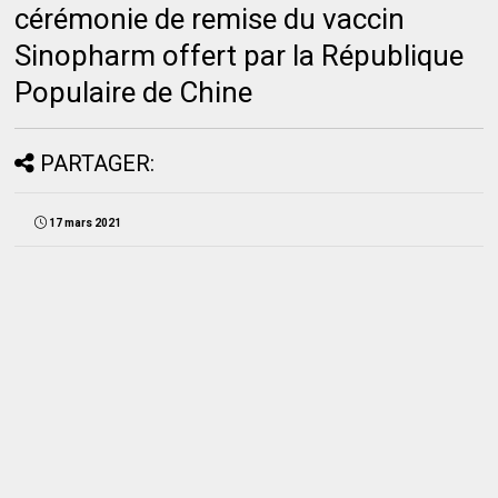
cérémonie de remise du vaccin
Sinopharm offert par la République
Populaire de Chine
PARTAGER:
17 mars 2021