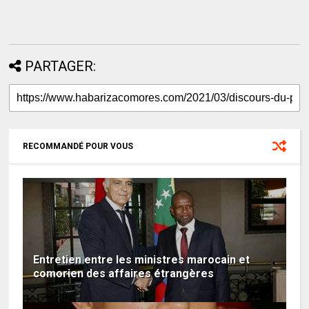
PARTAGER:
RECOMMANDÉ POUR VOUS
Entretien entre les ministres marocain et
comorien des affaires étrangères