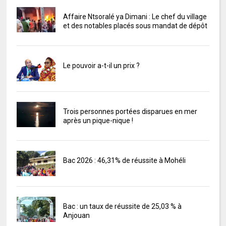
Affaire Ntsoralé ya Dimani : Le chef du village
et des notables placés sous mandat de dépôt
Le pouvoir a-t-il un prix ?
Trois personnes portées disparues en mer
après un pique-nique !
Bac 2026 : 46,31% de réussite à Mohéli
Bac : un taux de réussite de 25,03 % à
Anjouan