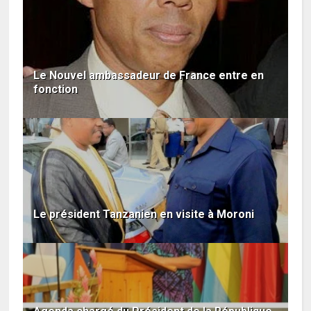
Le Nouvel ambassadeur de France entre en
fonction
Le président Tanzanien en visite à Moroni