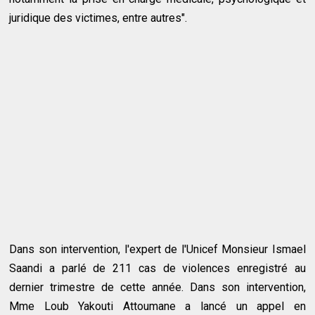
juridique des victimes, entre autres".
Dans son intervention, l'expert de l'Unicef Monsieur Ismael
Saandi a parlé de 211 cas de violences enregistré au
dernier trimestre de cette année. Dans son intervention,
Mme Loub Yakouti Attoumane a lancé un appel en