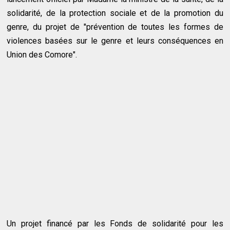
solidarité, de la protection sociale et de la promotion du
genre, du projet de "prévention de toutes les formes de
violences basées sur le genre et leurs conséquences en
Union des Comore".
Un projet financé par les Fonds de solidarité pour les