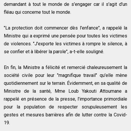
demandant à tout le monde de s'engager car il s'agit d'un
fléau qui concerne tout le monde.
"La protection doit commencer dès l'enfance", a rappelé la
Ministre qui a exprimé une pensée pour toutes les victimes
de violences. "J'exporte les victimes à rompre le silence, à
se confier et à libérer la parole", a-t-elle souligné.
En fin, la Ministre a félicité et remercié chaleureusement la
société civile pour leur "magnifique travail" qu'elle mène
quotidiennement sur le terrain. Évidemment, en sa qualité de
Ministre de la santé, Mme Loub Yakouti Attoumane a
rappelé en présence de la presse, l'importance primordiale
pour la population de respecter scrupuleusement les
gestes et mesures barrières afin de lutter contre la Covid-
19.