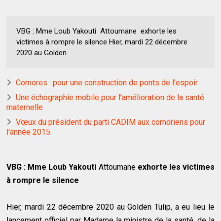
VBG : Mme Loub Yakouti Attoumane exhorte les
victimes à rompre le silence Hier, mardi 22 décembre
2020 au Golden...
Comores : pour une construction de ponts de l'espoir
Une échographie mobile pour l’amélioration de la santé
maternelle
Vœux du président du parti CADIM aux comoriens pour
l'année 2015
VBG : Mme Loub Yakouti
Attoumane
exhorte les victimes
à rompre le silence
Hier, mardi 22 décembre 2020 au Golden Tulip, a eu lieu le
lancement officiel par Madame la ministre de la santé, de la