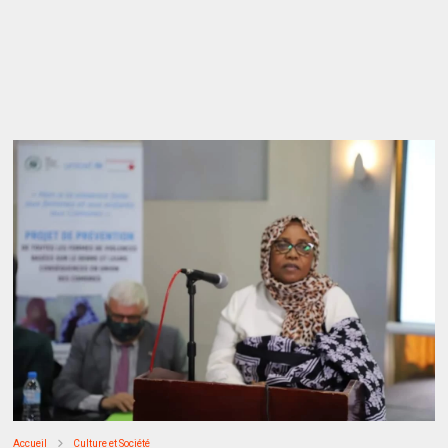
Accueil
Culture et Société