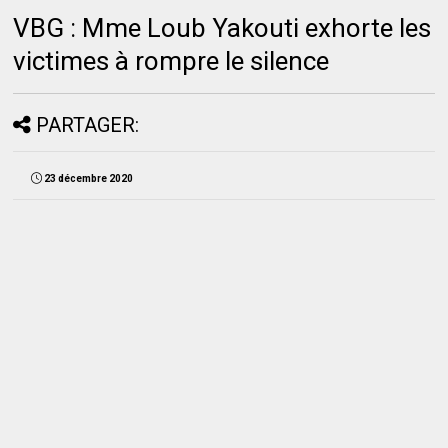
VBG : Mme Loub Yakouti exhorte les
victimes à rompre le silence
PARTAGER:
23 décembre 2020