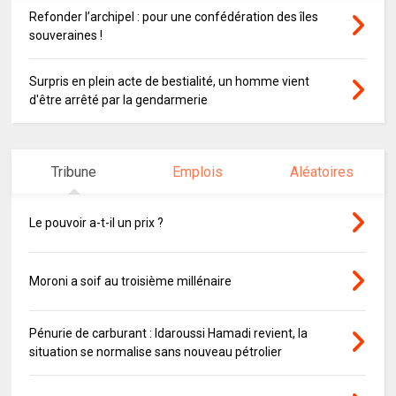
Refonder l’archipel : pour une confédération des îles
souveraines !
Surpris en plein acte de bestialité, un homme vient
d'être arrêté par la gendarmerie
Tribune
Emplois
Aléatoires
Le pouvoir a-t-il un prix ?
Moroni a soif au troisième millénaire
Pénurie de carburant : Idaroussi Hamadi revient, la
situation se normalise sans nouveau pétrolier