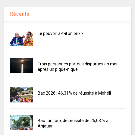
Récents
Le pouvoir a-t-il un prix ?
Trois personnes portées disparues en mer
après un pique-nique !
Bac 2026 : 46,31% de réussite à Mohéli
Bac : un taux de réussite de 25,03 % à
Anjouan