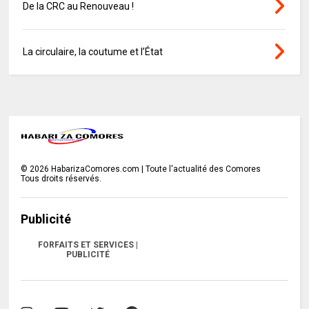
De la CRC au Renouveau !
La circulaire, la coutume et l’État
©
2026
HabarizaComores.com | Toute l'actualité des Comores
Tous droits réservés.
Publicité
FORFAITS ET SERVICES |
PUBLICITÉ