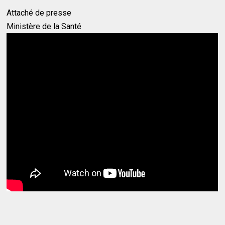
Attaché de presse
Ministère de la Santé