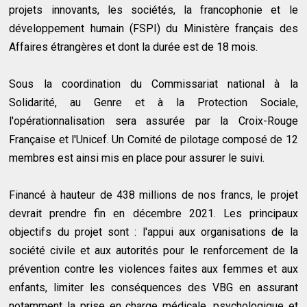
projets innovants, les sociétés, la francophonie et le
développement humain (FSPI) du Ministère français des
Affaires étrangères et dont la durée est de 18 mois.
Sous la coordination du Commissariat national à la
Solidarité, au Genre et à la Protection Sociale,
l'opérationnalisation sera assurée par la Croix-Rouge
Française et l'Unicef. Un Comité de pilotage composé de 12
membres est ainsi mis en place pour assurer le suivi.
Financé à hauteur de 438 millions de nos francs, le projet
devrait prendre fin en décembre 2021. Les principaux
objectifs du projet sont : l'appui aux organisations de la
société civile et aux autorités pour le renforcement de la
prévention contre les violences faites aux femmes et aux
enfants, limiter les conséquences des VBG en assurant
notamment la prise en charge médicale, psychologique et