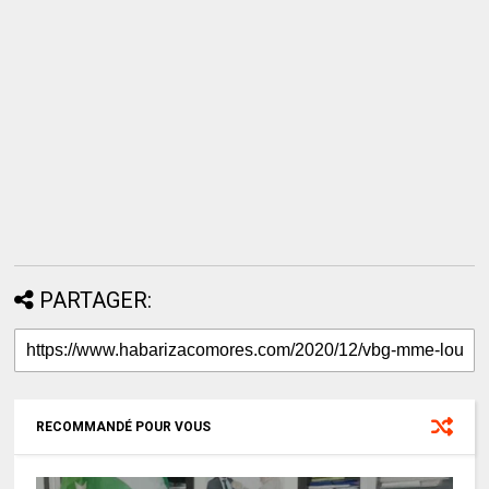
PARTAGER:
RECOMMANDÉ POUR VOUS