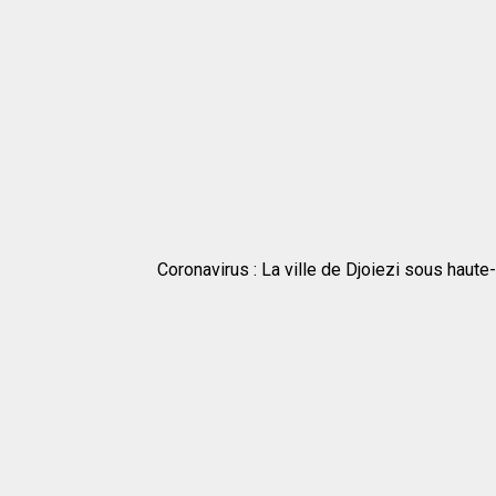
Coronavirus : La ville de Djoiezi sous haute-