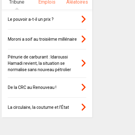
Tribune
Emplois
Aléatoires
Le pouvoir a-t-il un prix ?
Moroni a soif au troisième millénaire
Pénurie de carburant : Idaroussi
Hamadi revient, la situation se
normalise sans nouveau pétrolier
De la CRC au Renouveau !
La circulaire, la coutume et l’État