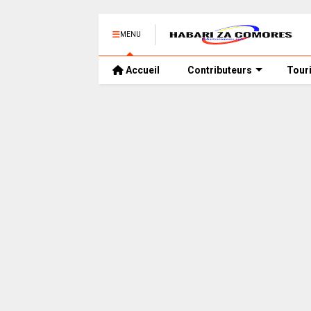
MENU
Accueil
Contributeurs
Tour