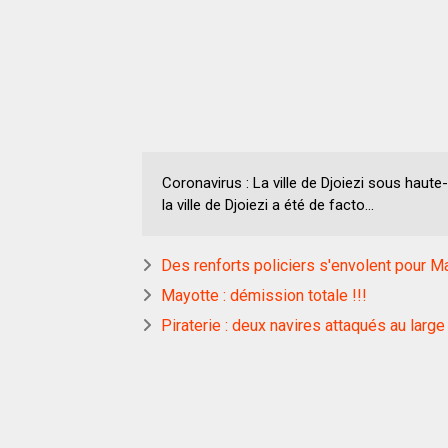
Coronavirus : La ville de Djoiezi sous haute
la ville de Djoiezi a été de facto...
Des renforts policiers s'envolent pour M
Mayotte : démission totale !!!
Piraterie : deux navires attaqués au lar