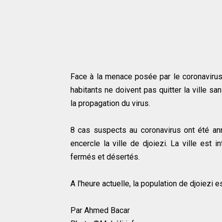
Face à la menace posée par le coronavirus,
habitants ne doivent pas quitter la ville sa
la propagation du virus.
8 cas suspects au coronavirus ont été a
encercle la ville de djoiezi. La ville est 
fermés et désertés.
A l'heure actuelle, la population de djoiezi 
Par Ahmed Bacar