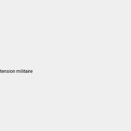
tension militaire