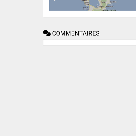
COMMENTAIRES