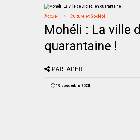
Accueil
Culture et Société
Mohéli : La ville 
quarantaine !
PARTAGER:
19 décembre 2020