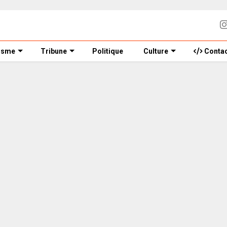
isme
Tribune
Politique
Culture
Contac