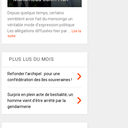
Depuis quelque temps, certains
semblent avoir fait du mensonge un
véritable mode d’expression politique.
Les allégations diffusées hier par ...
Lire la
suite
PLUS LUS DU MOIS
Refonder l’archipel : pour une
confédération des îles souveraines !
Surpris en plein acte de bestialité, un
homme vient d'être arrêté par la
gendarmerie