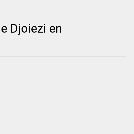
de Djoiezi en