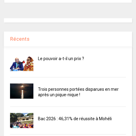
Récents
Le pouvoir a-t-il un prix ?
Trois personnes portées disparues en mer
après un pique-nique !
Bac 2026 : 46,31% de réussite à Mohéli