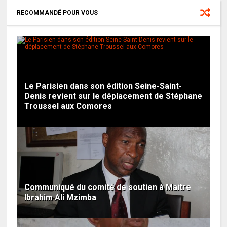
RECOMMANDÉ POUR VOUS
Le Parisien dans son édition Seine-Saint-
Denis revient sur le déplacement de Stéphane
Troussel aux Comores
Communiqué du comité de soutien à Maitre
Ibrahim Ali Mzimba