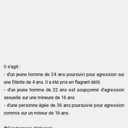
Il s’agit :
- d’un jeune homme de 24 ans poursuivi pour agression sur
une fillette de 4 ans. Il a été pris en flagrant délit.
- d’un jeune homme de 22 ans est soupçonné d’agression
sexuelle sur une mineure de 16 ans
- d’une personne âgée de 36 ans poursuivie pour agression
commis sur un mineur de 16 ans.