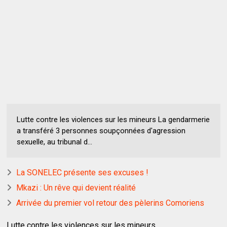
Lutte contre les violences sur les mineurs La gendarmerie
a transféré 3 personnes soupçonnées d'agression
sexuelle, au tribunal d...
La SONELEC présente ses excuses !
Mkazi : Un rêve qui devient réalité
Arrivée du premier vol retour des pèlerins Comoriens
Lutte contre les violences sur les mineurs