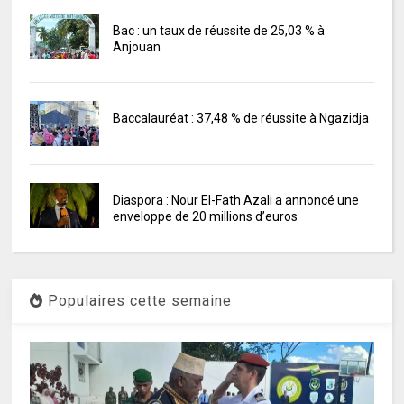
Bac : un taux de réussite de 25,03 % à
Anjouan
Baccalauréat : 37,48 % de réussite à Ngazidja
Diaspora : Nour El-Fath Azali a annoncé une
enveloppe de 20 millions d’euros
Populaires cette semaine