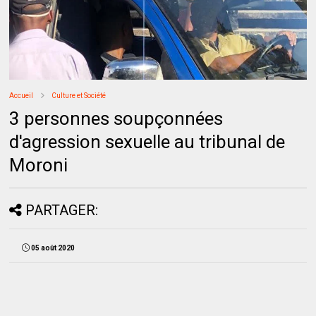
Accueil
Culture et Société
3 personnes soupçonnées
d'agression sexuelle au tribunal de
Moroni
PARTAGER:
05 août 2020