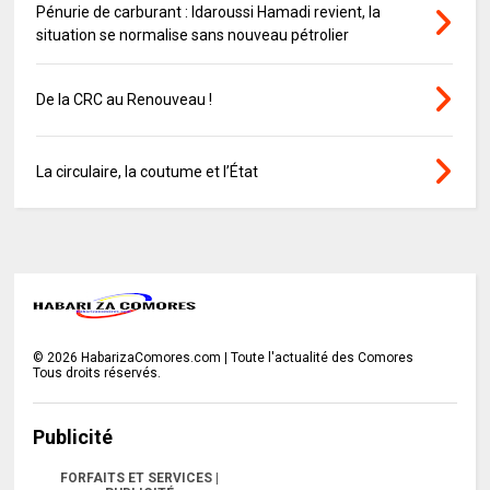
Pénurie de carburant : Idaroussi Hamadi revient, la
situation se normalise sans nouveau pétrolier
De la CRC au Renouveau !
La circulaire, la coutume et l’État
©
2026
HabarizaComores.com | Toute l'actualité des Comores
Tous droits réservés.
Publicité
FORFAITS ET SERVICES |