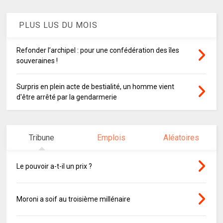
PLUS LUS DU MOIS
Refonder l’archipel : pour une confédération des îles
souveraines !
Surpris en plein acte de bestialité, un homme vient
d'être arrêté par la gendarmerie
Tribune
Emplois
Aléatoires
Le pouvoir a-t-il un prix ?
Moroni a soif au troisième millénaire