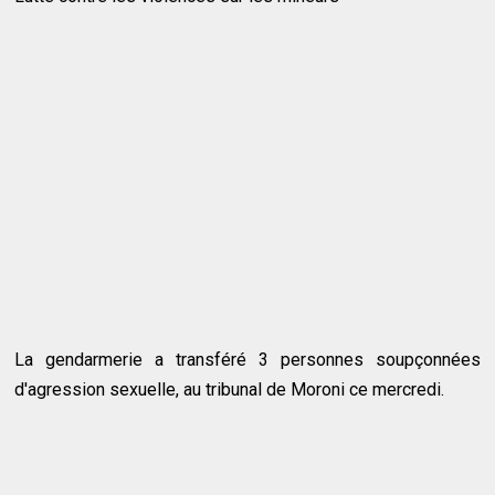
La gendarmerie a transféré 3 personnes soupçonnées
d'agression sexuelle, au tribunal de Moroni ce mercredi.