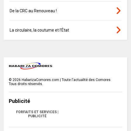
De la CRC au Renouveau !
La circulaire, la coutume et l’État
©
2026
HabarizaComores.com | Toute l'actualité des Comores
Tous droits réservés.
Publicité
FORFAITS ET SERVICES |
PUBLICITÉ