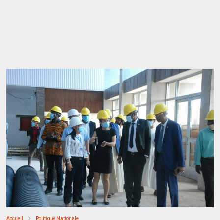
Accueil
Politique Nationale