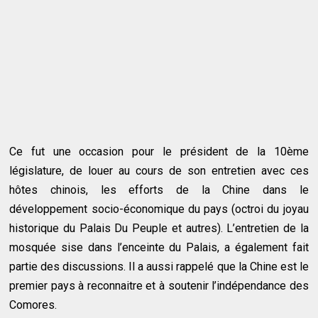
Ce fut une occasion pour le président de la 10ème
législature, de louer au cours de son entretien avec ces
hôtes chinois, les efforts de la Chine dans le
développement socio-économique du pays (octroi du joyau
historique du Palais Du Peuple et autres). L’entretien de la
mosquée sise dans l’enceinte du Palais, a également fait
partie des discussions. Il a aussi rappelé que la Chine est le
premier pays à reconnaitre et à soutenir l’indépendance des
Comores.