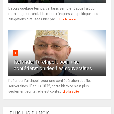
Depuis quelque temps, certains semblent avoir fait du
mensonge un véritable mode d’expression politique. Les
allégations diffusées hier par ...
Lire la suite
5
Refonder l’archipel : pour une
confédération des îles souveraines !
Refonder l’archipel : pour une confédération des îles
souveraines ! Depuis 1832, notre histoire n’est plus
seulement écrite : elle est conte...
Lire la suite
PLUS LUS DU MOIS