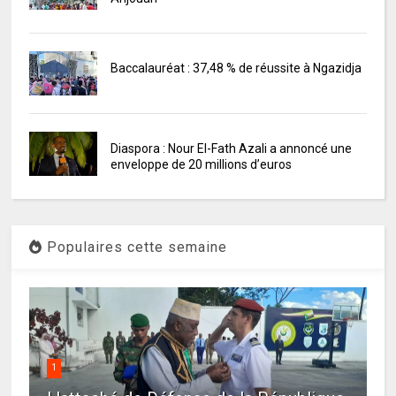
Baccalauréat : 37,48 % de réussite à Ngazidja
Diaspora : Nour El-Fath Azali a annoncé une
enveloppe de 20 millions d’euros
Populaires cette semaine
1