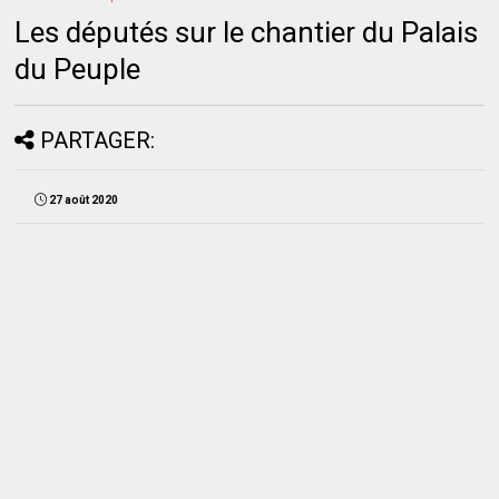
Les députés sur le chantier du Palais
du Peuple
PARTAGER:
27 août 2020