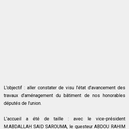
L’objectif : aller constater de visu l’état d’avancement des
travaux d’aménagement du bâtiment de nos honorables
députés de l’union.
L’accueil a été de taille : avec le vice-président
M.ABDALLAH SAID SAROUMA, le questeur ABDOU RAHIM