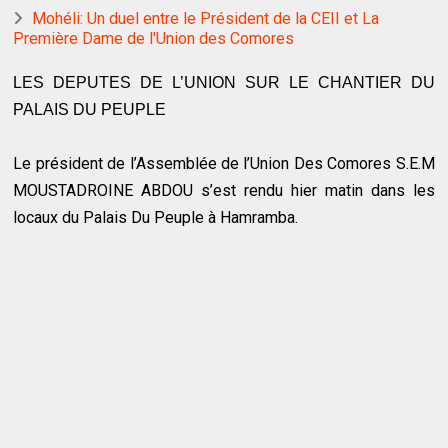
Mohéli: Un duel entre le Président de la CEII et La
Première Dame de l'Union des Comores
LES DEPUTES DE L’UNION SUR LE CHANTIER DU
PALAIS DU PEUPLE
Le président de l’Assemblée de l’Union Des Comores S.E.M
MOUSTADROINE ABDOU s’est rendu hier matin dans les
locaux du Palais Du Peuple à Hamramba.