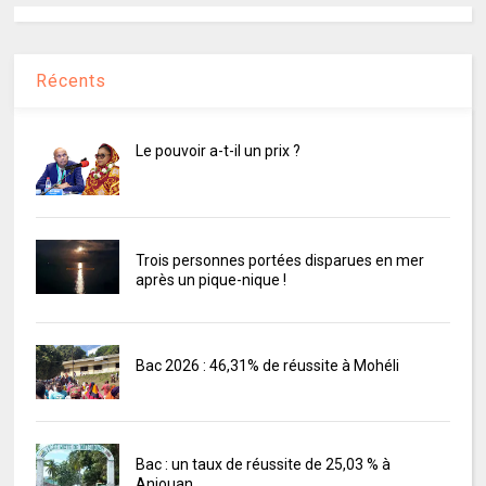
Récents
Le pouvoir a-t-il un prix ?
Trois personnes portées disparues en mer
après un pique-nique !
Bac 2026 : 46,31% de réussite à Mohéli
Bac : un taux de réussite de 25,03 % à
Anjouan