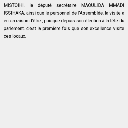
MISTOIHI, le député secrétaire MAOULIDA MMADI
ISSIHAKA, ainsi que le personnel de l’Assemblée, la visite a
eu sa raison d’être , puisque depuis son élection à la tête du
parlement, c’est la première fois que son excellence visite
ces locaux.