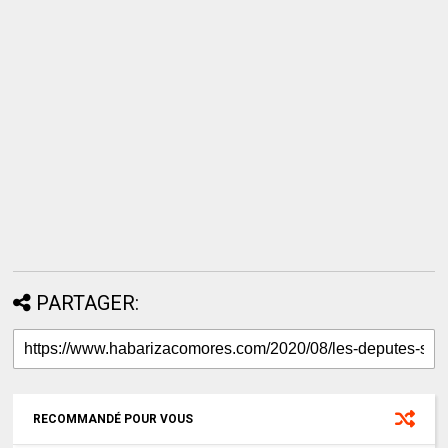
PARTAGER:
RECOMMANDÉ POUR VOUS