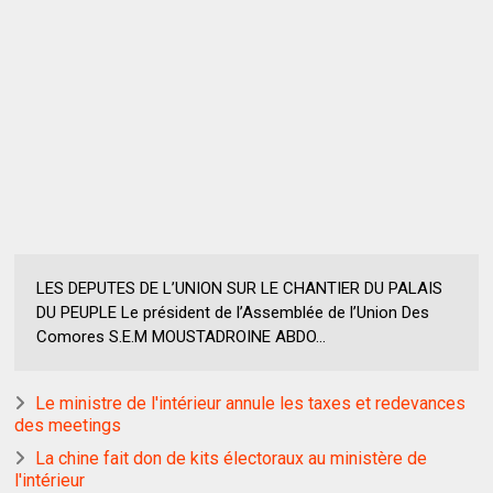
LES DEPUTES DE L’UNION SUR LE CHANTIER DU PALAIS
DU PEUPLE Le président de l’Assemblée de l’Union Des
Comores S.E.M MOUSTADROINE ABDO...
Le ministre de l'intérieur annule les taxes et redevances
des meetings
La chine fait don de kits électoraux au ministère de
l'intérieur