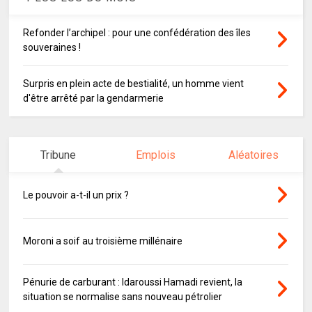
Refonder l’archipel : pour une confédération des îles
souveraines !
Surpris en plein acte de bestialité, un homme vient
d'être arrêté par la gendarmerie
Tribune
Emplois
Aléatoires
Le pouvoir a-t-il un prix ?
Moroni a soif au troisième millénaire
Pénurie de carburant : Idaroussi Hamadi revient, la
situation se normalise sans nouveau pétrolier