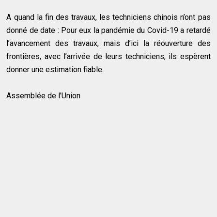
A quand la fin des travaux, les techniciens chinois n’ont pas
donné de date : Pour eux la pandémie du Covid-19 a retardé
l’avancement des travaux, mais d’ici la réouverture des
frontières, avec l’arrivée de leurs techniciens, ils espèrent
donner une estimation fiable.
Assemblée de l'Union