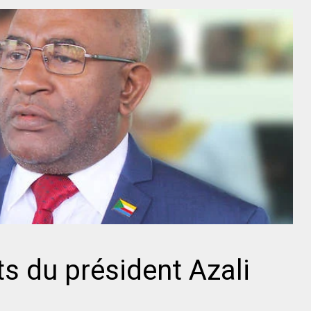
s du président Azali