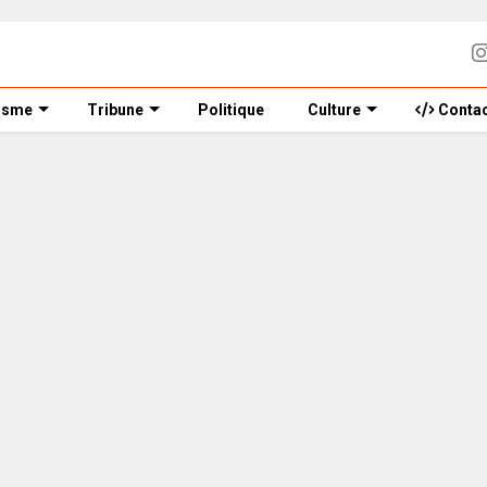
isme
Tribune
Politique
Culture
Contac