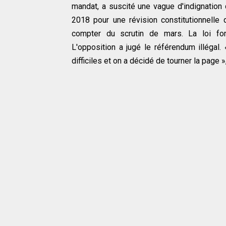
mandat, a suscité une vague d'indignation
2018 pour une révision constitutionnelle 
compter du scrutin de mars. La loi fond
L'opposition a jugé le référendum illég
difficiles et on a décidé de tourner la page 