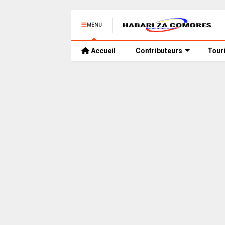
MENU
Accueil
Contributeurs
Tour