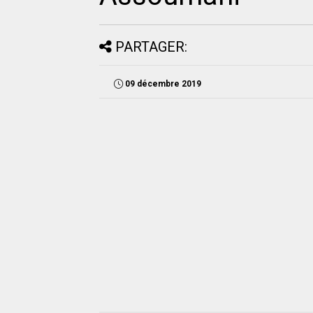
PARTAGER:
09 décembre 2019