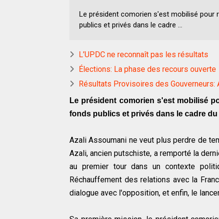
Le président comorien s'est mobilisé pour r
publics et privés dans le cadre ...
L’UPDC ne reconnaît pas les résultats
Élections: La phase des recours ouverte
Résultats Provisoires des Gouverneurs: 
Le président comorien s'est mobilisé po
fonds publics et privés dans le cadre 
Azali Assoumani ne veut plus perdre de tem
Azali, ancien putschiste, a remporté la dern
au premier tour dans un contexte politi
Réchauffement des relations avec la Franc
dialogue avec l'opposition, et enfin, le la