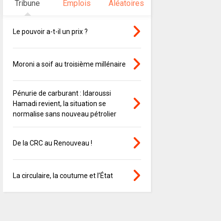
Tribune
Emplois
Aléatoires
Le pouvoir a-t-il un prix ?
Moroni a soif au troisième millénaire
Pénurie de carburant : Idaroussi
Hamadi revient, la situation se
normalise sans nouveau pétrolier
De la CRC au Renouveau !
La circulaire, la coutume et l’État