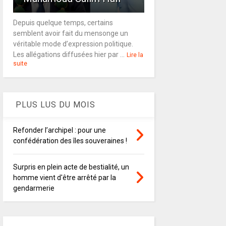
Depuis quelque temps, certains
semblent avoir fait du mensonge un
véritable mode d’expression politique.
Les allégations diffusées hier par ...
Lire la
suite
PLUS LUS DU MOIS
Refonder l’archipel : pour une
confédération des îles souveraines !
Surpris en plein acte de bestialité, un
homme vient d'être arrêté par la
gendarmerie