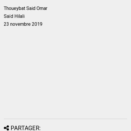
Thoueybat Said Omar
Saïd Hilali
23 novembre 2019
PARTAGER: