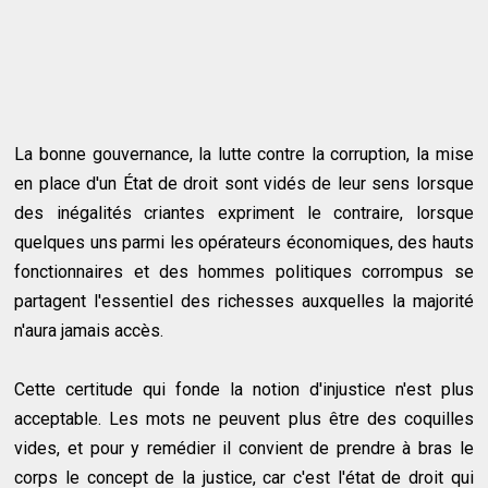
La bonne gouvernance, la lutte contre la corruption, la mise
en place d'un État de droit sont vidés de leur sens lorsque
des inégalités criantes expriment le contraire, lorsque
quelques uns parmi les opérateurs économiques, des hauts
fonctionnaires et des hommes politiques corrompus se
partagent l'essentiel des richesses auxquelles la majorité
n'aura jamais accès.
Cette certitude qui fonde la notion d'injustice n'est plus
acceptable. Les mots ne peuvent plus être des coquilles
vides, et pour y remédier il convient de prendre à bras le
corps le concept de la justice, car c'est l'état de droit qui