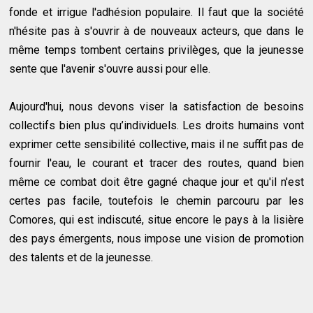
fonde et irrigue l'adhésion populaire. Il faut que la société
n'hésite pas à s'ouvrir à de nouveaux acteurs, que dans le
même temps tombent certains privilèges, que la jeunesse
sente que l'avenir s'ouvre aussi pour elle.
Aujourd'hui, nous devons viser la satisfaction de besoins
collectifs bien plus qu’individuels. Les droits humains vont
exprimer cette sensibilité collective, mais il ne suffit pas de
fournir l'eau, le courant et tracer des routes, quand bien
même ce combat doit être gagné chaque jour et qu'il n'est
certes pas facile, toutefois le chemin parcouru par les
Comores, qui est indiscuté, situe encore le pays à la lisière
des pays émergents, nous impose une vision de promotion
des talents et de la jeunesse.