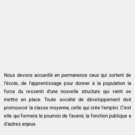
Nous devons accueillir en permanence ceux qui sortent de
l'école, de l’apprentissage pour donner à la population la
force du ressenti d'une nouvelle structure qui vient se
mettre en place. Toute société de développement doit
promouvoir la classe moyenne, celle qui crée l’emploi. C’est
elle qui formera le poumon de l'avenir, la fonction publique a
d’autres enjeux.