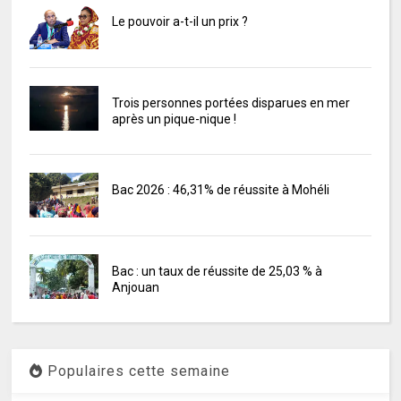
Le pouvoir a-t-il un prix ?
Trois personnes portées disparues en mer
après un pique-nique !
Bac 2026 : 46,31% de réussite à Mohéli
Bac : un taux de réussite de 25,03 % à
Anjouan
Populaires cette semaine