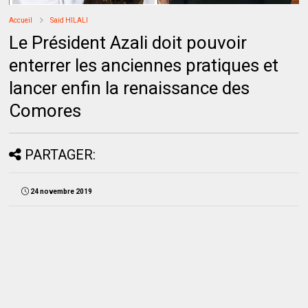
Accueil
Said HILALI
Le Président Azali doit pouvoir
enterrer les anciennes pratiques et
lancer enfin la renaissance des
Comores
PARTAGER:
24 novembre 2019