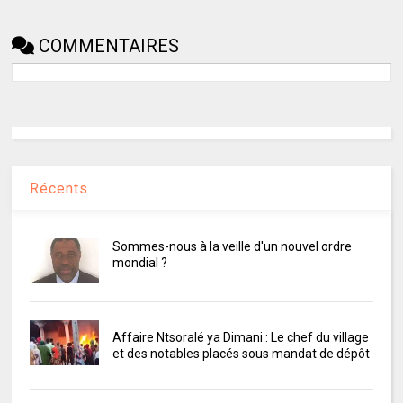
COMMENTAIRES
Récents
Sommes-nous à la veille d'un nouvel ordre
mondial ?
Affaire Ntsoralé ya Dimani : Le chef du village
et des notables placés sous mandat de dépôt