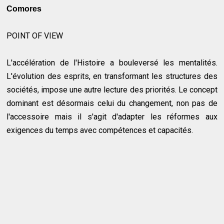
Comores
POINT OF VIEW
L'accélération de l'Histoire a bouleversé les mentalités.
L'évolution des esprits, en transformant les structures des
sociétés, impose une autre lecture des priorités. Le concept
dominant est désormais celui du changement, non pas de
l'accessoire mais il s'agit d'adapter les réformes aux
exigences du temps avec compétences et capacités.