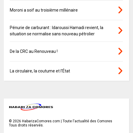
Moroni a soif au troisième millénaire
Pénurie de carburant : Idaroussi Hamadi revient, la
situation se normalise sans nouveau pétrolier
De la CRC au Renouveau !
La circulaire, la coutume et l’État
©
2026
HabarizaComores.com | Toute l'actualité des Comores
Tous droits réservés.