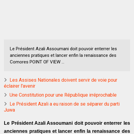
Le Président Azali Assoumani doit pouvoir enterrer les
anciennes pratiques et lancer enfin la renaissance des
Comores POINT OF VIEW ...
Les Assises Nationales doivent servir de voie pour
éclairer l'avenir
Une Constitution pour une République irréprochable
Le Président Azali a eu raison de se séparer du parti
Juwa
Le Président Azali Assoumani doit pouvoir enterrer les
anciennes pratiques et lancer enfin la renaissance des