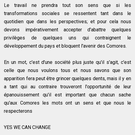
Le travail ne prendra tout son sens que si les
transformations sociales se ressentent tant dans le
quotidien que dans les perspectives; et pour cela nous
devons impérativement accepter d’abattre quelques
privilèges de quelques uns qui contraignent le
développement du pays et bloquent l'avenir des Comores.
En un mot, c'est d'une société plus juste qu'il s'agit, c'est
celle que nous voulons tous et nous savons que son
apparition fera peut être grincer quelques dents, mais il y en
a tant qui au contraire trouveront l'opportunité de leur
épanouissement qu'il est important que chacun sache
qu'aux Comores les mots ont un sens et que nous le
respecterons
YES WE CAN CHANGE