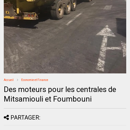
Accueil
Economie et Finance
Des moteurs pour les centrales de
Mitsamiouli et Foumbouni
PARTAGER: