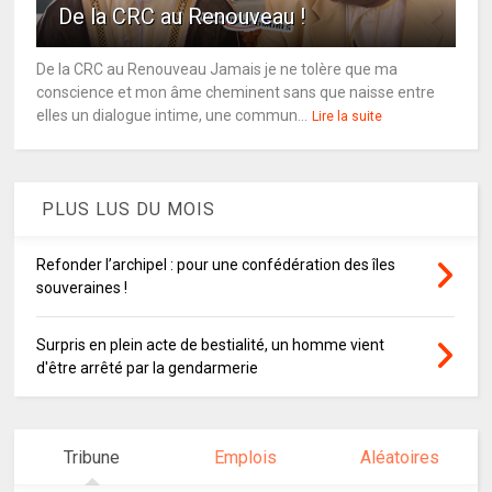
De la CRC au Renouveau !
De la CRC au Renouveau Jamais je ne tolère que ma
conscience et mon âme cheminent sans que naisse entre
elles un dialogue intime, une commun...
Lire la suite
PLUS LUS DU MOIS
Refonder l’archipel : pour une confédération des îles
souveraines !
Surpris en plein acte de bestialité, un homme vient
d'être arrêté par la gendarmerie
Tribune
Emplois
Aléatoires