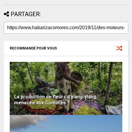
PARTAGER:
RECOMMANDÉ POUR VOUS
La production de fleurs d’ylang-ylang
menacée aux Comores ?