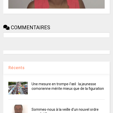
COMMENTAIRES
Récents
Une mesure en trompe-l'œil : la jeunesse
comorienne mérite mieux que de la figuration
Sommes-nous à la veille d'un nouvel ordre