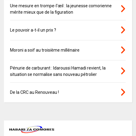
Une mesure en trompe-l'œil : la jeunesse comorienne
mérite mieux que de la figuration
Le pouvoir a-t-il un prix ?
Moroni a soif au troisième millénaire
Pénurie de carburant : Idaroussi Hamadi revient, la
situation se normalise sans nouveau pétrolier
De la CRC au Renouveau !