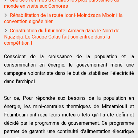
monde en visite aux Comores
Réhabilitation de la route Iconi-Moindzaza Mboini: la
convention signée hier
Construction du futur hôtel Armada dans le Nord de
Ngazidja: Le Groupe Colas fait son entrée dans la
compétition !
Conscient de la croissance de la population et la
consommation en énergie, le gouvernement mène une
campagne volontariste dans le but de stabiliser l'électricité
dans l'archipel.
Sur ce, Pour répondre aux besoins de la population en
énergie, les mini-centrales thermiques de Mitsamiouli et
Foumbouni ont reçu leurs moteurs tels qu'il a été defini et
décidé par le programme du gouvernement. Ce programme
permet de garantir une continuité d'alimentation électrique