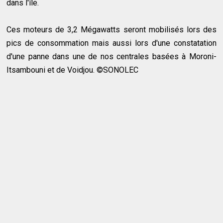
dans l'île.
Ces moteurs de 3,2 Mégawatts seront mobilisés lors des
pics de consommation mais aussi lors d'une constatation
d'une panne dans une de nos centrales basées à Moroni-
Itsambouni et de Voidjou. ©️SONOLEC