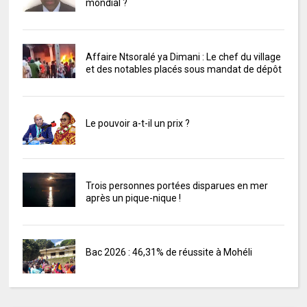
mondial ?
Affaire Ntsoralé ya Dimani : Le chef du village
et des notables placés sous mandat de dépôt
Le pouvoir a-t-il un prix ?
Trois personnes portées disparues en mer
après un pique-nique !
Bac 2026 : 46,31% de réussite à Mohéli